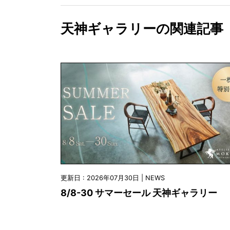
天神ギャラリーの関連記事
更新日 : 2026年07月30日 | NEWS
8/8-30 サマーセール 天神ギャラリー