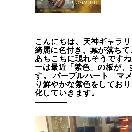
こんにちは、天神ギャラリ
綺麗に色付き、葉が落ちて
あちこちに現れそうですね
ーは最近「紫色」の板が、
す。 パープルハート マ
り鮮やかな紫色をしており
化していきます。