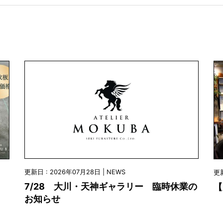
更新日 : 2026年07月28日 | NEWS
更新
7/28 大川・天神ギャラリー 臨時休業の
【
お知らせ