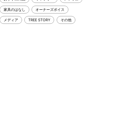
家具のはなし
オーナーズボイス
メディア
TREE STORY
その他