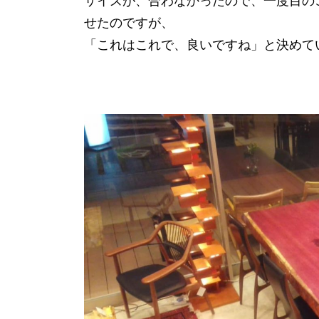
サイズが、合わなかったので、一度目の
せたのですが、
「これはこれで、良いですね」と決めて