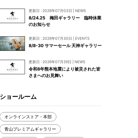
お見積もり
更新日 : 2026年07月03日 | NEWS
工務店様・設計会社様向けお問い合わせ
8/24.25 梅田ギャラリー 臨時休業
のお知らせ
一枚板買い取りに関して
更新日 : 2026年07月30日 | EVENTS
8/8-30 サマーセール 天神ギャラリー
更新日 : 2026年07月29日 | NEWS
令和8年熊本地震により被災された皆
さまへのお見舞い
ショールーム
オンラインストア・本部
青山プレミアムギャラリー