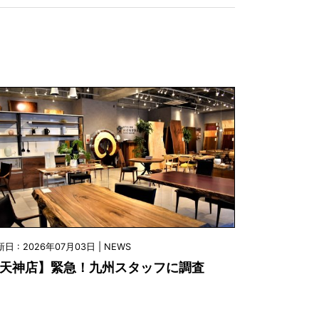
日 : 2026年07月03日 | NEWS
天神店】緊急！九州スタッフに調査