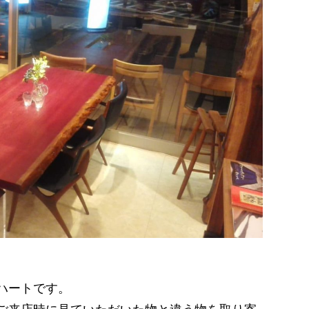
ハートです。