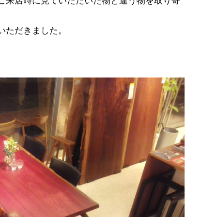
ご来店時に見ていただいた物と違う物を取り寄
いただきました。