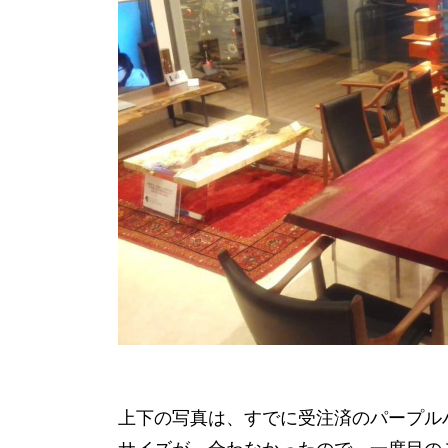
上下の写真は、すでに受注済のパープル