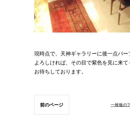
現時点で、天神ギャラリーに後一点パー
よろしければ、その目で紫色を見に来て
お待ちしております。
前のページ
一枚板の