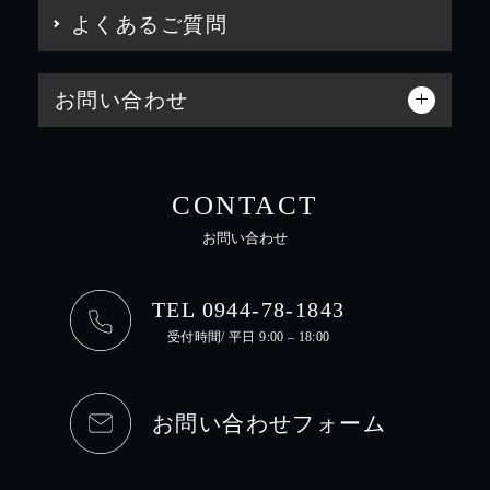
よくあるご質問
お問い合わせ
CONTACT
お問い合わせ
TEL 0944-78-1843
受付時間/ 平日 9:00 – 18:00
お問い合わせフォーム