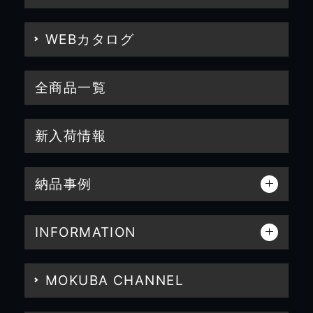
WEBカタログ
全商品一覧
新入荷情報
納品事例
INFORMATION
MOKUBA CHANNEL