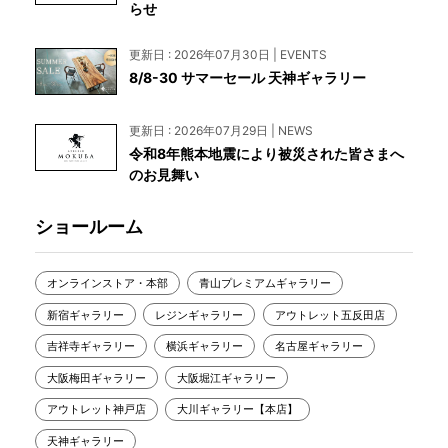
らせ
更新日 : 2026年07月30日 | EVENTS
8/8-30 サマーセール 天神ギャラリー
更新日 : 2026年07月29日 | NEWS
令和8年熊本地震により被災された皆さまへ
のお見舞い
ショールーム
オンラインストア・本部
青山プレミアムギャラリー
新宿ギャラリー
レジンギャラリー
アウトレット五反田店
吉祥寺ギャラリー
横浜ギャラリー
名古屋ギャラリー
大阪梅田ギャラリー
大阪堀江ギャラリー
アウトレット神戸店
大川ギャラリー【本店】
天神ギャラリー