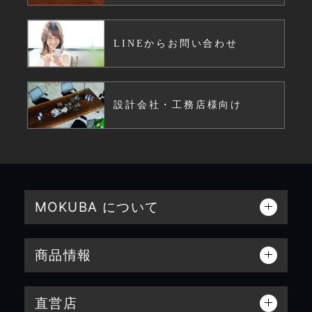
LINEからお問い合わせ
設計会社・工務店様向け
MOKUBA について
商品情報
直営店