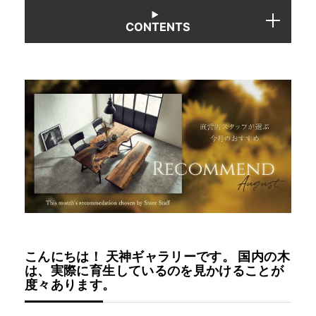
CONTENTS
INFORMATION
MOKUBA CHANNEL
よくあるご質問
お問い合わせ
こんにちは！ 天神ギャラリーです。 国内の木
は、実際に育生しているのを見かけることが
度々あります。