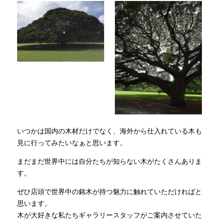
いつかは国内の木材だけでなく、海外から仕入れている木も
見に行ってみたいなぁと思います。
まだまだ世界中には自分たちが知らない木がたくさんありま
す。
ぜひ店頭で世界中の銘木が持つ魅力に触れていただければと
思います。
木が大好きな私たちギャラリースタッフがご案内させていた