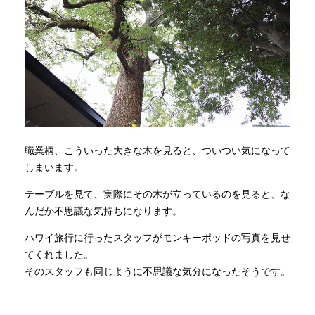
職業柄、こういった大きな木を見ると、ついつい気になって
しまいます。
テーブルを見て、実際にその木が立っているのを見ると、な
んだか不思議な気持ちになります。
ハワイ旅行に行ったスタッフがモンキーポッドの写真を見せ
てくれました。
そのスタッフも同じように不思議な気分になったそうです。