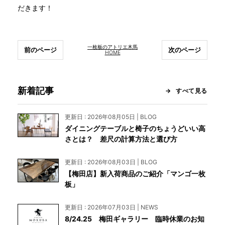
だきます！
一枚板のアトリエ木馬
前のページ
次のページ
HOME
新着記事
すべて見る
更新日 : 2026年08月05日 | BLOG
ダイニングテーブルと椅子のちょうどいい高
さとは？ 差尺の計算方法と選び方
更新日 : 2026年08月03日 | BLOG
【梅田店】新入荷商品のご紹介「マンゴ一枚
板」
更新日 : 2026年07月03日 | NEWS
8/24.25 梅田ギャラリー 臨時休業のお知