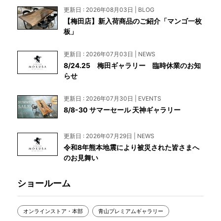
更新日 : 2026年08月03日 | BLOG
【梅田店】新入荷商品のご紹介「マンゴ一枚
板」
更新日 : 2026年07月03日 | NEWS
8/24.25 梅田ギャラリー 臨時休業のお知
らせ
更新日 : 2026年07月30日 | EVENTS
8/8-30 サマーセール 天神ギャラリー
更新日 : 2026年07月29日 | NEWS
令和8年熊本地震により被災された皆さまへ
のお見舞い
ショールーム
オンラインストア・本部
青山プレミアムギャラリー