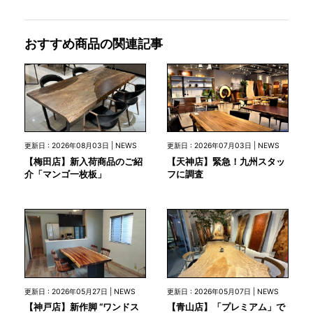
おすすめ商品の関連記事
更新日 : 2026年08月03日 | NEWS
更新日 : 2026年07月03日 | NEWS
【梅田店】新入荷商品のご紹
【天神店】緊急！九州スタッ
介「マンゴ一枚板」
フに調査
更新日 : 2026年05月27日 | NEWS
更新日 : 2026年05月07日 | NEWS
【神戸店】新作脚 “ワンドス
【青山店】「プレミアム」で