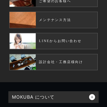
ご希望のお客様へ
メンテナンス方法
LINEからお問い合わせ
設計会社・工務店様向け
MOKUBA について