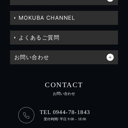
MOKUBA CHANNEL
よくあるご質問
お問い合わせ
CONTACT
お問い合わせ
TEL 0944-78-1843
受付時間/ 平日 9:00 – 18:00