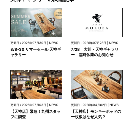
更新日 : 2026年07月28日 | NEWS
更新日 : 2026年07月30日 | NEWS
7/28 大川・天神ギャラリ
8/8-30 サマーセール 天神ギ
ー 臨時休業のお知らせ
ャラリー
更新日 : 2026年07月03日 | NEWS
更新日 : 2026年04月02日 | NEWS
【天神店】緊急！九州スタッ
【天神店】モンキーポッドの
フに調査
一枚板はなぜ人気？