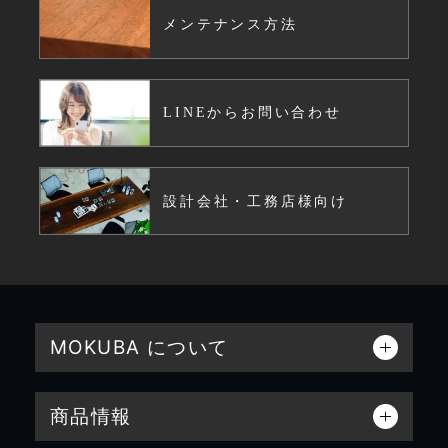
メンテナンス方法
LINEからお問い合わせ
設計会社・工務店様向け
MOKUBA について
商品情報