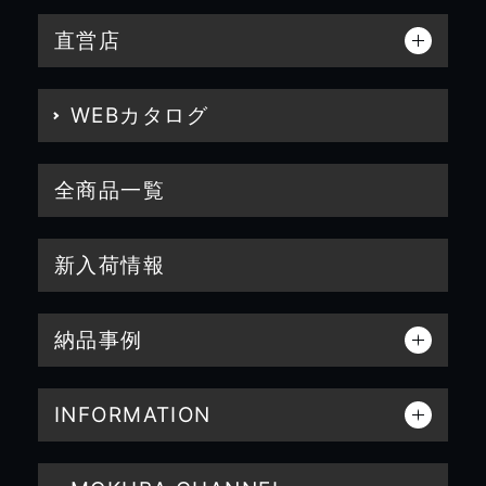
直営店
WEBカタログ
全商品一覧
新入荷情報
納品事例
INFORMATION