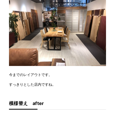
今までのレイアウトです。
すっきりとした店内ですね。
模様替え after