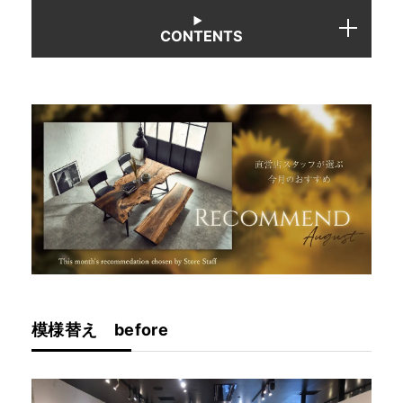
CONTENTS
INFORMATION
MOKUBA CHANNEL
よくあるご質問
お問い合わせ
模様替え before