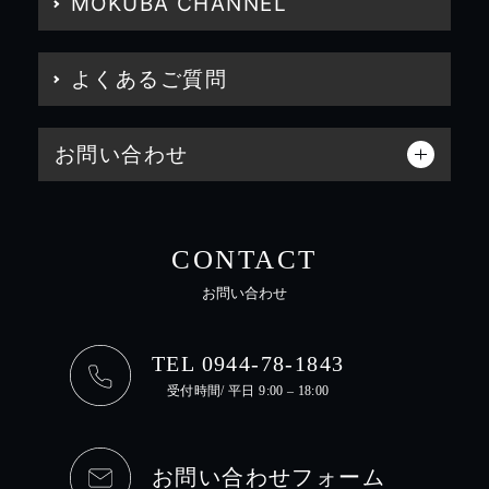
MOKUBA CHANNEL
よくあるご質問
お問い合わせ
CONTACT
お問い合わせ
TEL 0944-78-1843
受付時間/ 平日 9:00 – 18:00
お問い合わせフォーム