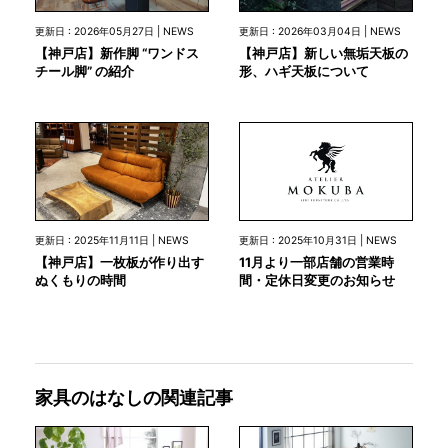
更新日 : 2026年05月27日 | NEWS
更新日 : 2026年03月04日 | NEWS
【神戸店】新作脚 “ワンドス
【神戸店】新しい無垢天板の
チール脚” の紹介
形、ハギ天板について
更新日 : 2025年10月31日 | NEWS
更新日 : 2025年11月11日 | NEWS
11月より一部店舗の営業時
【神戸店】一枚板が作り出す
間・定休日変更のお知らせ
ぬくもりの時間
家具のはなしの関連記事