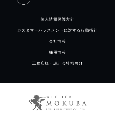
個人情報保護方針
カスタマーハラスメントに対する行動指針
会社情報
採用情報
工務店様・設計会社様向け