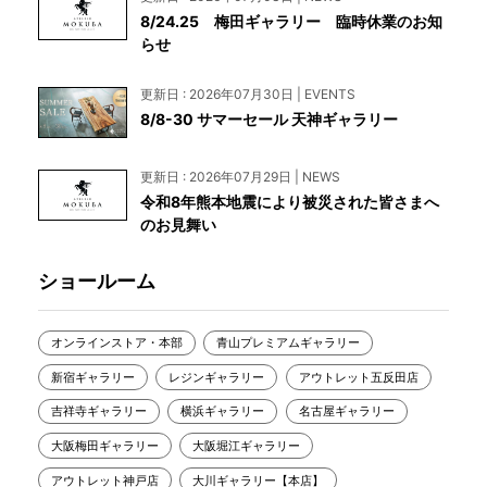
8/24.25 梅田ギャラリー 臨時休業のお知
らせ
更新日 : 2026年07月30日 | EVENTS
8/8-30 サマーセール 天神ギャラリー
更新日 : 2026年07月29日 | NEWS
令和8年熊本地震により被災された皆さまへ
のお見舞い
ショールーム
オンラインストア・本部
青山プレミアムギャラリー
新宿ギャラリー
レジンギャラリー
アウトレット五反田店
吉祥寺ギャラリー
横浜ギャラリー
名古屋ギャラリー
大阪梅田ギャラリー
大阪堀江ギャラリー
アウトレット神戸店
大川ギャラリー【本店】