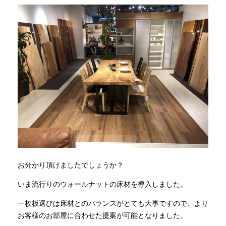
お分かり頂けましたでしょうか？
いま流行りのウォールナットの床材を導入しました。
一枚板選びは床材とのバランスがとても大事ですので、より
お客様のお部屋に合わせた提案が可能となりました。