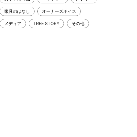
家具のはなし
オーナーズボイス
メディア
TREE STORY
その他