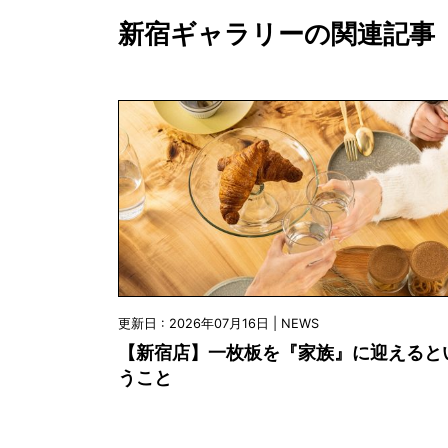
新宿ギャラリーの関連記事
更新日 : 2026年07月16日 | NEWS
【新宿店】一枚板を『家族』に迎えると
うこと