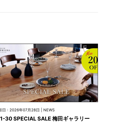
日 : 2026年07月28日 | NEWS
/1-30 SPECIAL SALE 梅田ギャラリー