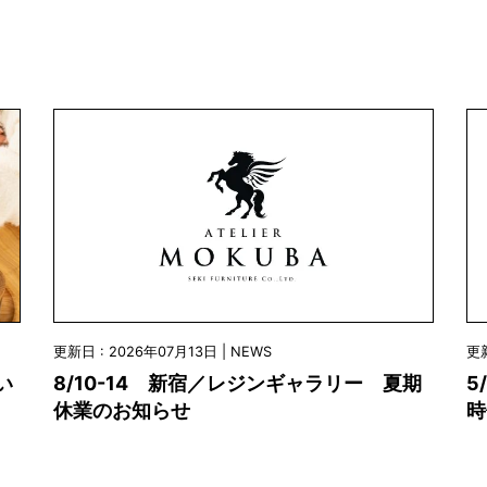
更新日 : 2026年07月13日 | NEWS
更新
8/10-14 新宿／レジンギャラリー 夏期
5
い
休業のお知らせ
時