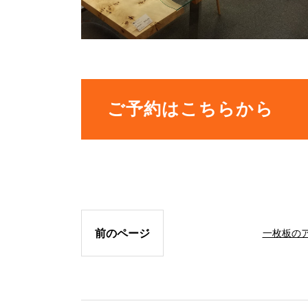
ご予約はこちらから
前のページ
一枚板の