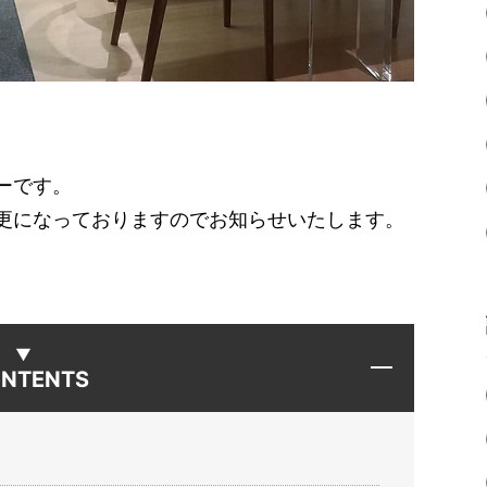
ーです。
更になっておりますのでお知らせいたします。
NTENTS