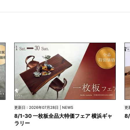
更新日 : 2026年07月28日 | NEWS
更新
8/1-30 一枚板全品大特価フェア 横浜ギャ
8
ラリー