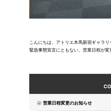
こんにちは、アトリエ木馬新宿ギャラリ
緊急事態宣言にともない、営業日程が変
CO
営業日程変更のお知らせ