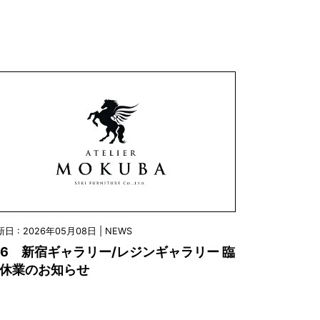
日 : 2026年05月08日 | NEWS
/6 新宿ギャラリー/レジンギャラリー 臨
休業のお知らせ