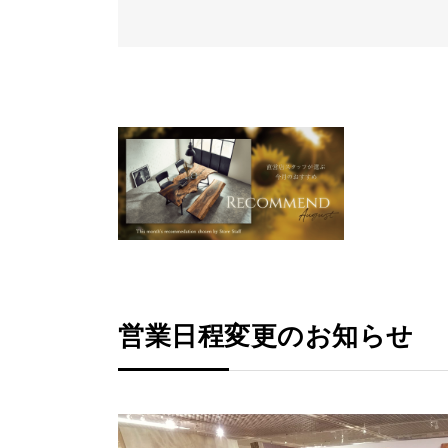
営業日程変更のお知らせ