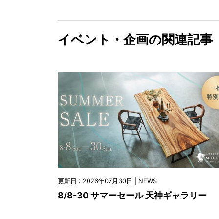
イベント・企画の関連記事
更新日 : 2026年07月30日 | NEWS
8/8-30 サマーセール 天神ギャラリー