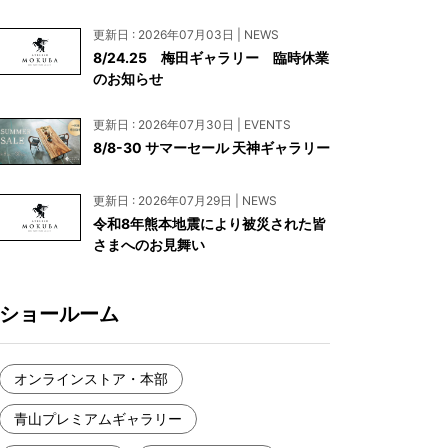
お見積もり
更新日 : 2026年07月03日 | NEWS
工務店様・設計会社様向けお問い合わせ
8/24.25 梅田ギャラリー 臨時休業
のお知らせ
一枚板買い取りに関して
更新日 : 2026年07月30日 | EVENTS
8/8-30 サマーセール 天神ギャラリー
更新日 : 2026年07月29日 | NEWS
令和8年熊本地震により被災された皆
さまへのお見舞い
ショールーム
オンラインストア・本部
青山プレミアムギャラリー