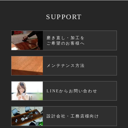
SUPPORT
磨き直し・加工を
ご希望のお客様へ
メンテナンス方法
LINEからお問い合わせ
設計会社・工務店様向け