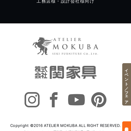
工務店様・設計会社様向け
イベント／フェア
Copyright ©2016 ATELIER MOKUBA ALL RIGHT RESERVED.