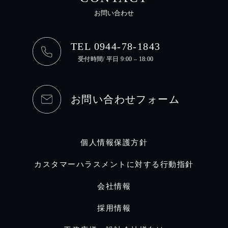
お問い合わせ
TEL 0944-78-1843
受付時間/ 平日 9:00 – 18:00
お問い合わせフォーム
個人情報保護方針
カスタマーハラスメントに対する行動指針
会社情報
採用情報