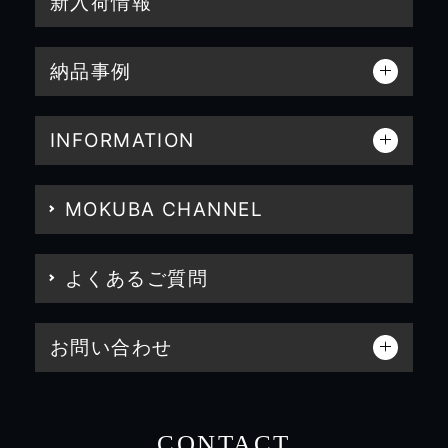
新入荷情報
納品事例
INFORMATION
MOKUBA CHANNEL
よくあるご質問
お問い合わせ
CONTACT