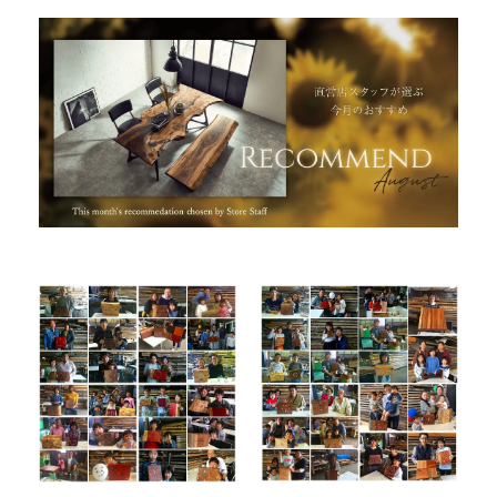
INFORMATION
MOKUBA CHANNEL
よくあるご質問
お問い合わせ