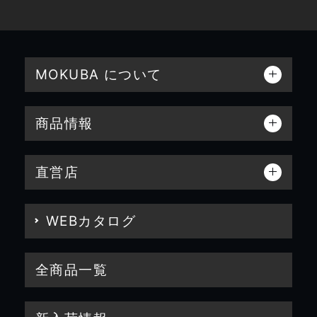
MOKUBA について
商品情報
直営店
WEBカタログ
全商品一覧