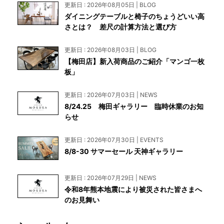
更新日 : 2026年08月05日 | BLOG
ダイニングテーブルと椅子のちょうどいい高
さとは？ 差尺の計算方法と選び方
更新日 : 2026年08月03日 | BLOG
【梅田店】新入荷商品のご紹介「マンゴ一枚
板」
更新日 : 2026年07月03日 | NEWS
8/24.25 梅田ギャラリー 臨時休業のお知
らせ
更新日 : 2026年07月30日 | EVENTS
8/8-30 サマーセール 天神ギャラリー
更新日 : 2026年07月29日 | NEWS
令和8年熊本地震により被災された皆さまへ
のお見舞い