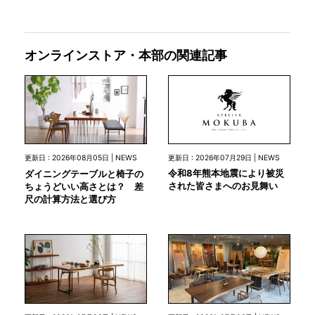
オンラインストア・本部の関連記事
更新日 : 2026年07月29日 | NEWS
更新日 : 2026年08月05日 | NEWS
令和8年熊本地震により被災
ダイニングテーブルと椅子の
された皆さまへのお見舞い
ちょうどいい高さとは？ 差
尺の計算方法と選び方