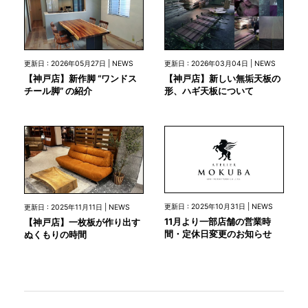
更新日 : 2026年05月27日 | NEWS
更新日 : 2026年03月04日 | NEWS
【神戸店】新作脚 “ワンドス
【神戸店】新しい無垢天板の
チール脚” の紹介
形、ハギ天板について
更新日 : 2025年10月31日 | NEWS
更新日 : 2025年11月11日 | NEWS
11月より一部店舗の営業時
【神戸店】一枚板が作り出す
間・定休日変更のお知らせ
ぬくもりの時間