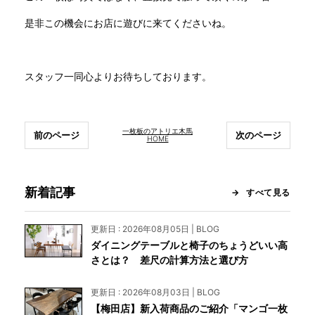
是非この機会にお店に遊びに来てくださいね。
スタッフ一同心よりお待ちしております。
一枚板のアトリエ木馬
前のページ
次のページ
HOME
新着記事
すべて見る
更新日 : 2026年08月05日 | BLOG
ダイニングテーブルと椅子のちょうどいい高
さとは？ 差尺の計算方法と選び方
更新日 : 2026年08月03日 | BLOG
【梅田店】新入荷商品のご紹介「マンゴ一枚