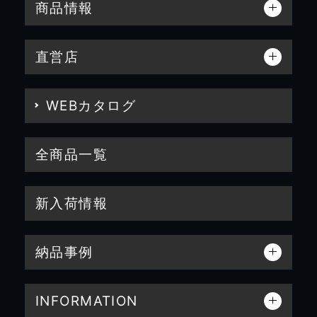
商品情報
直営店
WEBカタログ
全商品一覧
新入荷情報
納品事例
INFORMATION