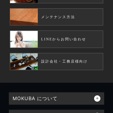
メンテナンス方法
LINEからお問い合わせ
設計会社・工務店様向け
MOKUBA について