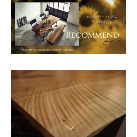
INFORMATION
MOKUBA CHANNEL
よくあるご質問
お問い合わせ