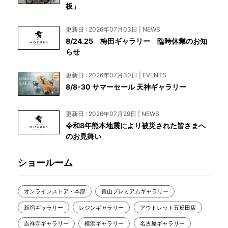
板」
更新日 : 2026年07月03日 | NEWS
8/24.25 梅田ギャラリー 臨時休業のお知
らせ
更新日 : 2026年07月30日 | EVENTS
8/8-30 サマーセール 天神ギャラリー
更新日 : 2026年07月29日 | NEWS
令和8年熊本地震により被災された皆さまへ
のお見舞い
ショールーム
オンラインストア・本部
青山プレミアムギャラリー
新宿ギャラリー
レジンギャラリー
アウトレット五反田店
吉祥寺ギャラリー
横浜ギャラリー
名古屋ギャラリー