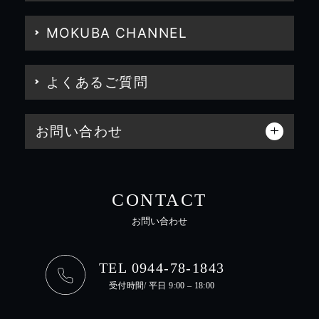
MOKUBA CHANNEL
よくあるご質問
お問い合わせ
CONTACT
お問い合わせ
TEL 0944-78-1843
受付時間/ 平日 9:00 – 18:00