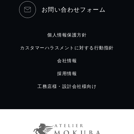
お問い合わせフォーム
個人情報保護方針
カスタマーハラスメントに対する行動指針
会社情報
採用情報
工務店様・設計会社様向け