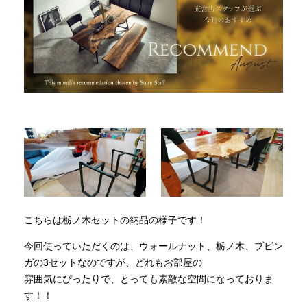
INFORMATION
MOKUBA CHANNEL
よくあるご質問
お問い合わせ
こちらは栃ノ木セットの納品の様子です！
今回使っていただくのは、ウォールナット、栃ノ木、ブビン
ガの3セットなのですが、どれもお部屋の
雰囲気にぴったりで、とっても素敵な空間になっておりま
す！！