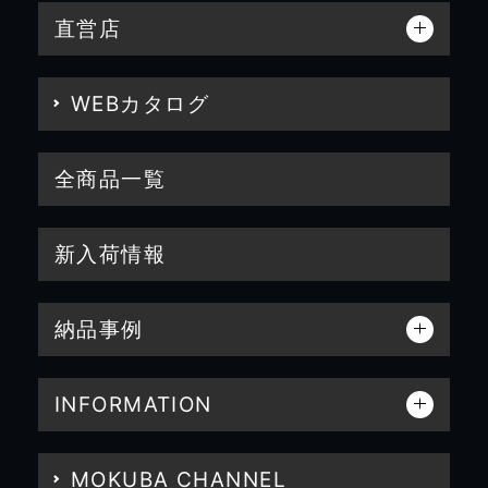
直営店
WEBカタログ
全商品一覧
新入荷情報
納品事例
INFORMATION
MOKUBA CHANNEL