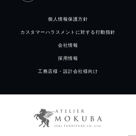
個人情報保護方針
カスタマーハラスメントに対する行動指針
会社情報
採用情報
工務店様・設計会社様向け