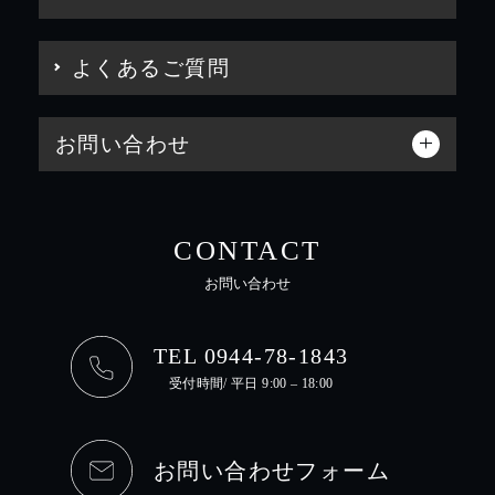
よくあるご質問
お問い合わせ
CONTACT
お問い合わせ
TEL 0944-78-1843
受付時間/ 平日 9:00 – 18:00
お問い合わせフォーム