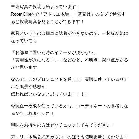
早速写真の投稿も始まっています！
RoomClip内で「アトリエ木馬」「関家具」のタグで検索す
ると投稿写真を見ることができます！
家具というものは簡単に試着ができないので、一枚板が気に
なっていても
「お部屋に置いた時のイメージが湧かない」
「実用性がきになる！」…などなど、不明点・疑問点がある
かと思います。
なので、このプロジェクトを通して、実際に使っているリア
ルな風景や感想が
伝わればいいなぁと思っています！！！
今現在一枚板を使っている方も、コーディネートの参考にな
るかもしれません(^^♪
興味をお持ちの方はぜひチェックしてみてください！
アトリエ木馬公式アカウントのほうも随時更新しております