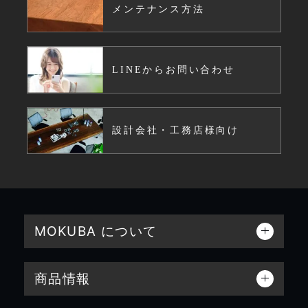
メンテナンス方法
LINEからお問い合わせ
設計会社・工務店様向け
MOKUBA について
商品情報