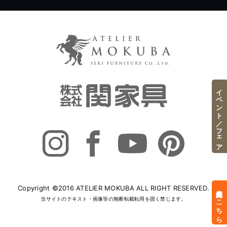
イベント／フェア
Copyright ©2016 ATELIER MOKUBA ALL RIGHT RESERVED.
来店予約はこちら
当サイトのテキスト・画像等の無断転載転用を固く禁じます。