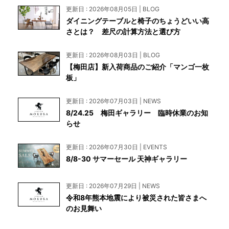
更新日 : 2026年08月05日 | BLOG
ダイニングテーブルと椅子のちょうどいい高
さとは？ 差尺の計算方法と選び方
更新日 : 2026年08月03日 | BLOG
【梅田店】新入荷商品のご紹介「マンゴ一枚
板」
更新日 : 2026年07月03日 | NEWS
8/24.25 梅田ギャラリー 臨時休業のお知
らせ
更新日 : 2026年07月30日 | EVENTS
8/8-30 サマーセール 天神ギャラリー
更新日 : 2026年07月29日 | NEWS
令和8年熊本地震により被災された皆さまへ
のお見舞い