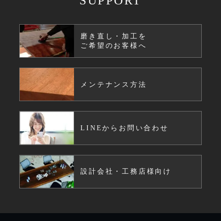
SUPPORT
磨き直し・加工を
ご希望のお客様へ
メンテナンス方法
LINEからお問い合わせ
設計会社・工務店様向け