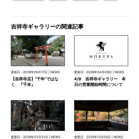
吉祥寺ギャラリーの関連記事
更新日 : 2026年04月09日 | NEWS
更新日 : 2026年06月17日 | NEWS
4/9 吉祥寺ギャラリー 本
【吉祥寺店】”千年”ではな
日の営業開始時間について
く、『千本』
更新日 : 2026年03月31日 | NEWS
更新日 : 2025年12月05日 | NEWS