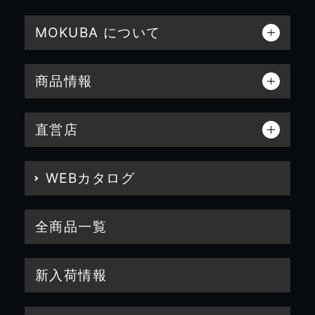
MOKUBA について
商品情報
直営店
WEBカタログ
全商品一覧
新入荷情報