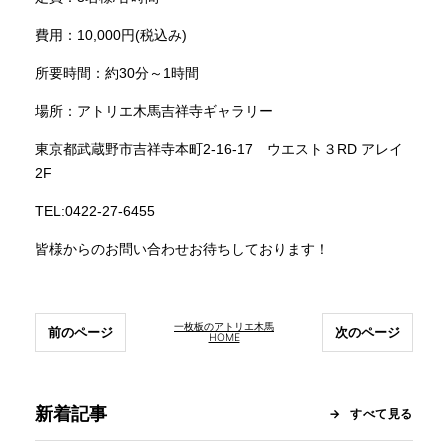
費用：10,000円(税込み)
所要時間：約30分～1時間
場所：アトリエ木馬吉祥寺ギャラリー
東京都武蔵野市吉祥寺本町2-16-17 ウエスト３RD アレイ
2F
TEL:0422-27-6455
皆様からのお問い合わせお待ちしております！
一枚板のアトリエ木馬
前のページ
次のページ
HOME
新着記事
すべて見る