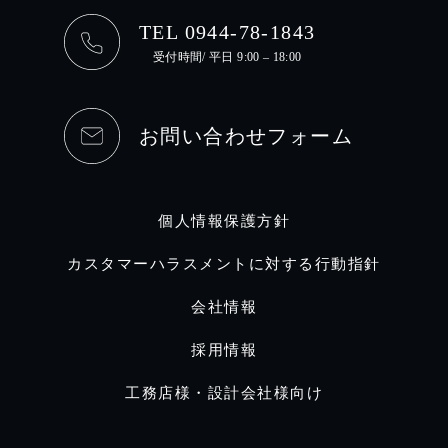
TEL 0944-78-1843
受付時間/ 平日 9:00 – 18:00
お問い合わせフォーム
個人情報保護方針
カスタマーハラスメントに対する行動指針
会社情報
採用情報
工務店様・設計会社様向け