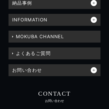
納品事例
INFORMATION
MOKUBA CHANNEL
よくあるご質問
お問い合わせ
CONTACT
お問い合わせ