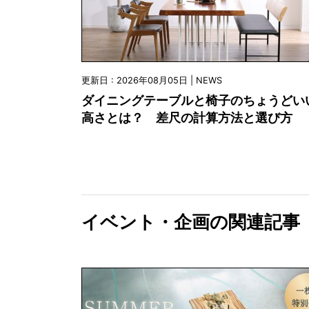
更新日 : 2026年08月05日 | NEWS
ダイニングテーブルと椅子のちょうどい
高さとは？ 差尺の計算方法と選び方
イベント・企画の関連記事