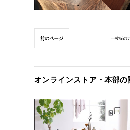
前のページ
一枚板の
オンラインストア・本部の