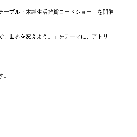
テーブル・木製生活雑貨ロードショー」を開催
で、世界を変えよう。」をテーマに、アトリエ
。
す。
）