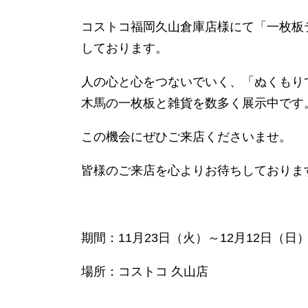
コストコ福岡久山倉庫店様にて「一枚板
しております。
人の心と心をつないでいく、「ぬくもり
木馬の一枚板と雑貨を数多く展示中です
この機会にぜひご来店くださいませ。
皆様のご来店を心よりお待ちしておりま
期間：11月23日（火）～12月12日（日
場所：コストコ 久山店