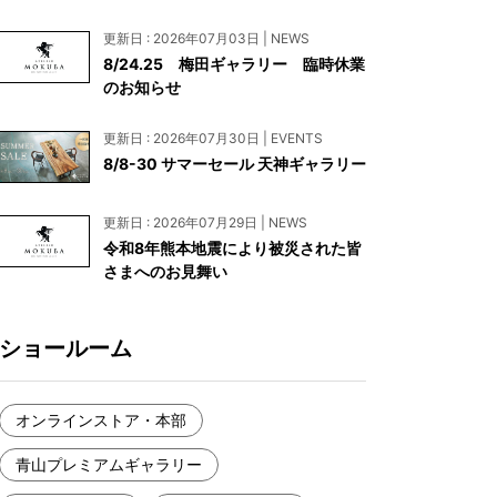
お見積もり
更新日 : 2026年07月03日 | NEWS
工務店様・設計会社様向けお問い合わせ
8/24.25 梅田ギャラリー 臨時休業
のお知らせ
一枚板買い取りに関して
更新日 : 2026年07月30日 | EVENTS
8/8-30 サマーセール 天神ギャラリー
更新日 : 2026年07月29日 | NEWS
令和8年熊本地震により被災された皆
さまへのお見舞い
ショールーム
オンラインストア・本部
青山プレミアムギャラリー