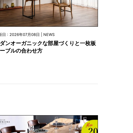
日 : 2026年07月08日 | NEWS
ダンオーガニックな部屋づくりと一枚板
ーブルの合わせ方