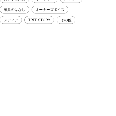
家具のはなし
オーナーズボイス
メディア
TREE STORY
その他