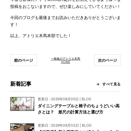
投稿をおこないますので、ぜひ楽しみにしていてください！
今回のブログも最後までお読みいただきありがとうございま
す！
以上、アトリエ木馬本部でした！
一枚板のアトリエ木馬
前のページ
次のページ
HOME
新着記事
すべて見る
更新日 : 2026年08月05日 | BLOG
ダイニングテーブルと椅子のちょうどいい高
さとは？ 差尺の計算方法と選び方
更新日 : 2026年08月03日 | BLOG