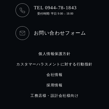
TEL 0944-78-1843
受付時間/ 平日 9:00 – 18:00
お問い合わせフォーム
個人情報保護方針
カスタマーハラスメントに対する行動指針
会社情報
採用情報
工務店様・設計会社様向け