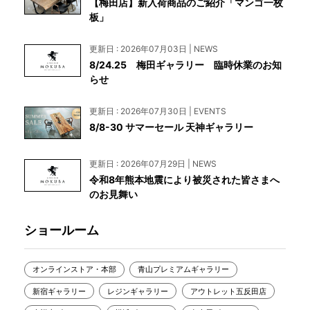
【梅田店】新入荷商品のご紹介「マンゴ一枚
板」
更新日 : 2026年07月03日 | NEWS
8/24.25 梅田ギャラリー 臨時休業のお知
らせ
更新日 : 2026年07月30日 | EVENTS
8/8-30 サマーセール 天神ギャラリー
更新日 : 2026年07月29日 | NEWS
令和8年熊本地震により被災された皆さまへ
のお見舞い
ショールーム
オンラインストア・本部
青山プレミアムギャラリー
新宿ギャラリー
レジンギャラリー
アウトレット五反田店