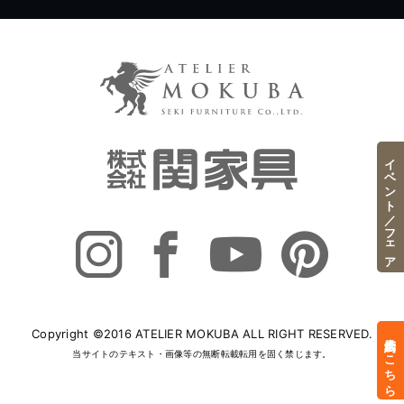
イベント／フェア
Copyright ©2016 ATELIER MOKUBA ALL RIGHT RESERVED.
来店予約はこちら
当サイトのテキスト・画像等の無断転載転用を固く禁じます。