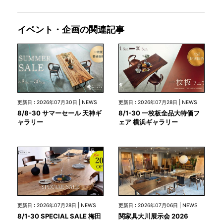
イベント・企画の関連記事
更新日 : 2026年07月30日 | NEWS
更新日 : 2026年07月28日 | NEWS
8/8-30 サマーセール 天神ギ
8/1-30 一枚板全品大特価フ
ャラリー
ェア 横浜ギャラリー
更新日 : 2026年07月28日 | NEWS
更新日 : 2026年07月06日 | NEWS
8/1-30 SPECIAL SALE 梅田
関家具大川展示会 2026