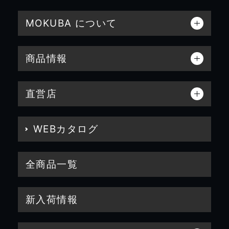
MOKUBA について
商品情報
直営店
WEBカタログ
全商品一覧
新入荷情報