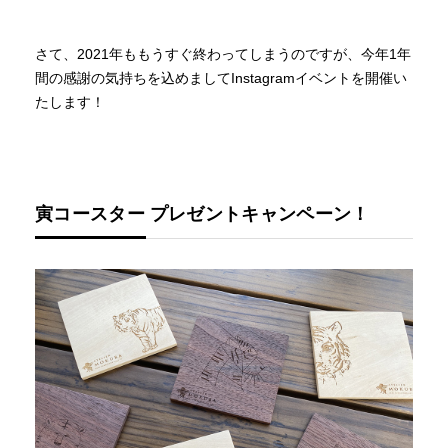
さて、2021年ももうすぐ終わってしまうのですが、今年1年
間の感謝の気持ちを込めましてInstagramイベントを開催い
たします！
寅コースター プレゼントキャンペーン！