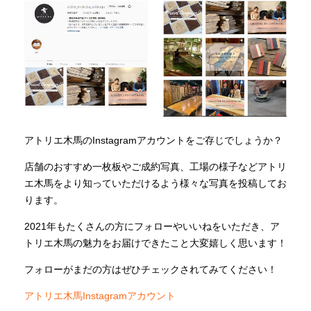
アトリエ木馬のInstagramアカウントをご存じでしょうか？
店舗のおすすめ一枚板やご成約写真、工場の様子などアトリ
エ木馬をより知っていただけるよう様々な写真を投稿してお
ります。
2021年もたくさんの方にフォローやいいねをいただき、ア
トリエ木馬の魅力をお届けできたこと大変嬉しく思います！
フォローがまだの方はぜひチェックされてみてください！
アトリエ木馬Instagramアカウント