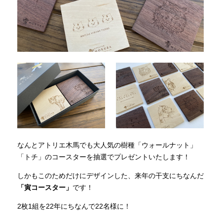
なんとアトリエ木馬でも大人気の樹種「ウォールナット」
「トチ」のコースターを抽選でプレゼントいたします！
しかもこのためだけにデザインした、来年の干支にちなんだ
「寅コースター」
です！
2枚1組を22年にちなんで22名様に！