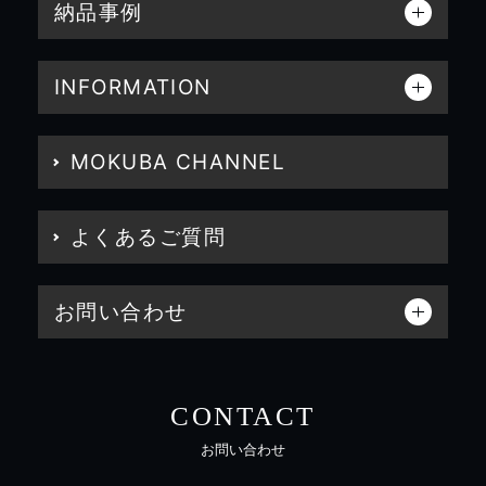
納品事例
INFORMATION
MOKUBA CHANNEL
よくあるご質問
お問い合わせ
CONTACT
お問い合わせ