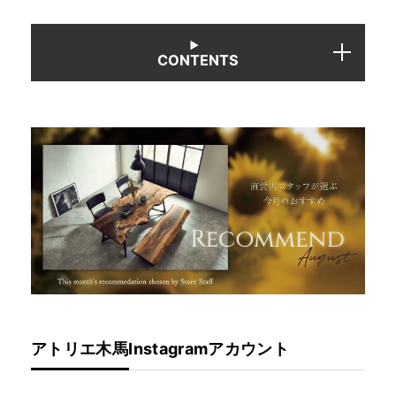
INFORMATION
CONTENTS
MOKUBA CHANNEL
よくあるご質問
お問い合わせ
アトリエ木馬Instagramアカウント