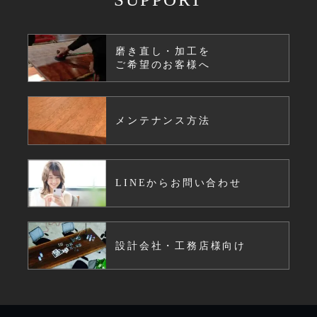
磨き直し・加工を
ご希望のお客様へ
メンテナンス方法
LINEからお問い合わせ
設計会社・工務店様向け