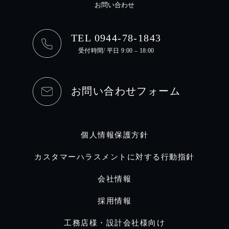
お問い合わせ
TEL 0944-78-1843
受付時間/ 平日 9:00 – 18:00
お問い合わせフォーム
個人情報保護方針
カスタマーハラスメントに対する行動指針
会社情報
採用情報
工務店様・設計会社様向け