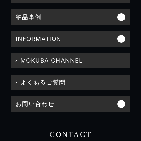
納品事例
INFORMATION
MOKUBA CHANNEL
よくあるご質問
お問い合わせ
CONTACT