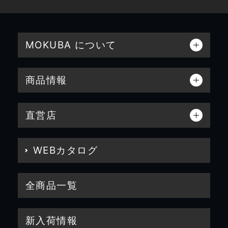
MOKUBA について
商品情報
直営店
WEBカタログ
全商品一覧
新入荷情報