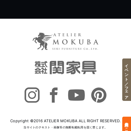
イベント／フェア
Copyright ©2016 ATELIER MOKUBA ALL RIGHT RESERVED.
来店予約はこちら
当サイトのテキスト・画像等の無断転載転用を固く禁じます。