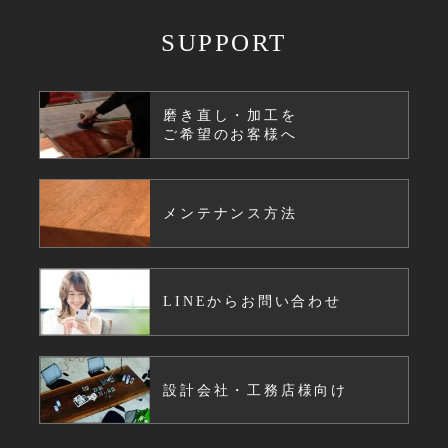
SUPPORT
磨き直し・加工を
ご希望のお客様へ
メンテナンス方法
LINEからお問い合わせ
設計会社・工務店様向け