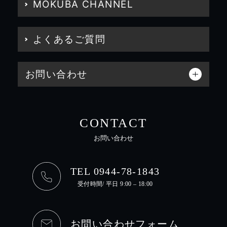
MOKUBA CHANNEL
よくあるご質問
お問い合わせ
CONTACT
お問い合わせ
TEL 0944-78-1843
受付時間/ 平日 9:00 – 18:00
お問い合わせフォーム