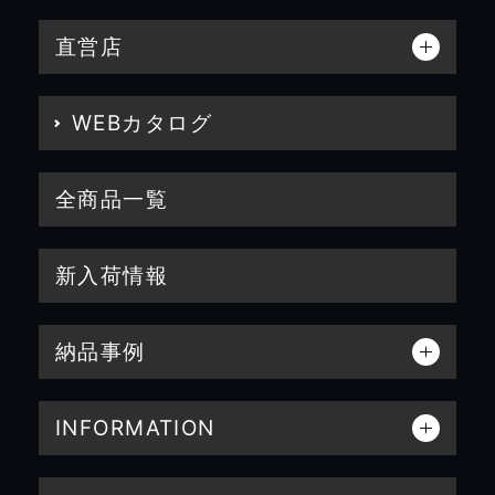
直営店
WEBカタログ
全商品一覧
新入荷情報
納品事例
INFORMATION