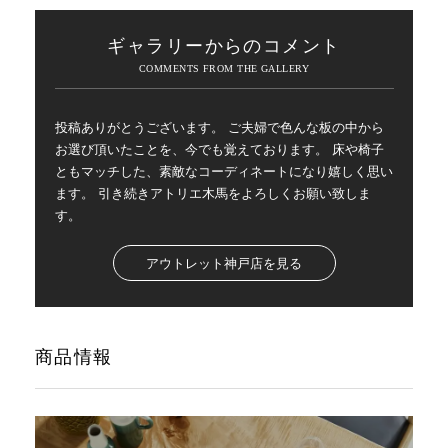
ギャラリーからのコメント
投稿ありがとうございます。 ご夫婦で色んな板の中から
お選び頂いたことを、今でも覚えております。 床や椅子
ともマッチした、素敵なコーディネートになり嬉しく思い
ます。 引き続きアトリエ木馬をよろしくお願い致しま
す。
アウトレット神戸店を見る
商品情報