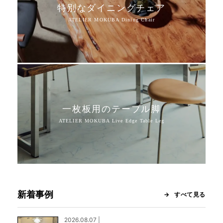
特別なダイニングチェア
一枚板用のテーブル脚
新着事例
すべて見る
2026.08.07 |