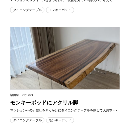
ダイニングテーブル
モンキーポッド
福岡県 バチオ様
モンキーポッドにアクリル脚
マンションへの引越しをきっかけにダイニングテーブルを探して大川本･･･
ダイニングテーブル
モンキーポッド