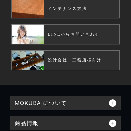
メンテナンス方法
LINEからお問い合わせ
設計会社・工務店様向け
MOKUBA について
商品情報