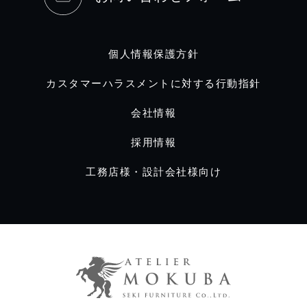
個人情報保護方針
カスタマーハラスメントに対する行動指針
会社情報
採用情報
工務店様・設計会社様向け