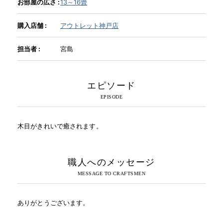
お部屋の広さ :
13～16畳
購入店舗 :
アウトレット神戸店
担当者 :
宮島
エピソード
木目がきれいで癒されます。
職人へのメッセージ
ありがとうございます。