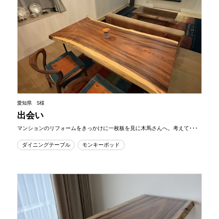
愛知県 S様
出会い
マンションのリフォームをきっかけに一枚板を見に木馬さんへ。考えて･･･
ダイニングテーブル
モンキーポッド