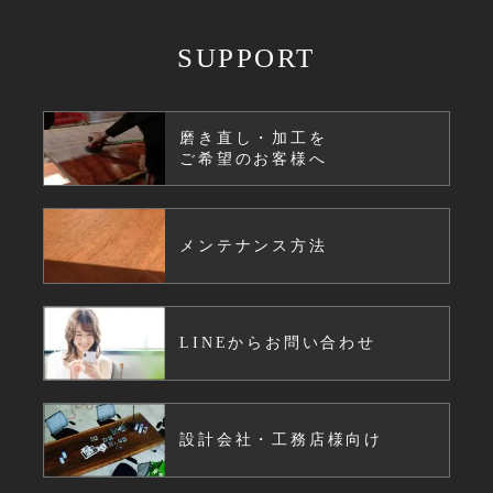
SUPPORT
磨き直し・加工を
ご希望のお客様へ
メンテナンス方法
LINEからお問い合わせ
設計会社・工務店様向け