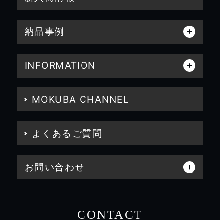
納品事例
INFORMATION
MOKUBA CHANNEL
よくあるご質問
お問い合わせ
CONTACT