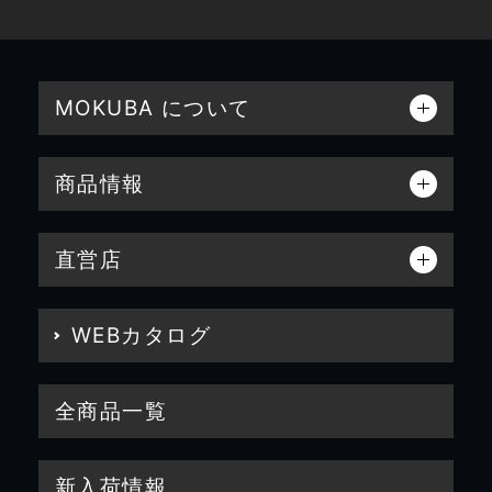
MOKUBA について
商品情報
直営店
WEBカタログ
全商品一覧
新入荷情報