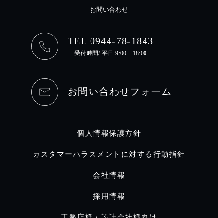
お問い合わせ
TEL 0944-78-1843
受付時間/ 平日 9:00 – 18:00
お問い合わせフォーム
個人情報保護方針
カスタマーハラスメントに対する行動指針
会社情報
採用情報
工務店様・設計会社様向け