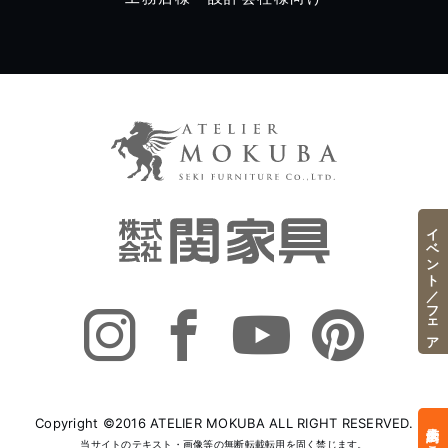
イベント／フェア
Copyright ©2016 ATELIER MOKUBA ALL RIGHT RESERVED.
当サイトのテキスト・画像等の無断転載転用を固く禁じます。