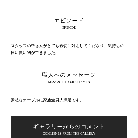
エピソード
スタッフの皆さんがとても親切に対応してくださり、気持ちの
良い買い物ができました。
職人へのメッセージ
素敵なテーブルに家族全員大満足です。
ギャラリーからのコメント