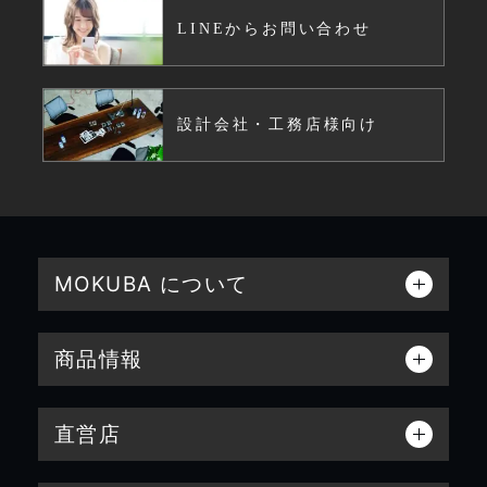
LINEからお問い合わせ
設計会社・工務店様向け
MOKUBA について
商品情報
直営店