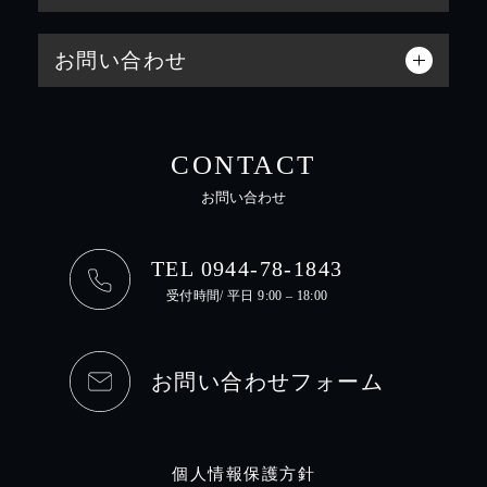
お問い合わせ
CONTACT
お問い合わせ
TEL 0944-78-1843
受付時間/ 平日 9:00 – 18:00
お問い合わせフォーム
個人情報保護方針