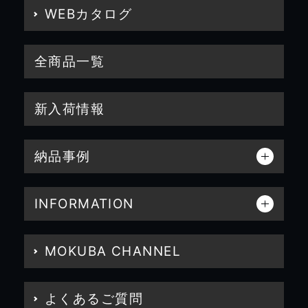
WEBカタログ
全商品一覧
新入荷情報
納品事例
INFORMATION
MOKUBA CHANNEL
よくあるご質問