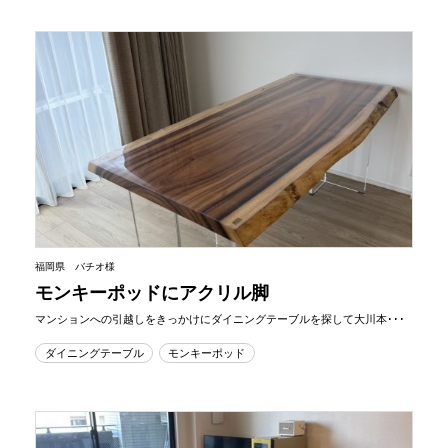
福岡県 バチオ様
モンキーポッドにアクリル脚
マンションへの引越しをきっかけにダイニングテーブルを探して大川本･･･
ダイニングテーブル
モンキーポッド