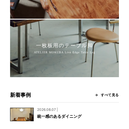
一枚板用のテーブル脚
新着事例
すべて見る
2026.08.07 |
統一感のあるダイニング