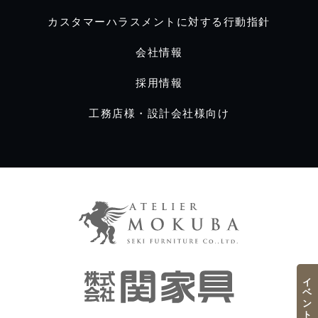
カスタマーハラスメントに対する行動指針
会社情報
採用情報
工務店様・設計会社様向け
イベント／フェア