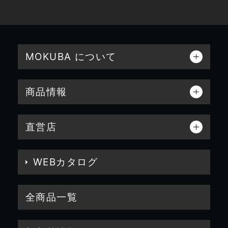
MOKUBA について
商品情報
直営店
WEBカタログ
全商品一覧