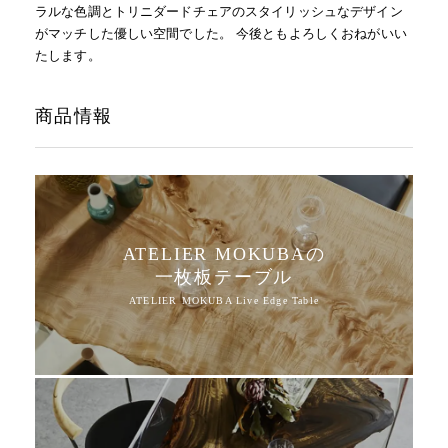
ラルな色調とトリニダードチェアのスタイリッシュなデザイン
がマッチした優しい空間でした。 今後ともよろしくおねがいい
たします。
商品情報
ATELIER MOKUBAの
一枚板テーブル