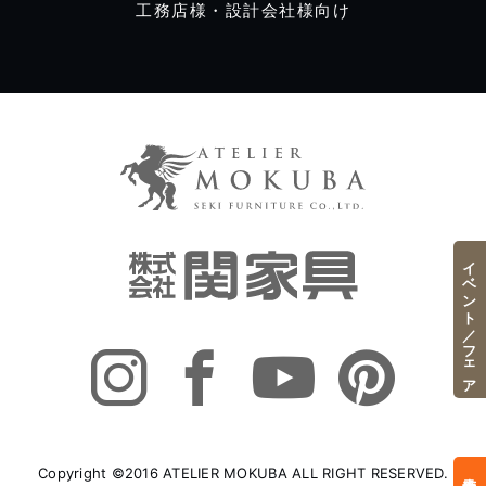
工務店様・設計会社様向け
イベント／フェア
Copyright ©2016 ATELIER MOKUBA ALL RIGHT RESERVED.