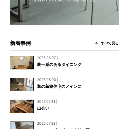
新着事例
すべて見る
2026.08.07 |
統一感のあるダイニング
2026.08.03 |
和の新築住宅のメインに
2026.07.31 |
出会い
2026.07.28 |