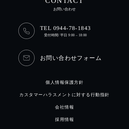
CONTACT
お問い合わせ
TEL 0944-78-1843
受付時間/ 平日 9:00 – 18:00
お問い合わせフォーム
個人情報保護方針
カスタマーハラスメントに対する行動指針
会社情報
採用情報