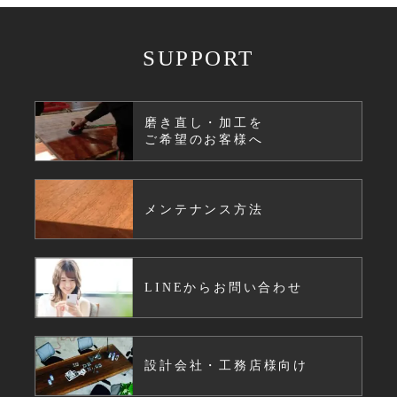
SUPPORT
磨き直し・加工を
ご希望のお客様へ
メンテナンス方法
LINEからお問い合わせ
設計会社・工務店様向け