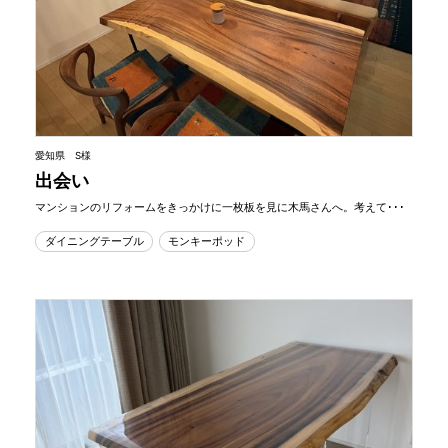
愛知県 S様
出会い
マンションのリフォームをきっかけに一枚板を見に木馬さんへ。考えて･･･
ダイニングテーブル
モンキーポッド