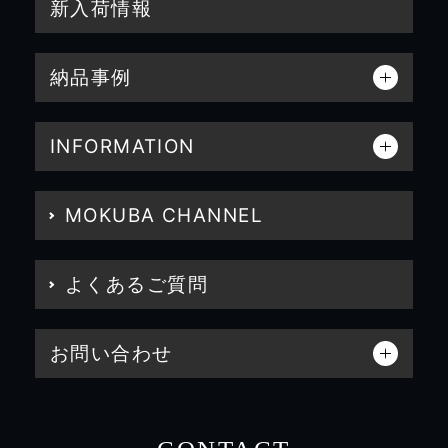
新入荷情報
納品事例
INFORMATION
MOKUBA CHANNEL
よくあるご質問
お問い合わせ