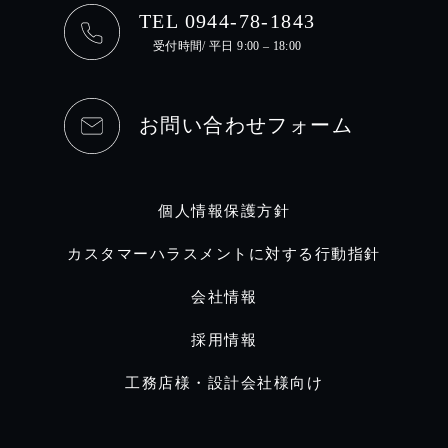
TEL 0944-78-1843
受付時間/ 平日 9:00 – 18:00
お問い合わせフォーム
個人情報保護方針
カスタマーハラスメントに対する行動指針
会社情報
採用情報
工務店様・設計会社様向け