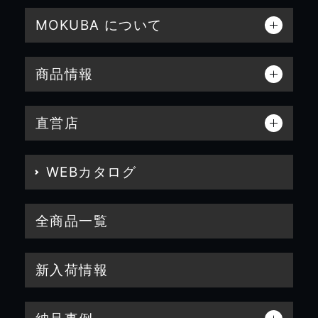
MOKUBA について
商品情報
直営店
WEBカタログ
全商品一覧
新入荷情報