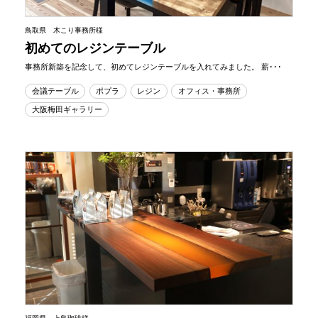
鳥取県 木こり事務所様
初めてのレジンテーブル
事務所新築を記念して、初めてレジンテーブルを入れてみました。 薪･･･
会議テーブル
ポプラ
レジン
オフィス・事務所
大阪梅田ギャラリー