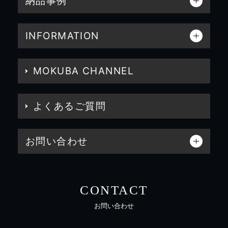
納品事例
INFORMATION
MOKUBA CHANNEL
よくあるご質問
お問い合わせ
CONTACT
お問い合わせ