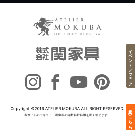
イベント／フェア
Copyright ©2016 ATELIER MOKUBA ALL RIGHT RESERVED.
来店予約はこちら
当サイトのテキスト・画像等の無断転載転用を固く禁じます。