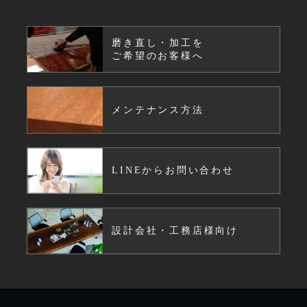
磨き直し・加工を
ご希望のお客様へ
メンテナンス方法
LINEからお問い合わせ
設計会社・工務店様向け