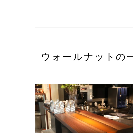
ウォールナットの