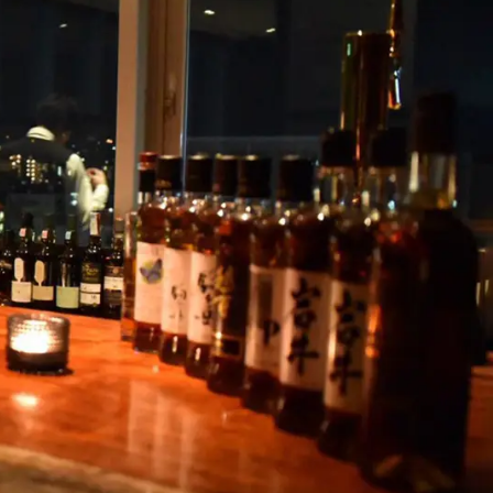
お見積もり
工務店様・設計会社様向けお問い合わせ
一枚板買い取りに関して