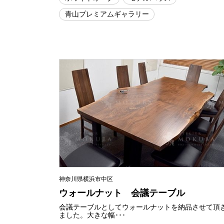
青山プレミアムギャラリー
神奈川県横浜市中区
ウォールナット 会議テーブル
会議テーブルとしてウォールナットを納品させて頂
ました。大きな幅･･･