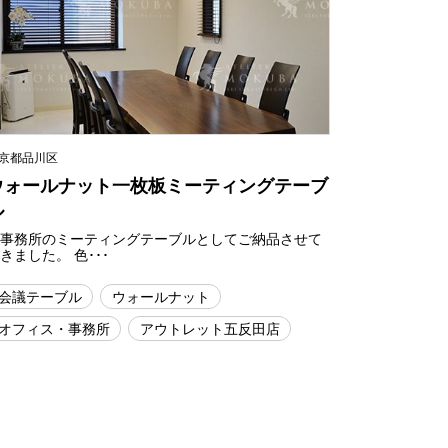
京都品川区
ウォールナット一枚板ミーティングテーブ
ル
新事務所のミーティングテーブルとしてご納品させて
きました。 色･･･
会議テーブル
ウォールナット
オフィス・事務所
アウトレット五反田店