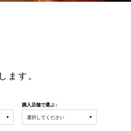
します。
購入店舗で選ぶ :