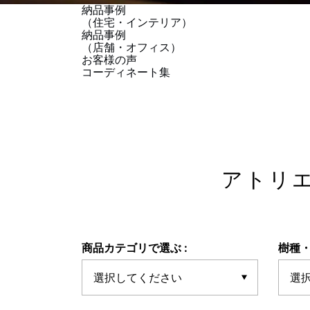
納品事例
（住宅・インテリア）
納品事例
（店舗・オフィス）
お客様の声
コーディネート集
アトリ
商品カテゴリで選ぶ :
樹種・