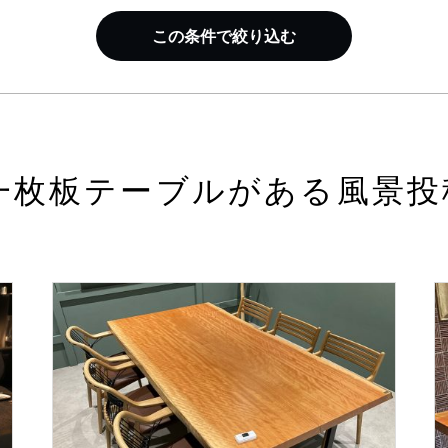
この条件で絞り込む
一枚板テーブルがある風景投