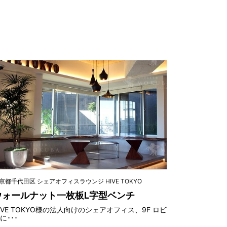
京都千代田区 シェアオフィスラウンジ HIVE TOKYO
ウォールナット一枚板L字型ベンチ
IVE TOKYO様の法人向けのシェアオフィス、9F ロビ
に･･･