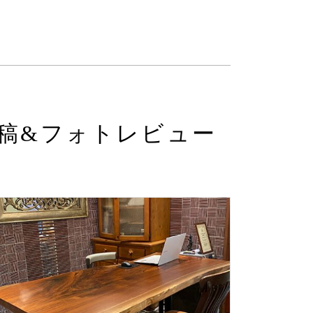
稿&フォトレビュー