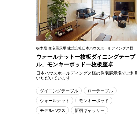
栃木県 住宅展示場 株式会社日本ハウスホールディングス様
ウォールナット一枚板ダイニングテーブ
ル、モンキーポッド一枚板座卓
日本ハウスホールディングス様の住宅展示場でご利
いただいています･･･
ダイニングテーブル
ローテーブル
ウォールナット
モンキーポッド
モデルハウス
新宿ギャラリー