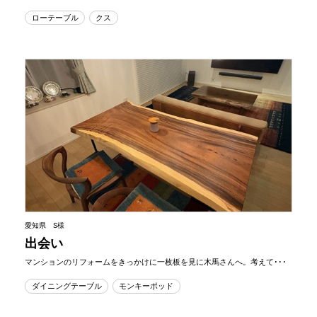
ローテーブル
クス
愛知県 S様
出会い
マンションのリフォームをきっかけに一枚板を見に木馬さんへ。考えて･･･
ダイニングテーブル
モンキーポッド