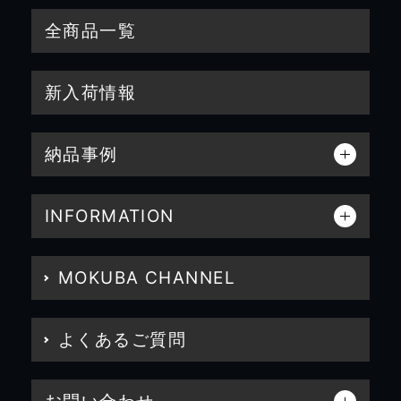
全商品一覧
新入荷情報
納品事例
INFORMATION
MOKUBA CHANNEL
よくあるご質問