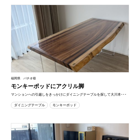
福岡県 バチオ様
モンキーポッドにアクリル脚
マンションへの引越しをきっかけにダイニングテーブルを探して大川本･･･
ダイニングテーブル
モンキーポッド