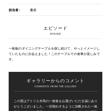
担当者 :
桑原
エピソード
一枚板のダイニングテーブルを探し続けて、やっとイメージし
ていたものに出会えました！このテーブルでの食事が楽しみで
す。
ギャラリーからのコメント
この度はアトリエ木馬の一枚板をお選びいただき誠にあり
がとうございました。一目惚れするように決断された一枚