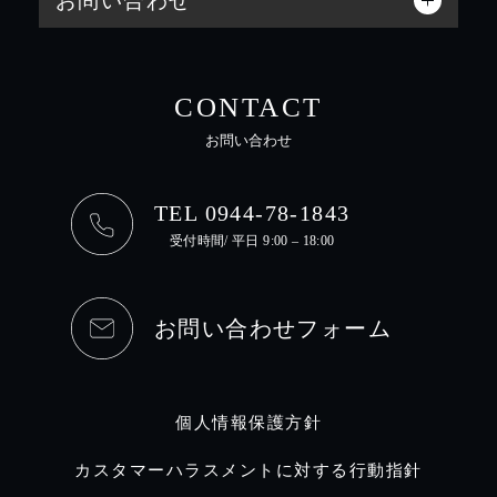
お問い合わせ
CONTACT
お問い合わせ
TEL 0944-78-1843
受付時間/ 平日 9:00 – 18:00
お問い合わせフォーム
個人情報保護方針
カスタマーハラスメントに対する行動指針