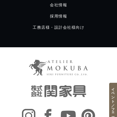
会社情報
採用情報
工務店様・設計会社様向け
イベント／フェア