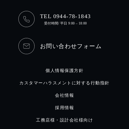
TEL 0944-78-1843
受付時間/ 平日 9:00 – 18:00
お問い合わせフォーム
個人情報保護方針
カスタマーハラスメントに対する行動指針
会社情報
採用情報
工務店様・設計会社様向け