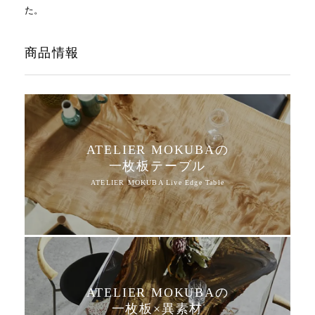
た。
商品情報
ATELIER MOKUBAの
一枚板テーブル
ATELIER MOKUBAの
一枚板×異素材