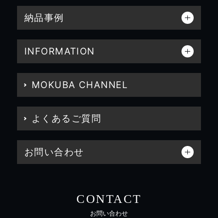
納品事例
INFORMATION
MOKUBA CHANNEL
よくあるご質問
お問い合わせ
CONTACT
お問い合わせ