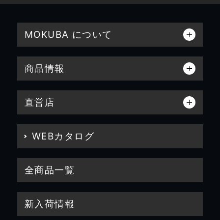
MOKUBA について
商品情報
直営店
WEBカタログ
全商品一覧
新入荷情報