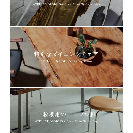
特別なダイニングチェア
一枚板用のテーブル脚