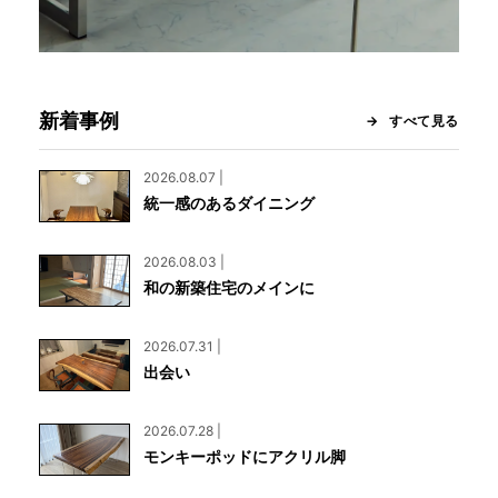
新着事例
すべて見る
2026.08.07 |
統一感のあるダイニング
2026.08.03 |
和の新築住宅のメインに
2026.07.31 |
出会い
2026.07.28 |
モンキーポッドにアクリル脚