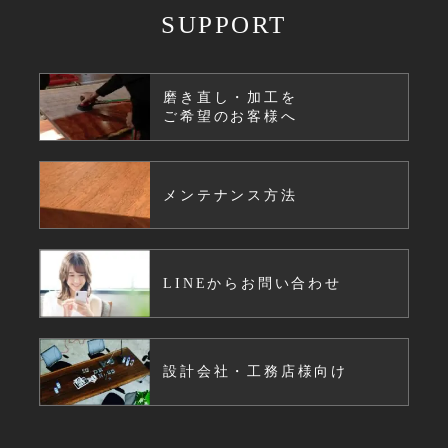
SUPPORT
磨き直し・加工を
ご希望のお客様へ
メンテナンス方法
LINEからお問い合わせ
設計会社・工務店様向け