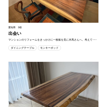
愛知県 S様
出会い
マンションのリフォームをきっかけに一枚板を見に木馬さんへ。考えて･･･
ダイニングテーブル
モンキーポッド