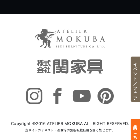
イベント／フェア
Copyright ©2016 ATELIER MOKUBA ALL RIGHT RESERVED.
来店予約はこちら
当サイトのテキスト・画像等の無断転載転用を固く禁じます。