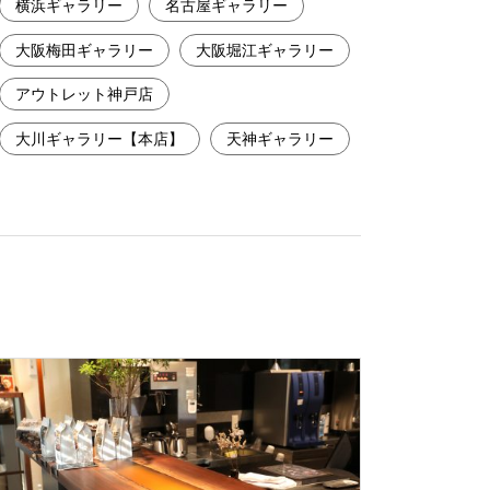
横浜ギャラリー
名古屋ギャラリー
大阪梅田ギャラリー
大阪堀江ギャラリー
アウトレット神戸店
大川ギャラリー【本店】
天神ギャラリー