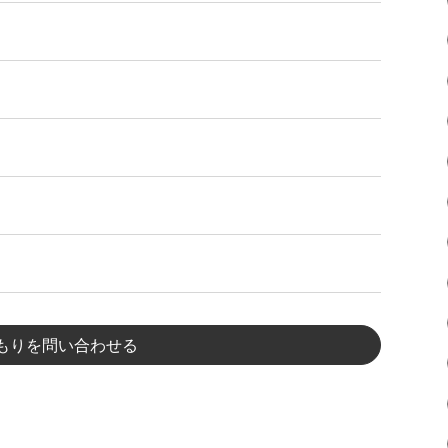
もりを問い合わせる