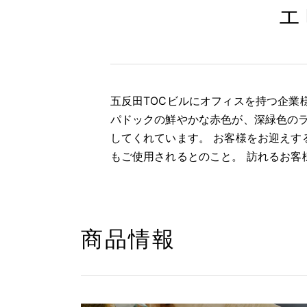
エ
五反田TOCビルにオフィスを持つ企業
パドックの鮮やかな赤色が、深緑色の
してくれています。 お客様をお迎えす
もご使用されるとのこと。 訪れるお客
商品情報