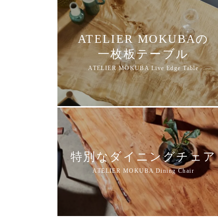
ATELIER MOKUBAの
一枚板テーブル
特別なダイニングチェア