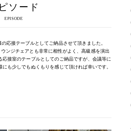
ピソード
様の応接テーブルとしてご納品させて頂きました。
ラウンジチェアとも非常に相性がよく、高級感を演出
る応接室のテーブルとしてのご納品ですが、会議等に
様にも少しでもぬくもりを感じて頂ければ幸いです。