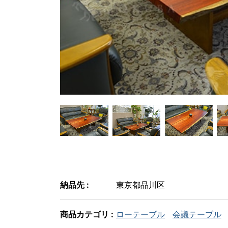
納品先 :
東京都品川区
商品カテゴリ :
ローテーブル
会議テーブル