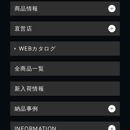
商品情報
直営店
WEBカタログ
全商品一覧
新入荷情報
納品事例
INFORMATION