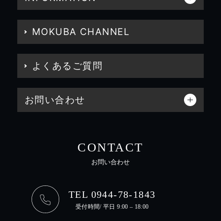
MOKUBA CHANNEL
よくあるご質問
お問い合わせ
CONTACT
お問い合わせ
TEL 0944-78-1843
受付時間/ 平日 9:00 – 18:00