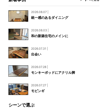
2026.08.07 |
統一感のあるダイニング
2026.08.03 |
和の新築住宅のメインに
2026.07.31 |
出会い
2026.07.28 |
モンキーポッドにアクリル脚
2026.07.27 |
モビンギ
シーンで選ぶ