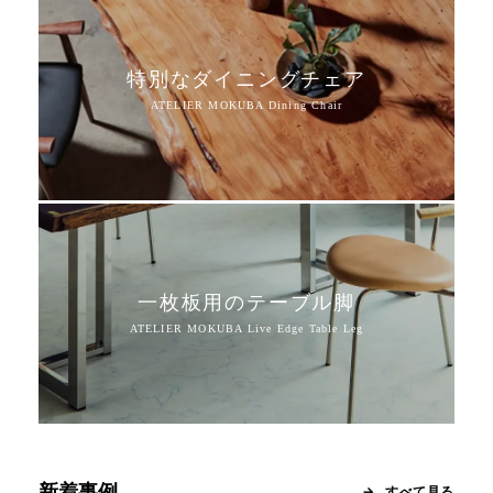
特別なダイニングチェア
一枚板用のテーブル脚
新着事例
すべて見る