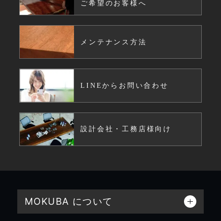
ご希望のお客様へ
メンテナンス方法
LINEからお問い合わせ
設計会社・工務店様向け
MOKUBA について