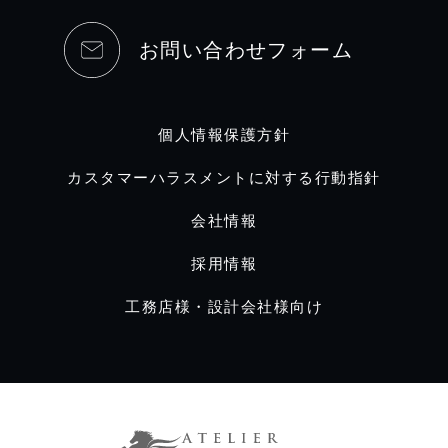
お問い合わせフォーム
個人情報保護方針
カスタマーハラスメントに対する行動指針
会社情報
採用情報
工務店様・設計会社様向け