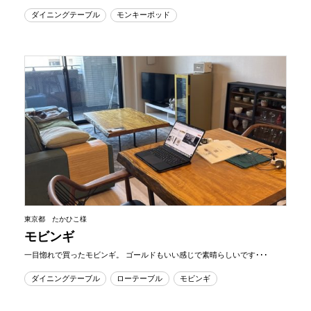
ダイニングテーブル
モンキーポッド
東京都 たかひこ様
モビンギ
一目惚れで買ったモビンギ。 ゴールドもいい感じで素晴らしいです･･･
ダイニングテーブル
ローテーブル
モビンギ