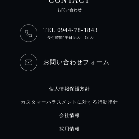
CONTACT
お問い合わせ
TEL 0944-78-1843
受付時間/ 平日 9:00 – 18:00
お問い合わせフォーム
個人情報保護方針
カスタマーハラスメントに対する行動指針
会社情報
採用情報