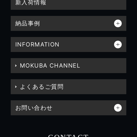
新入荷情報
納品事例
INFORMATION
MOKUBA CHANNEL
よくあるご質問
お問い合わせ