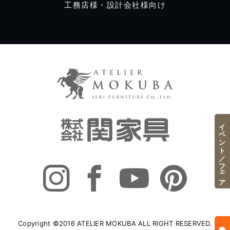
工務店様・設計会社様向け
イベント／フェア
Copyright ©2016 ATELIER MOKUBA ALL RIGHT RESERVED.