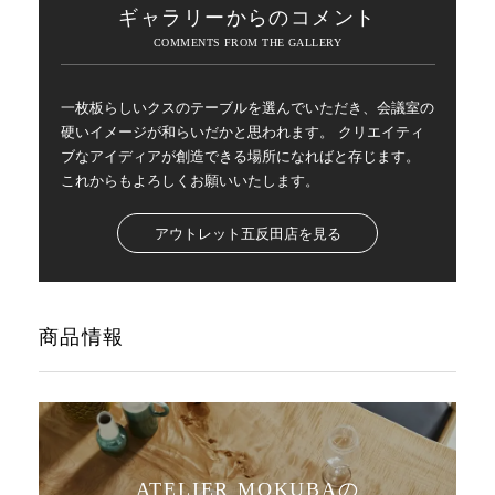
ギャラリーからのコメント
一枚板らしいクスのテーブルを選んでいただき、会議室の
硬いイメージが和らいだかと思われます。 クリエイティ
ブなアイディアが創造できる場所になればと存じます。
これからもよろしくお願いいたします。
アウトレット五反田店を見る
商品情報
ATELIER MOKUBAの