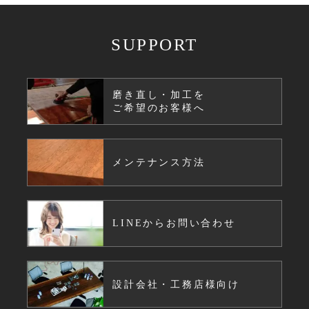
SUPPORT
磨き直し・加工を
ご希望のお客様へ
メンテナンス方法
LINEからお問い合わせ
設計会社・工務店様向け