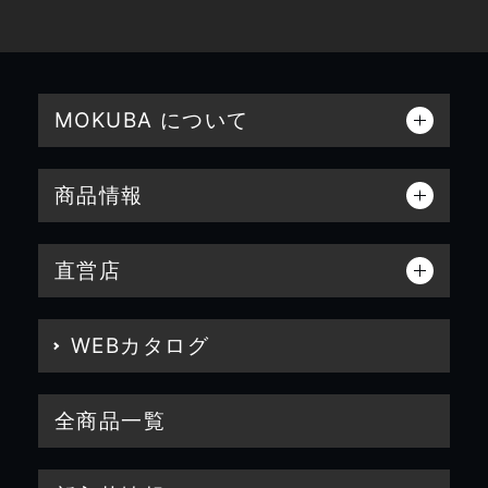
MOKUBA について
商品情報
直営店
WEBカタログ
全商品一覧