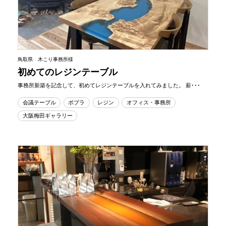
鳥取県 木こり事務所様
初めてのレジンテーブル
事務所新築を記念して、初めてレジンテーブルを入れてみました。 薪･･･
会議テーブル
ポプラ
レジン
オフィス・事務所
大阪梅田ギャラリー