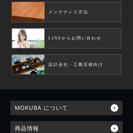
メンテナンス方法
LINEからお問い合わせ
設計会社・工務店様向け
MOKUBA について
商品情報