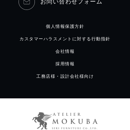
お問い合わせフォーム
個人情報保護方針
カスタマーハラスメントに対する行動指針
会社情報
採用情報
工務店様・設計会社様向け