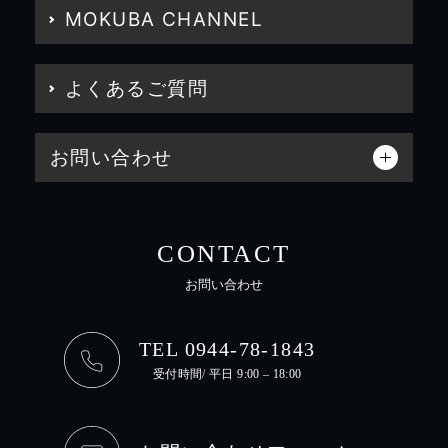
MOKUBA CHANNEL
よくあるご質問
お問い合わせ
CONTACT
お問い合わせ
TEL 0944-78-1843
受付時間/ 平日 9:00 – 18:00