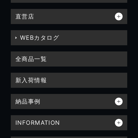
直営店
WEBカタログ
全商品一覧
新入荷情報
納品事例
INFORMATION