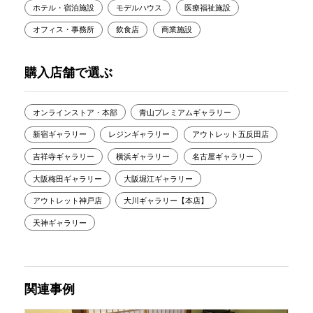
ホテル・宿泊施設
モデルハウス
医療福祉施設
オフィス・事務所
飲食店
商業施設
購入店舗で選ぶ
オンラインストア・本部
青山プレミアムギャラリー
新宿ギャラリー
レジンギャラリー
アウトレット五反田店
吉祥寺ギャラリー
横浜ギャラリー
名古屋ギャラリー
大阪梅田ギャラリー
大阪堀江ギャラリー
アウトレット神戸店
大川ギャラリー【本店】
天神ギャラリー
関連事例