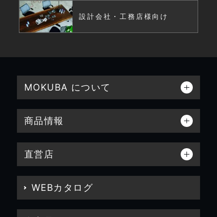
設計会社・工務店様向け
MOKUBA について
商品情報
直営店
WEBカタログ