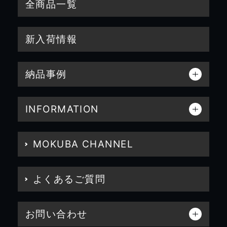
全商品一覧
新入荷情報
納品事例
INFORMATION
MOKUBA CHANNEL
よくあるご質問
お問い合わせ