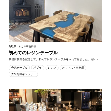
鳥取県 木こり事務所様
初めてのレジンテーブル
事務所新築を記念して、初めてレジンテーブルを入れてみました。 薪･･･
会議テーブル
ポプラ
レジン
オフィス・事務所
大阪梅田ギャラリー