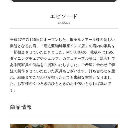
エピソード
平成27年7月25日にオープンした、銀座ルノアール様の新しい
業態となるお店、「瑠之亜珈琲銀座インズ店」の店内の家具を
一部担当させていただきました。MOKUBAの一枚板をはじめ、
ダイニングチェアやシェルフ、カフェテーブル等は、親会社で
ある関家具の商品をご提案いたしました。ご希望に合わせて特
注で製作させていただいた家具もございます。打ち合わせを重
ね、細部までこだわりが宿ったとても素敵な空間となりまし
た。お客様のくつろぎのひとときのお手伝いとなれば幸いで
す。
商品情報