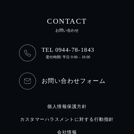
CONTACT
お問い合わせ
TEL 0944-78-1843
受付時間/ 平日 9:00 – 18:00
お問い合わせフォーム
個人情報保護方針
カスタマーハラスメントに対する行動指針
会社情報