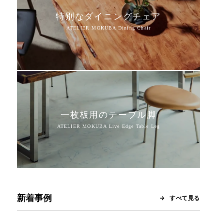
特別なダイニングチェア
一枚板用のテーブル脚
新着事例
すべて見る