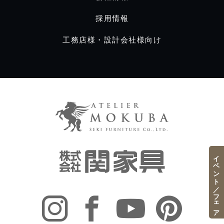
採用情報
工務店様・設計会社様向け
イベント／フェア