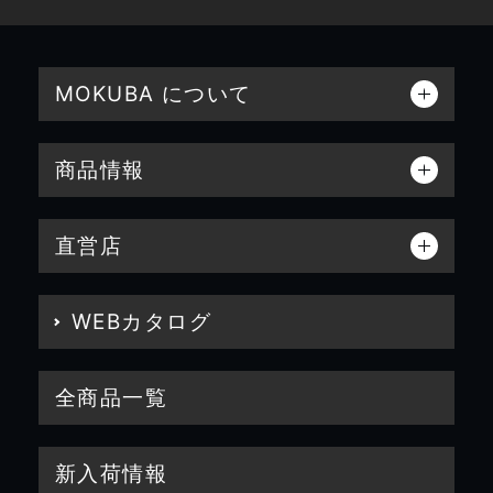
MOKUBA について
商品情報
直営店
WEBカタログ
全商品一覧
新入荷情報