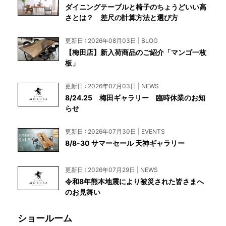
ダイニングテーブルと椅子のちょうどいい高
さとは？ 差尺の計算方法と選び方
更新日 : 2026年08月03日 | BLOG
【梅田店】新入荷商品のご紹介「マンゴ一枚
板」
更新日 : 2026年07月03日 | NEWS
8/24.25 梅田ギャラリー 臨時休業のお知
らせ
更新日 : 2026年07月30日 | EVENTS
8/8-30 サマーセール 天神ギャラリー
更新日 : 2026年07月29日 | NEWS
令和8年熊本地震により被災された皆さまへ
のお見舞い
ショールーム