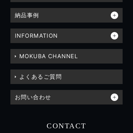
納品事例
INFORMATION
MOKUBA CHANNEL
よくあるご質問
お問い合わせ
CONTACT