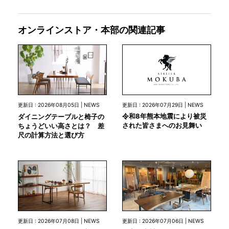
オンラインストア・本部の関連記事
更新日 : 2026年07月29日 | NEWS
更新日 : 2026年08月05日 | NEWS
令和8年熊本地震により被災
ダイニングテーブルと椅子の
された皆さまへのお見舞い
ちょうどいい高さとは？ 差
尺の計算方法と選び方
更新日 : 2026年07月08日 | NEWS
更新日 : 2026年07月06日 | NEWS