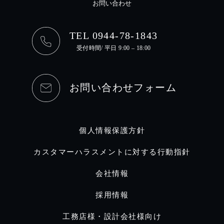
お問い合わせ
TEL 0944-78-1843
受付時間/ 平日 9:00 – 18:00
お問い合わせフォーム
個人情報保護方針
カスタマーハラスメントに対する行動指針
会社情報
採用情報
工務店様・設計会社様向け