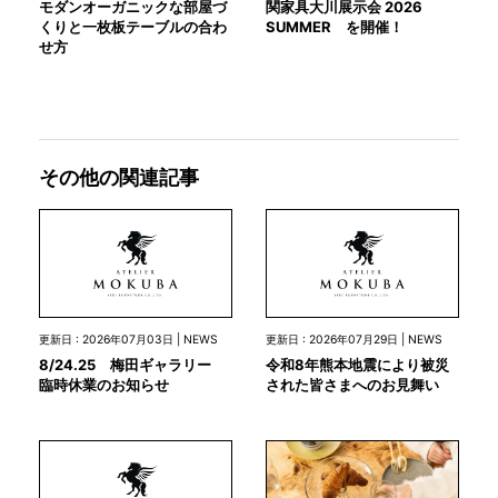
モダンオーガニックな部屋づ
関家具大川展示会 2026
くりと一枚板テーブルの合わ
SUMMER を開催！
せ方
その他の関連記事
更新日 : 2026年07月03日 | NEWS
更新日 : 2026年07月29日 | NEWS
8/24.25 梅田ギャラリー
令和8年熊本地震により被災
臨時休業のお知らせ
された皆さまへのお見舞い