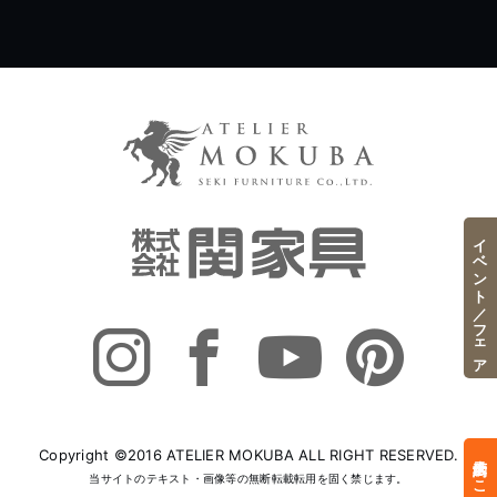
イベント／フェア
Copyright ©2016 ATELIER MOKUBA ALL RIGHT RESERVED.
来店予約はこちら
当サイトのテキスト・画像等の無断転載転用を固く禁じます。