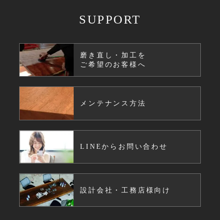
SUPPORT
磨き直し・加工を
ご希望のお客様へ
メンテナンス方法
LINEからお問い合わせ
設計会社・工務店様向け