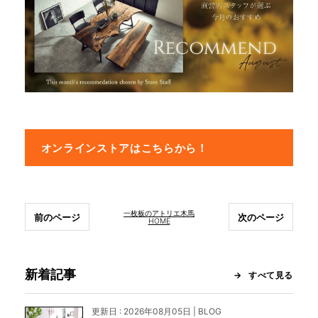
INFORMATION
MOKUBA CHANNEL
よくあるご質問
オンラインストアはこちらから！
お問い合わせ
一枚板のアトリエ木馬
前のページ
次のページ
HOME
新着記事
すべて見る
更新日 : 2026年08月05日 | BLOG