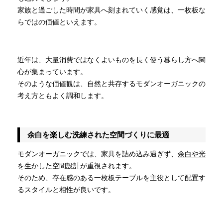
家族と過ごした時間が家具へ刻まれていく感覚は、一枚板な
らではの価値といえます。
近年は、大量消費ではなくよいものを長く使う暮らし方へ関
心が集まっています。
そのような価値観は、自然と共存するモダンオーガニックの
考え方ともよく調和します。
余白を楽しむ洗練された空間づくりに最適
モダンオーガニックでは、家具を詰め込み過ぎず、
余白や光
を生かした空間設計
が重視されます。
そのため、存在感のある一枚板テーブルを主役として配置す
るスタイルと相性が良いです。