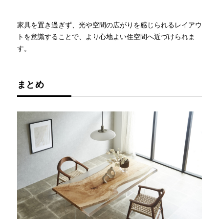
家具を置き過ぎず、光や空間の広がりを感じられるレイアウ
トを意識することで、より心地よい住空間へ近づけられま
す。
まとめ