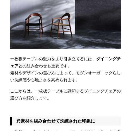
一枚板テーブルの魅力をより引き立てるには、
ダイニングチ
ェア
との組み合わせも重要です。
素材やデザインの選び方によって、モダンオーガニックらし
い洗練感や心地よさを高められます。
ここからは、一枚板テーブルに調和するダイニングチェアの
選び方を紹介します。
異素材を組み合わせて洗練された印象に