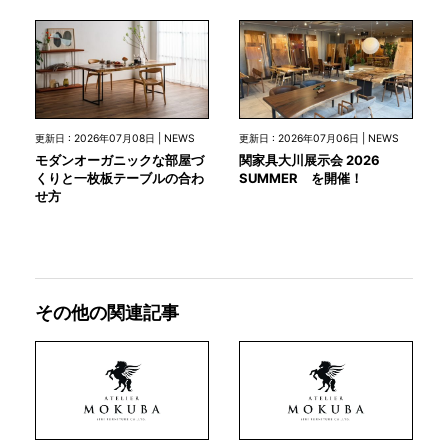
更新日 : 2026年07月08日 | NEWS
更新日 : 2026年07月06日 | NEWS
モダンオーガニックな部屋づ
関家具大川展示会 2026
くりと一枚板テーブルの合わ
SUMMER を開催！
せ方
その他の関連記事