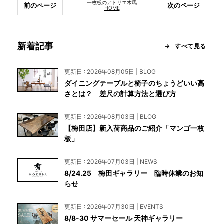
一枚板のアトリエ木馬
前のページ
次のページ
HOME
新着記事
すべて見る
更新日 : 2026年08月05日 | BLOG
ダイニングテーブルと椅子のちょうどいい高
さとは？ 差尺の計算方法と選び方
更新日 : 2026年08月03日 | BLOG
【梅田店】新入荷商品のご紹介「マンゴ一枚
板」
更新日 : 2026年07月03日 | NEWS
8/24.25 梅田ギャラリー 臨時休業のお知
らせ
更新日 : 2026年07月30日 | EVENTS
8/8-30 サマーセール 天神ギャラリー