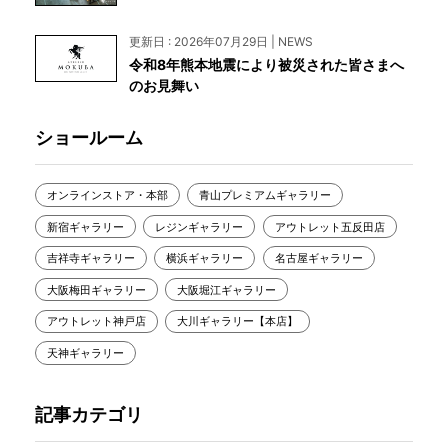
更新日 : 2026年07月29日 | NEWS
令和8年熊本地震により被災された皆さまへ
のお見舞い
ショールーム
オンラインストア・本部
青山プレミアムギャラリー
新宿ギャラリー
レジンギャラリー
アウトレット五反田店
吉祥寺ギャラリー
横浜ギャラリー
名古屋ギャラリー
大阪梅田ギャラリー
大阪堀江ギャラリー
アウトレット神戸店
大川ギャラリー【本店】
天神ギャラリー
記事カテゴリ