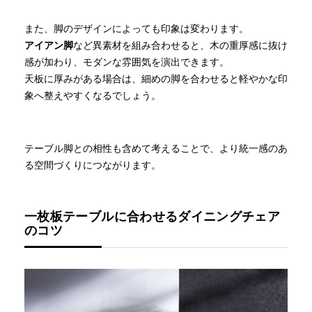
また、脚のデザインによっても印象は変わります。
アイアン脚
など異素材を組み合わせると、木の重厚感に抜け
感が加わり、モダンな雰囲気を演出できます。
天板に厚みがある場合は、細めの脚を合わせると軽やかな印
象へ整えやすくなるでしょう。
テーブル脚との相性も含めて考えることで、より統一感のあ
る空間づくりにつながります。
一枚板テーブルに合わせるダイニングチェア
のコツ