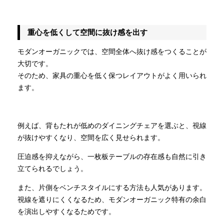
重心を低くして空間に抜け感を出す
モダンオーガニックでは、空間全体へ抜け感をつくることが
大切です。
そのため、家具の重心を低く保つレイアウトがよく用いられ
ます。
例えば、背もたれが低めのダイニングチェアを選ぶと、視線
が抜けやすくなり、空間を広く見せられます。
圧迫感を抑えながら、一枚板テーブルの存在感も自然に引き
立てられるでしょう。
また、片側をベンチスタイルにする方法も人気があります。
視線を遮りにくくなるため、モダンオーガニック特有の余白
を演出しやすくなるためです。