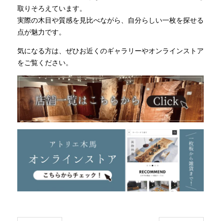
取りそろえています。
実際の木目や質感を見比べながら、自分らしい一枚を探せる
点が魅力です。
気になる方は、ぜひお近くのギャラリーやオンラインストア
をご覧ください。