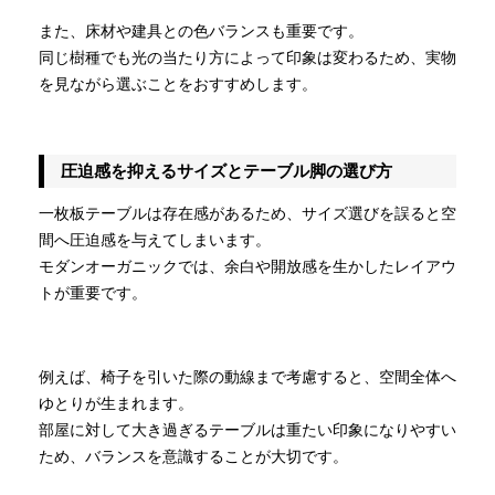
また、床材や建具との色バランスも重要です。
同じ樹種でも光の当たり方によって印象は変わるため、実物
を見ながら選ぶことをおすすめします。
圧迫感を抑えるサイズとテーブル脚の選び方
一枚板テーブルは存在感があるため、サイズ選びを誤ると空
間へ圧迫感を与えてしまいます。
モダンオーガニックでは、余白や開放感を生かしたレイアウ
トが重要です。
例えば、椅子を引いた際の動線まで考慮すると、空間全体へ
ゆとりが生まれます。
部屋に対して大き過ぎるテーブルは重たい印象になりやすい
ため、バランスを意識することが大切です。