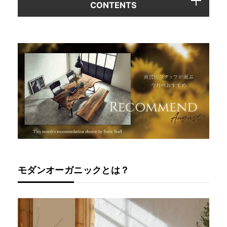
CONTENTS
モダンオーガニックとは？