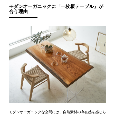
モダンオーガニックに「一枚板テーブル」が
合う理由
モダンオーガニックな空間には、自然素材の存在感を感じら