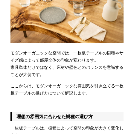
モダンオーガニックな空間では、一枚板テーブルの樹種やサ
イズ感によって部屋全体の印象が変わります。
家具単体だけではなく、床材や壁色とのバランスを意識する
ことが大切です。
ここからは、モダンオーガニックな雰囲気を引き立てる一枚
板テーブルの選び方について解説します。
理想の雰囲気に合わせた樹種の選び方
一枚板テーブルは、樹種によって空間の印象が大きく変化し