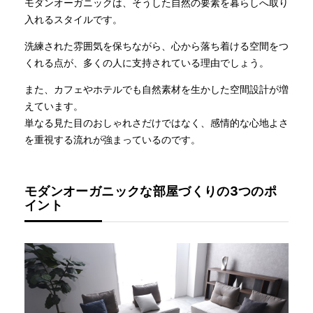
モダンオーガニックは、そうした自然の要素を暮らしへ取り
入れるスタイルです。
洗練された雰囲気を保ちながら、心から落ち着ける空間をつ
くれる点が、多くの人に支持されている理由でしょう。
また、カフェやホテルでも自然素材を生かした空間設計が増
えています。
単なる見た目のおしゃれさだけではなく、感情的な心地よさ
を重視する流れが強まっているのです。
モダンオーガニックな部屋づくりの3つのポ
イント