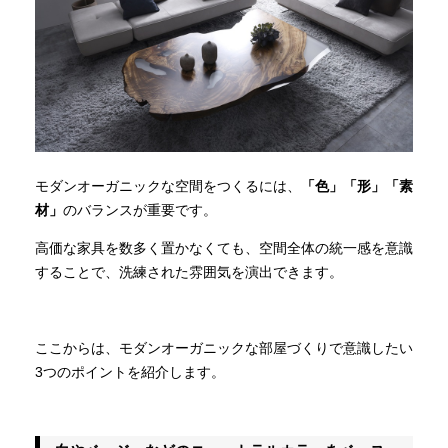
モダンオーガニックな空間をつくるには、
「色」「形」「素
材」
のバランスが重要です。
高価な家具を数多く置かなくても、空間全体の統一感を意識
することで、洗練された雰囲気を演出できます。
ここからは、モダンオーガニックな部屋づくりで意識したい
3つのポイントを紹介します。