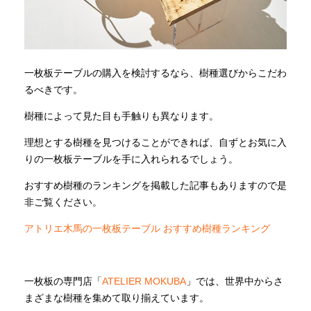
一枚板テーブルの購入を検討するなら、樹種選びからこだわ
るべきです。
樹種によって見た目も手触りも異なります。
理想とする樹種を見つけることができれば、自ずとお気に入
りの一枚板テーブルを手に入れられるでしょう。
おすすめ樹種のランキングを掲載した記事もありますので是
非ご覧ください。
アトリエ木馬の一枚板テーブル おすすめ樹種ランキング
一枚板の専門店「
ATELIER MOKUBA
」では、世界中からさ
まざまな樹種を集めて取り揃えています。