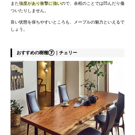
また
強度があり衝撃に強い
ので、余程のことでは凹んだり傷
ついたりしません。
良い状態を保ちやすいところも、メープルの魅力といえるで
しょう。
おすすめの樹種⑦｜チェリー