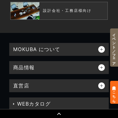
設計会社・工務店様向け
イベント／フェア
MOKUBA について
商品情報
直営店
来店予約はこちら
WEBカタログ