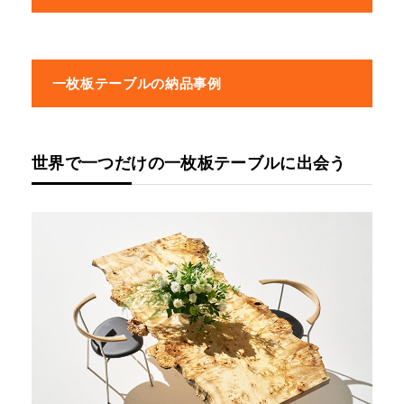
一枚板テーブルの納品事例
世界で一つだけの一枚板テーブルに出会う