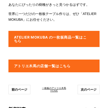
あなたにぴったりの樹種がきっと見つかるはずです。
世界に一つだけの一枚板テーブル作りは、ぜひ「ATELIER
MOKUBA」にお任せください。
ATELIER MOKUBA の一枚板商品一覧はこ
ちら
アトリエ木馬の店舗一覧はこちら
一枚板のアトリエ木馬
前のページ
次のページ
HOME