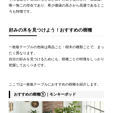
唯一無二の存在であり、希少価値の高さから高価であるとこ
ろも特徴です。
好みの木を見つけよう！おすすめの樹種
一枚板テーブルの色味は商品ごと・樹木の種類ごとで、まっ
たく異なります。
自分の好みを見つけるためにも、樹種ごとの特徴をしっかり
把握しておくべきです。
ここでは一枚板テーブルにおすすめの樹種を紹介します。
おすすめの樹種①｜モンキーポッド