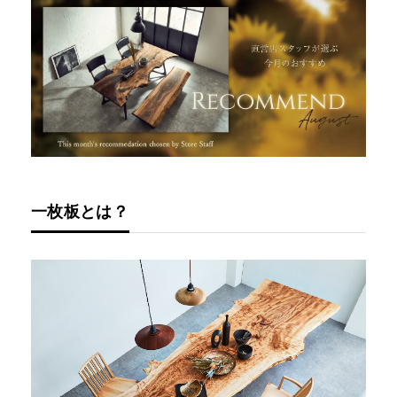
一枚板とは？