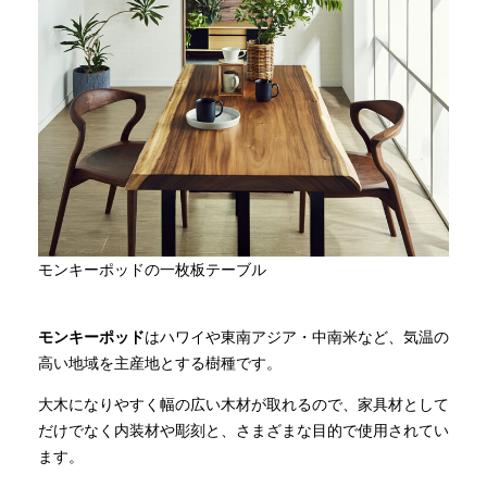
モンキーポッドの一枚板テーブル
モンキーポッド
はハワイや東南アジア・中南米など、気温の
高い地域を主産地とする樹種です。
大木になりやすく幅の広い木材が取れるので、家具材として
だけでなく内装材や彫刻と、さまざまな目的で使用されてい
ます。