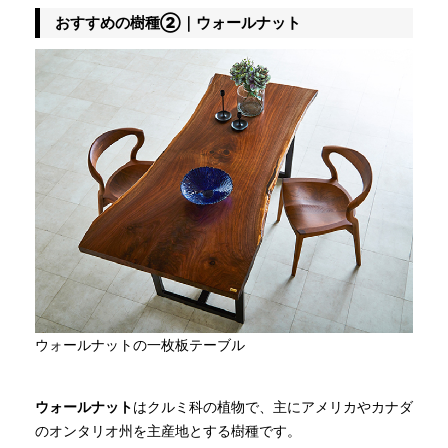
おすすめの樹種②｜ウォールナット
ウォールナットの一枚板テーブル
ウォールナット
はクルミ科の植物で、主にアメリカやカナダ
のオンタリオ州を主産地とする樹種です。