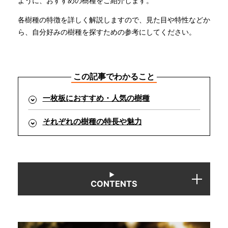
ように、おすすめの樹種をご紹介します。
各樹種の特徴を詳しく解説しますので、見た目や特性などか
INFORMATION
ら、自分好みの樹種を探すための参考にしてください。
MOKUBA CHANNEL
この記事でわかること
よくあるご質問
一枚板におすすめ・人気の樹種
それぞれの樹種の特長や魅力
お問い合わせ
CONTENTS