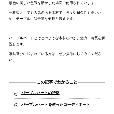
紫色の美しい色調を活かした場面で使用されています。
一枚板としても人気のある木材で、強度や耐久性も高いた
INFORMATION
め、テーブルには最適な樹種と言えます。
MOKUBA CHANNEL
パープルハートとはどのような木材なのか、魅力・特長を解
説します。
よくあるご質問
家具選びに悩まれている方は、ぜひ参考にしてみてくださ
い。
お問い合わせ
この記事でわかること
パープルハートの特徴
パープルハートを使ったコーディネート