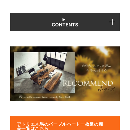
CONTENTS
アトリエ木馬のパープルハート一枚板の商
品一覧はこちら