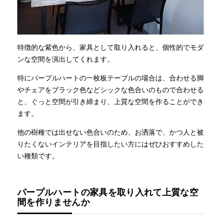
特徴的な紫色から、家具として取り入れると、個性的でモダ
ンな空間を演出してくれます。
特にパープルハートの一枚板テーブルの場合は、合わせる脚
やチェアをブラック色などシックな色合いのもので合わせる
と、ぐっと空間が引き締まり、上質な空間を作ることができ
ます。
他の樹種では出せない色合いのため、お洒落で、かつ人と被
りたくないインテリアを目指したい方にはぜひおすすめした
い種類です。
パープルハートの家具を取り入れて上質な空
間を作りませんか