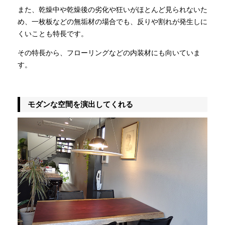
また、乾燥中や乾燥後の劣化や狂いがほとんど見られないた
め、一枚板などの無垢材の場合でも、反りや割れが発生しに
くいことも特長です。
その特長から、フローリングなどの内装材にも向いていま
す。
モダンな空間を演出してくれる