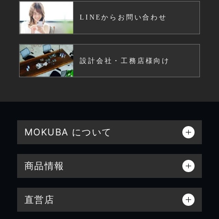
LINEからお問い合わせ
設計会社・工務店様向け
MOKUBA について
商品情報
直営店