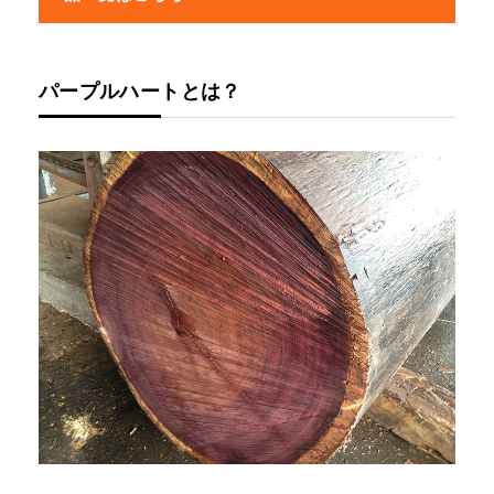
パープルハートとは？