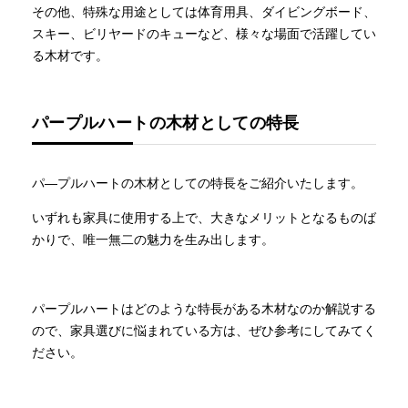
その他、特殊な用途としては体育用具、ダイビングボード、
スキー、ビリヤードのキューなど、様々な場面で活躍してい
る木材です。
パープルハートの木材としての特長
パ―プルハートの木材としての特長をご紹介いたします。
いずれも家具に使用する上で、大きなメリットとなるものば
かりで、唯一無二の魅力を生み出します。
パープルハートはどのような特長がある木材なのか解説する
ので、家具選びに悩まれている方は、ぜひ参考にしてみてく
ださい。