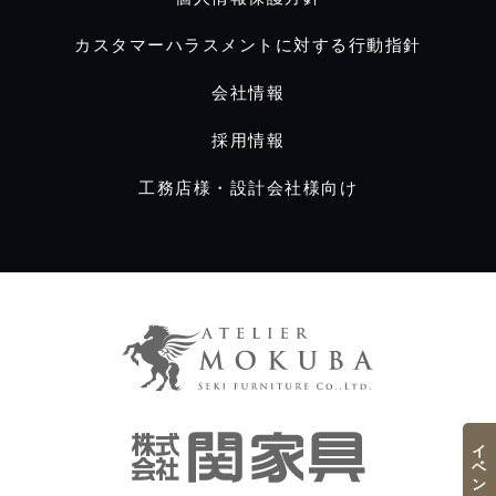
カスタマーハラスメントに対する行動指針
会社情報
採用情報
工務店様・設計会社様向け