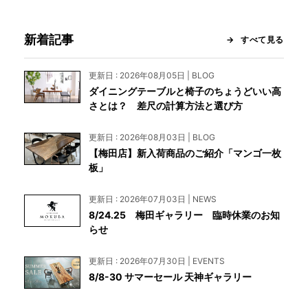
新着記事
すべて見る
更新日 : 2026年08月05日 | BLOG
ダイニングテーブルと椅子のちょうどいい高
さとは？ 差尺の計算方法と選び方
更新日 : 2026年08月03日 | BLOG
【梅田店】新入荷商品のご紹介「マンゴ一枚
板」
更新日 : 2026年07月03日 | NEWS
8/24.25 梅田ギャラリー 臨時休業のお知
らせ
更新日 : 2026年07月30日 | EVENTS
8/8-30 サマーセール 天神ギャラリー