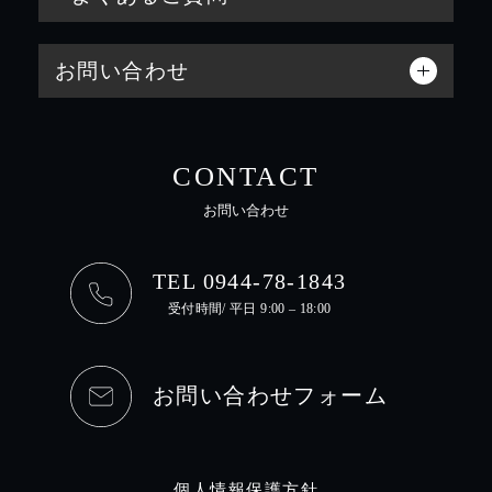
お問い合わせ
CONTACT
お問い合わせ
TEL 0944-78-1843
受付時間/ 平日 9:00 – 18:00
お問い合わせフォーム
個人情報保護方針