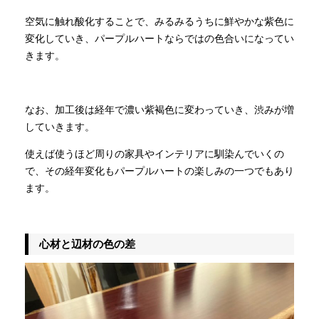
空気に触れ酸化することで、みるみるうちに鮮やかな紫色に
変化していき、パープルハートならではの色合いになってい
きます。
なお、加工後は経年で濃い紫褐色に変わっていき、渋みが増
していきます。
使えば使うほど周りの家具やインテリアに馴染んでいくの
で、その経年変化もパープルハートの楽しみの一つでもあり
ます。
心材と辺材の色の差