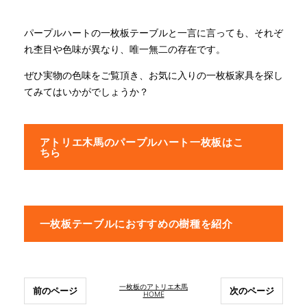
パープルハートの一枚板テーブルと一言に言っても、それぞ
れ杢目や色味が異なり、唯一無二の存在です。
ぜひ実物の色味をご覧頂き、お気に入りの一枚板家具を探し
てみてはいかがでしょうか？
アトリエ木馬のパープルハート一枚板はこ
ちら
一枚板テーブルにおすすめの樹種を紹介
一枚板のアトリエ木馬
前のページ
次のページ
HOME