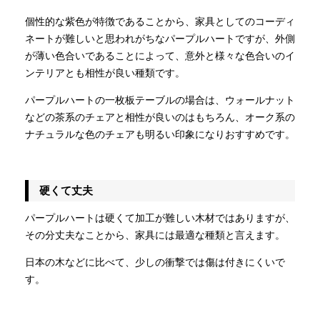
個性的な紫色が特徴であることから、家具としてのコーディ
ネートが難しいと思われがちなパープルハートですが、外側
が薄い色合いであることによって、意外と様々な色合いのイ
ンテリアとも相性が良い種類です。
パープルハートの一枚板テーブルの場合は、ウォールナット
などの茶系のチェアと相性が良いのはもちろん、オーク系の
ナチュラルな色のチェアも明るい印象になりおすすめです。
硬くて丈夫
パープルハートは硬くて加工が難しい木材ではありますが、
その分丈夫なことから、家具には最適な種類と言えます。
日本の木などに比べて、少しの衝撃では傷は付きにくいで
す。