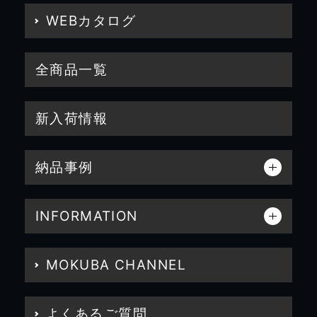
WEBカタログ
全商品一覧
新入荷情報
納品事例
INFORMATION
MOKUBA CHANNEL
よくあるご質問