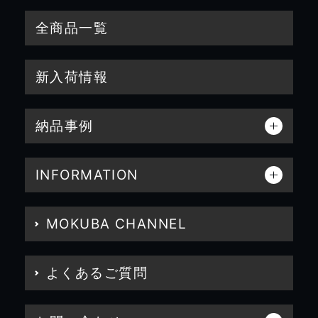
全商品一覧
新入荷情報
納品事例
INFORMATION
MOKUBA CHANNEL
よくあるご質問