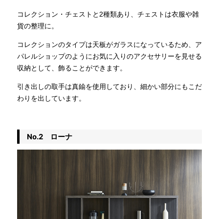
コレクション・チェストと2種類あり、チェストは衣服や雑
貨の整理に。
コレクションのタイプは天板がガラスになっているため、ア
パレルショップのようにお気に入りのアクセサリーを見せる
収納として、飾ることができます。
引き出しの取手は真鍮を使用しており、細かい部分にもこだ
わりを出しています。
No.2 ローナ