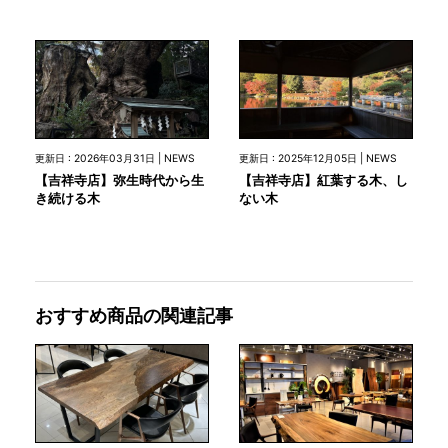
更新日 : 2026年03月31日 | NEWS
更新日 : 2025年12月05日 | NEWS
【吉祥寺店】弥生時代から生
【吉祥寺店】紅葉する木、し
き続ける木
ない木
おすすめ商品の関連記事