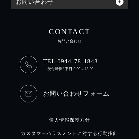
お問い合わせ
CONTACT
お問い合わせ
TEL 0944-78-1843
受付時間/ 平日 9:00 – 18:00
お問い合わせフォーム
個人情報保護方針
カスタマーハラスメントに対する行動指針