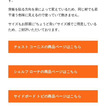
す。
突板を貼る方向を扉によって変えているため、同じ材でも若
干違う色味に見えるので使っていて飽きません。
サイズもお部屋に”ちょうど良い”サイズ感でご用意している
ため、ご好評いただいております。
チェスト コーニスの商品ページはこちら
シェルフ ローナの商品ページはこちら
サイドボード トビの商品ページはこちら