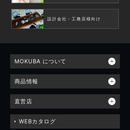
設計会社・工務店様向け
MOKUBA について
商品情報
直営店
WEBカタログ