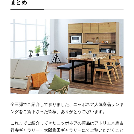
まとめ
全三弾でご紹介して参りました、ニッポネア人気商品ランキ
ングをご覧下さった皆様、ありがとうございます。
これまでご紹介してきたニッポネアの商品はアトリエ木馬吉
祥寺ギャラリー・大阪梅田ギャラリーにてご覧いただくこと