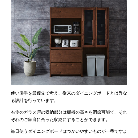
使い勝手を最優先で考え、従来のダイニングボードとは異な
る設計を行っています。
右側のガラス戸の収納部分は棚板の高さを調節可能で、それ
ぞれのご家庭に合った収納にすることができます。
毎日使うダイニングボードはつかいやすいものが一番ですよ