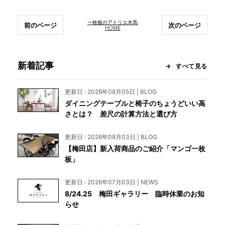
一枚板のアトリエ木馬
前のページ
次のページ
HOME
新着記事
すべて見る
更新日 : 2026年08月05日 | BLOG
ダイニングテーブルと椅子のちょうどいい高
さとは？ 差尺の計算方法と選び方
更新日 : 2026年08月03日 | BLOG
【梅田店】新入荷商品のご紹介「マンゴ一枚
板」
更新日 : 2026年07月03日 | NEWS
8/24.25 梅田ギャラリー 臨時休業のお知
らせ