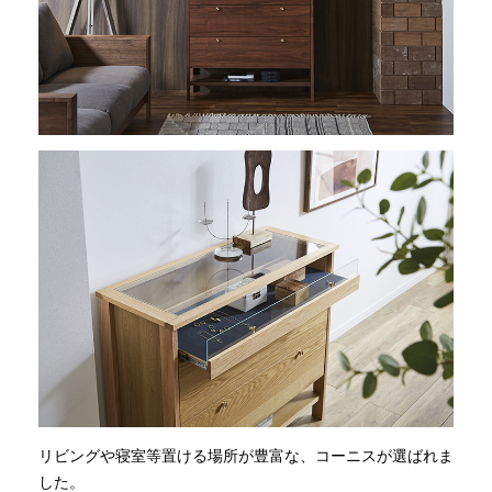
リビングや寝室等置ける場所が豊富な、コーニスが選ばれま
した。