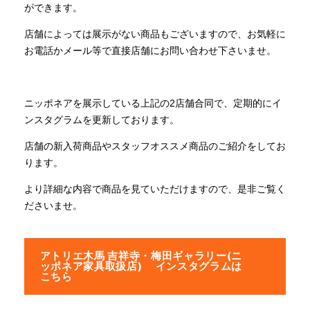
ができます。
店舗によっては展示がない商品もございますので、お気軽に
お電話かメール等で直接店舗にお問い合わせ下さいませ。
ニッポネアを展示している上記の2店舗合同で、定期的にイ
ンスタグラムを更新しております。
店舗の新入荷商品やスタッフオススメ商品のご紹介をしてお
ります。
より詳細な内容で商品を見ていただけますので、是非ご覧く
ださいませ。
アトリエ木馬 吉祥寺・梅田ギャラリー(ニ
ッポネア家具取扱店) インスタグラムは
こちら