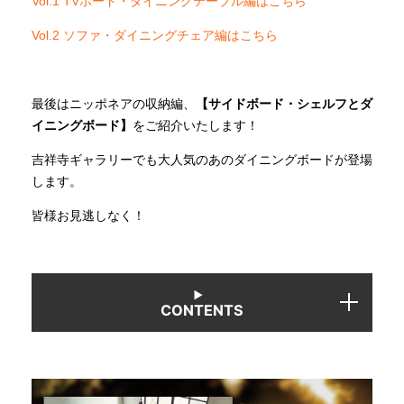
Vol.1 TVボード・ダイニングテーブル編はこちら
Vol.2 ソファ・ダイニングチェア編はこちら
INFORMATION
最後はニッポネアの収納編、
【サイドボード・シェルフとダ
MOKUBA CHANNEL
イニングボード】
をご紹介いたします！
吉祥寺ギャラリーでも大人気のあのダイニングボードが登場
よくあるご質問
します。
皆様お見逃しなく！
お問い合わせ
CONTENTS