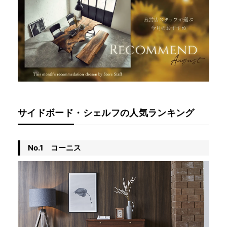
サイドボード・シェルフの人気ランキング
No.1 コーニス