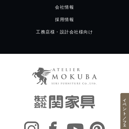
会社情報
採用情報
工務店様・設計会社様向け
イベント／フェア