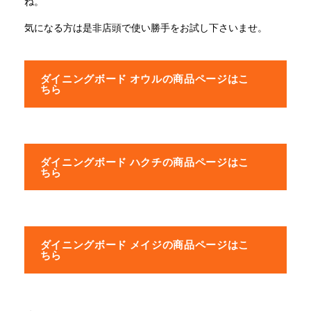
ね。
気になる方は是非店頭で使い勝手をお試し下さいませ。
ダイニングボード オウルの商品ページはこ
ちら
ダイニングボード ハクチの商品ページはこ
ちら
ダイニングボード メイジの商品ページはこ
ちら