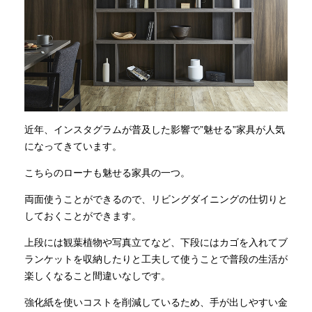
近年、インスタグラムが普及した影響で”魅せる”家具が人気
になってきています。
こちらのローナも魅せる家具の一つ。
両面使うことができるので、リビングダイニングの仕切りと
しておくことができます。
上段には観葉植物や写真立てなど、下段にはカゴを入れてブ
ランケットを収納したりと工夫して使うことで普段の生活が
楽しくなること間違いなしです。
強化紙を使いコストを削減しているため、手が出しやすい金