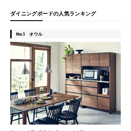
ダイニングボードの人気ランキング
No.1 オウル