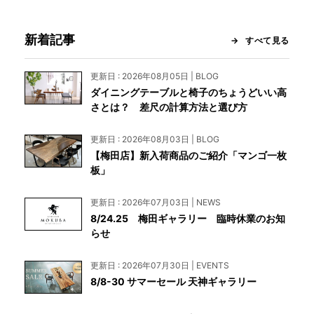
新着記事
すべて見る
更新日 : 2026年08月05日 | BLOG
ダイニングテーブルと椅子のちょうどいい高
さとは？ 差尺の計算方法と選び方
更新日 : 2026年08月03日 | BLOG
【梅田店】新入荷商品のご紹介「マンゴ一枚
板」
更新日 : 2026年07月03日 | NEWS
8/24.25 梅田ギャラリー 臨時休業のお知
らせ
更新日 : 2026年07月30日 | EVENTS
8/8-30 サマーセール 天神ギャラリー