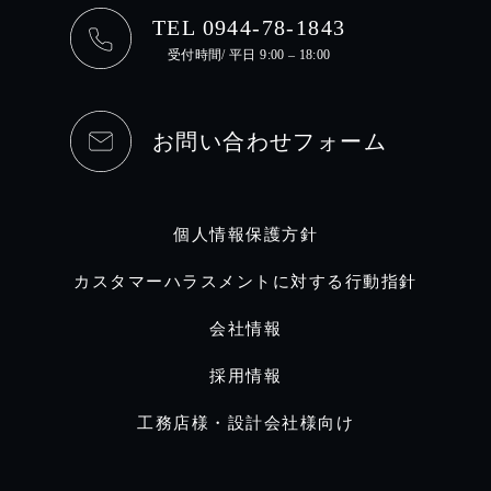
TEL 0944-78-1843
受付時間/ 平日 9:00 – 18:00
お問い合わせフォーム
個人情報保護方針
カスタマーハラスメントに対する行動指針
会社情報
採用情報
工務店様・設計会社様向け