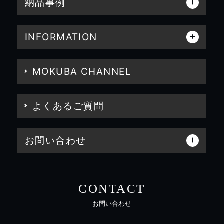
納品事例
INFORMATION
MOKUBA CHANNEL
よくあるご質問
お問い合わせ
CONTACT
お問い合わせ