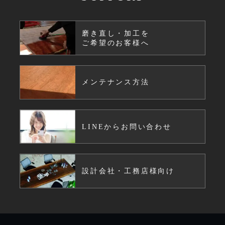
磨き直し・加工を
ご希望のお客様へ
メンテナンス方法
LINEからお問い合わせ
設計会社・工務店様向け