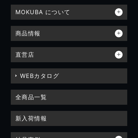
MOKUBA について
商品情報
直営店
WEBカタログ
全商品一覧
新入荷情報