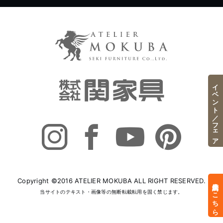
イベント／フェア
Copyright ©2016 ATELIER MOKUBA ALL RIGHT RESERVED.
来店予約はこちら
当サイトのテキスト・画像等の無断転載転用を固く禁じます。