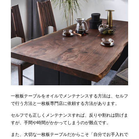
一枚板テーブルをオイルでメンテナンスする方法は、セルフ
で行う方法と一枚板専門店に依頼する方法があります。
セルフでも正しくメンテナンスすれば、反りや割れは防げま
すが、手間や時間がかかってしまうのが難点です。
また、大切な一枚板テーブルだからこそ「自分でお手入れで