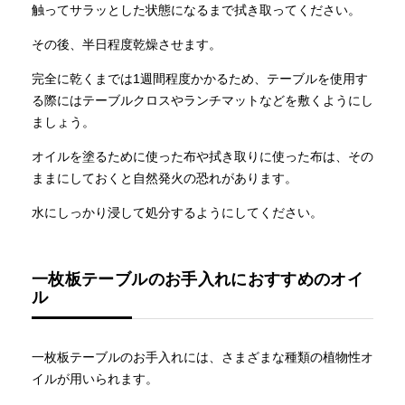
触ってサラッとした状態になるまで拭き取ってください。
その後、半日程度乾燥させます。
完全に乾くまでは1週間程度かかるため、テーブルを使用す
る際にはテーブルクロスやランチマットなどを敷くようにし
ましょう。
オイルを塗るために使った布や拭き取りに使った布は、その
ままにしておくと自然発火の恐れがあります。
水にしっかり浸して処分するようにしてください。
一枚板テーブルのお手入れにおすすめのオイ
ル
一枚板テーブルのお手入れには、さまざまな種類の植物性オ
イルが用いられます。