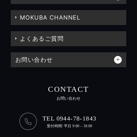
MOKUBA CHANNEL
よくあるご質問
お問い合わせ
CONTACT
お問い合わせ
TEL 0944-78-1843
受付時間/ 平日 9:00 – 18:00