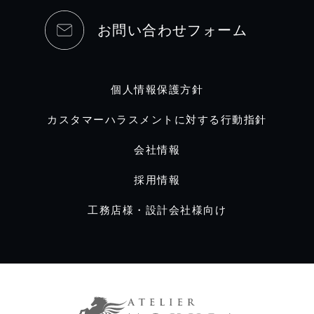
お問い合わせフォーム
個人情報保護方針
カスタマーハラスメントに対する行動指針
会社情報
採用情報
工務店様・設計会社様向け