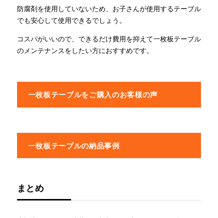
防腐剤を使用していないため、お子さんが使用するテーブル
でも安心して使用できるでしょう。
コスパがいいので、できるだけ費用を抑えて一枚板テーブル
のメンテナンスをしたい方におすすめです。
一枚板テーブルをご購入のお客様の声
一枚板テーブルの納品事例
まとめ