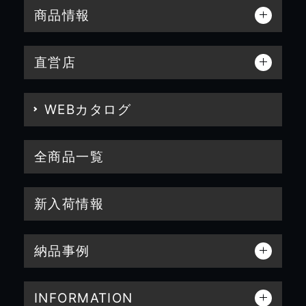
商品情報
直営店
WEBカタログ
全商品一覧
新入荷情報
納品事例
INFORMATION