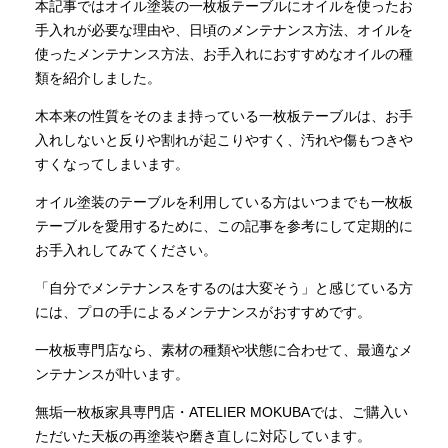
本記事ではオイル塗装の一枚板テーブルにオイルを使ったお
手入れが必要な理由や、日頃のメンテナンス方法、オイルを
使ったメンテナンス方法、お手入れにおすすめなオイルの種
類を紹介しました。
木本来の性質をそのまま持っている一枚板テーブルは、お手
入れしないと反りや割れが起こりやすく、汚れや傷もつきや
すくなってしまいます。
オイル塗装のテーブルを利用している方はいつまでも一枚板
テーブルを愛用するために、この記事を参考にして定期的に
お手入れしてみてください。
「自分でメンテナンスをするのは大変そう」と感じている方
には、プロの手によるメンテナンスがおすすめです。
一枚板専門店なら、素材の種類や状態に合わせて、最適なメ
ンテナンスが叶います。
無垢一枚板家具専門店・ATELIER MOKUBAでは、ご購入い
ただいた天板の再塗装や磨き直しに対応しています。