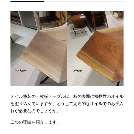
オイル塗装の一枚板テーブルは、板の表面に植物性のオイル
を塗り込んでいますが、どうして定期的なオイルでのお手入
れが必要なのでしょうか。
二つの理由を紹介します。