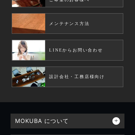
メンテナンス方法
LINEからお問い合わせ
設計会社・工務店様向け
MOKUBA について