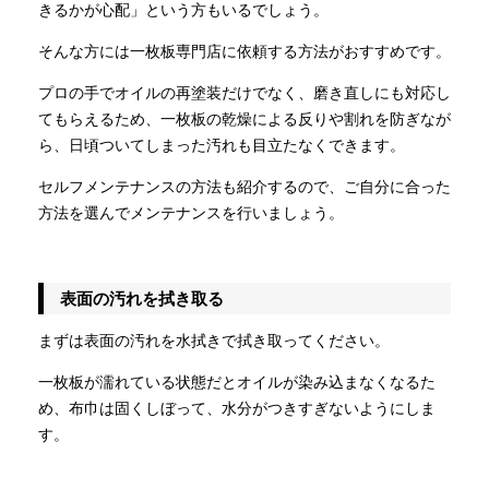
きるかが心配」という方もいるでしょう。
そんな方には一枚板専門店に依頼する方法がおすすめです。
プロの手でオイルの再塗装だけでなく、磨き直しにも対応し
てもらえるため、一枚板の乾燥による反りや割れを防ぎなが
ら、日頃ついてしまった汚れも目立たなくできます。
セルフメンテナンスの方法も紹介するので、ご自分に合った
方法を選んでメンテナンスを行いましょう。
表面の汚れを拭き取る
まずは表面の汚れを水拭きで拭き取ってください。
一枚板が濡れている状態だとオイルが染み込まなくなるた
め、布巾は固くしぼって、水分がつきすぎないようにしま
す。