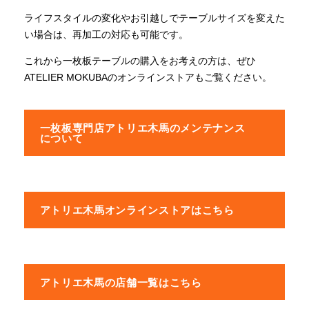
ライフスタイルの変化やお引越しでテーブルサイズを変えた
い場合は、再加工の対応も可能です。
これから一枚板テーブルの購入をお考えの方は、ぜひ
ATELIER MOKUBAのオンラインストアもご覧ください。
一枚板専門店アトリエ木馬のメンテナンス
について
アトリエ木馬オンラインストアはこちら
アトリエ木馬の店舗一覧はこちら