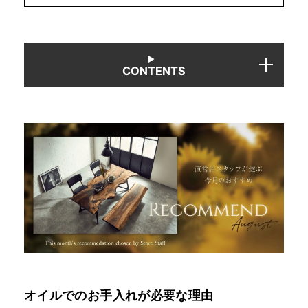
CONTENTS
オイルでのお手入れが必要な理由