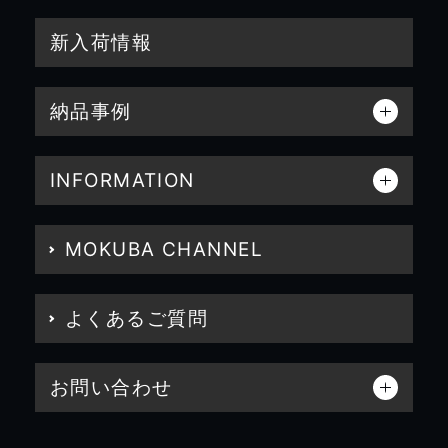
新入荷情報
納品事例
INFORMATION
MOKUBA CHANNEL
よくあるご質問
お問い合わせ