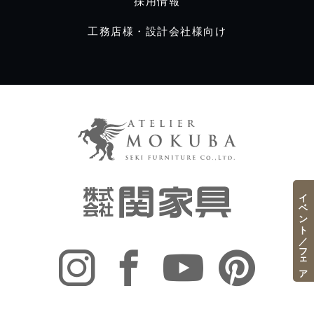
採用情報
工務店様・設計会社様向け
イベント／フェア