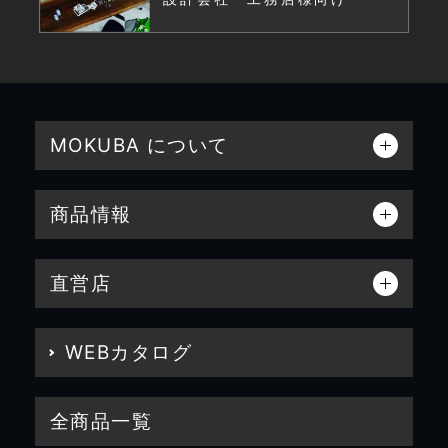
MOKUBA について
商品情報
直営店
WEBカタログ
全商品一覧