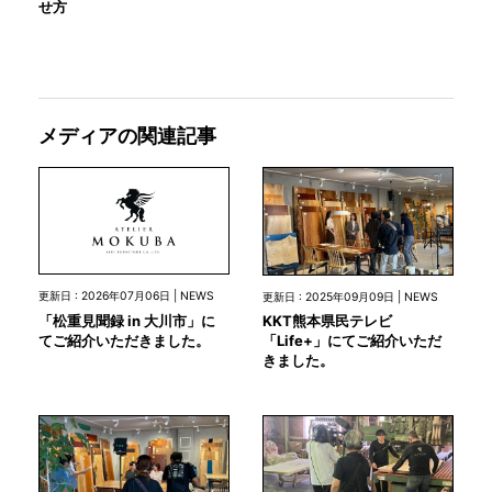
せ方
メディアの関連記事
更新日 : 2026年07月06日 | NEWS
更新日 : 2025年09月09日 | NEWS
「松重見聞録 in 大川市」に
KKT熊本県民テレビ
てご紹介いただきました。
「Life+」にてご紹介いただ
きました。