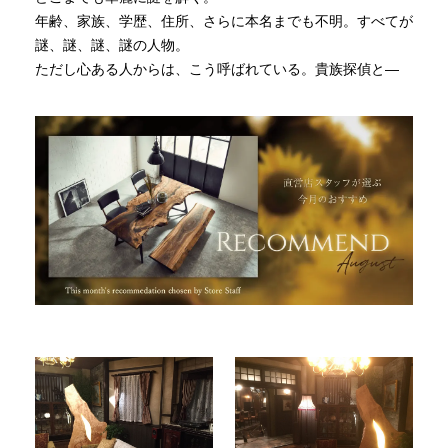
年齢、家族、学歴、住所、さらに本名までも不明。すべてが
謎、謎、謎、謎の人物。
INFORMATION
ただし心ある人からは、こう呼ばれている。貴族探偵と―
MOKUBA CHANNEL
よくあるご質問
お問い合わせ