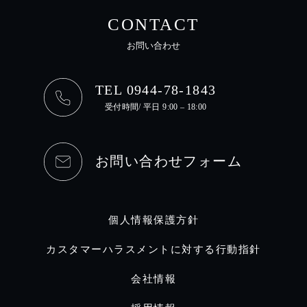
CONTACT
お問い合わせ
TEL 0944-78-1843
受付時間/ 平日 9:00 – 18:00
お問い合わせフォーム
個人情報保護方針
カスタマーハラスメントに対する行動指針
会社情報