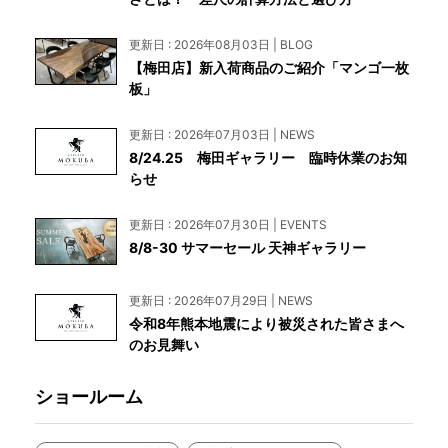
更新日 : 2026年08月03日 | BLOG
【梅田店】新入荷商品のご紹介「マンゴ一枚
板」
更新日 : 2026年07月03日 | NEWS
8/24.25 梅田ギャラリー 臨時休業のお知
らせ
更新日 : 2026年07月30日 | EVENTS
8/8-30 サマーセール 天神ギャラリー
更新日 : 2026年07月29日 | NEWS
令和8年熊本地震により被災された皆さまへ
のお見舞い
ショールーム