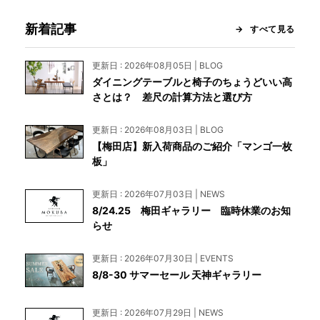
新着記事
すべて見る
更新日 : 2026年08月05日 | BLOG
ダイニングテーブルと椅子のちょうどいい高
さとは？ 差尺の計算方法と選び方
更新日 : 2026年08月03日 | BLOG
【梅田店】新入荷商品のご紹介「マンゴ一枚
板」
更新日 : 2026年07月03日 | NEWS
8/24.25 梅田ギャラリー 臨時休業のお知
らせ
更新日 : 2026年07月30日 | EVENTS
8/8-30 サマーセール 天神ギャラリー
更新日 : 2026年07月29日 | NEWS