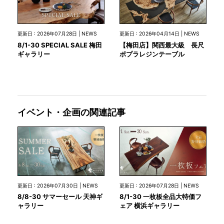
更新日 : 2026年07月28日 | NEWS
更新日 : 2026年04月14日 | NEWS
8/1-30 SPECIAL SALE 梅田
【梅田店】関西最大級 長尺
ギャラリー
ポプラレジンテーブル
イベント・企画の関連記事
更新日 : 2026年07月30日 | NEWS
更新日 : 2026年07月28日 | NEWS
8/8-30 サマーセール 天神ギ
8/1-30 一枚板全品大特価フ
ャラリー
ェア 横浜ギャラリー