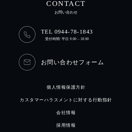
CONTACT
お問い合わせ
TEL 0944-78-1843
受付時間/ 平日 9:00 – 18:00
お問い合わせフォーム
個人情報保護方針
カスタマーハラスメントに対する行動指針
会社情報
採用情報