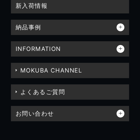
新入荷情報
納品事例
INFORMATION
MOKUBA CHANNEL
よくあるご質問
お問い合わせ