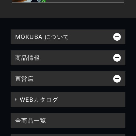
MOKUBA について
商品情報
直営店
WEBカタログ
全商品一覧