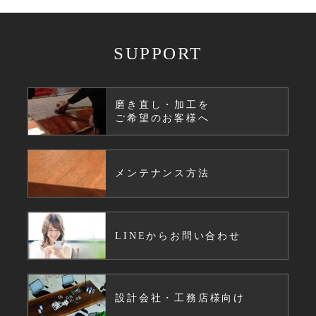
SUPPORT
磨き直し・加工を
ご希望のお客様へ
メンテナンス方法
LINEからお問い合わせ
設計会社・工務店様向け