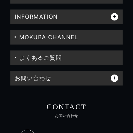
INFORMATION
MOKUBA CHANNEL
よくあるご質問
お問い合わせ
CONTACT
お問い合わせ