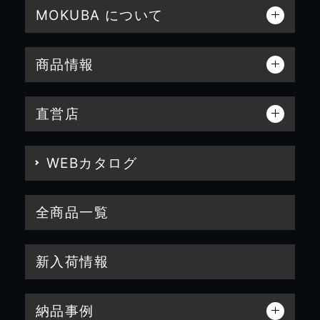
MOKUBA について
商品情報
直営店
WEBカタログ
全商品一覧
新入荷情報
納品事例