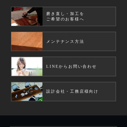
磨き直し・加工を
ご希望のお客様へ
メンテナンス方法
LINEからお問い合わせ
設計会社・工務店様向け