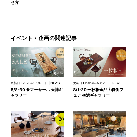
せ方
イベント・企画の関連記事
更新日 : 2026年07月30日 | NEWS
更新日 : 2026年07月28日 | NEWS
8/8-30 サマーセール 天神ギ
8/1-30 一枚板全品大特価フ
ャラリー
ェア 横浜ギャラリー