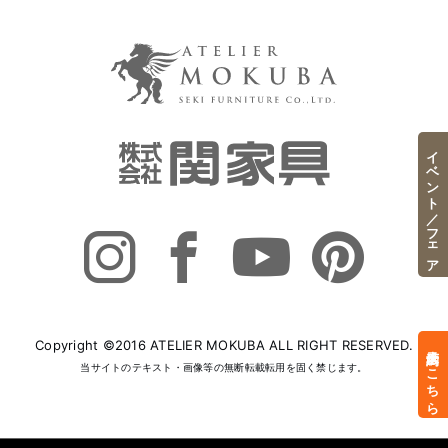
イベント／フェア
Copyright ©2016 ATELIER MOKUBA ALL RIGHT RESERVED.
来店予約はこちら
当サイトのテキスト・画像等の無断転載転用を固く禁じます。