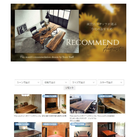
INFORMATION
MOKUBA CHANNEL
よくあるご質問
お問い合わせ