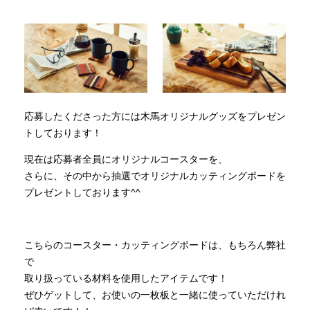
応募したくださった方には木馬オリジナルグッズをプレゼン
トしております！
現在は応募者全員にオリジナルコースターを、
さらに、その中から抽選でオリジナルカッティングボードを
プレゼントしております^^
こちらのコースター・カッティングボードは、もちろん弊社
で
取り扱っている材料を使用したアイテムです！
ぜひゲットして、お使いの一枚板と一緒に使っていただけれ