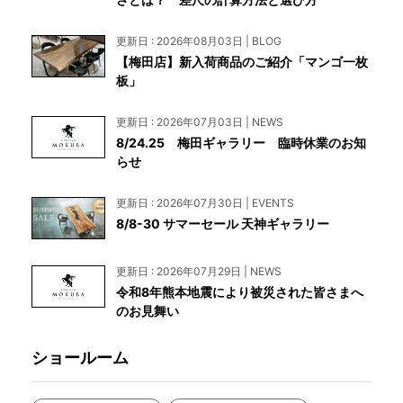
更新日 : 2026年08月03日 | BLOG
【梅田店】新入荷商品のご紹介「マンゴ一枚
板」
更新日 : 2026年07月03日 | NEWS
8/24.25 梅田ギャラリー 臨時休業のお知
らせ
更新日 : 2026年07月30日 | EVENTS
8/8-30 サマーセール 天神ギャラリー
更新日 : 2026年07月29日 | NEWS
令和8年熊本地震により被災された皆さまへ
のお見舞い
ショールーム