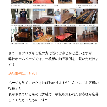
さて、当ブログをご覧の方は既にご存じかと思いますが、
弊社ホームページでは、一枚板の納品事例をご覧いただけま
す！
納品事例はこちら！
ページを見ていただければわかりますが、左上に「お客様の
投稿」と
表示されているものは弊社で一枚板を買われたお客様が応募
してくださったものです^^