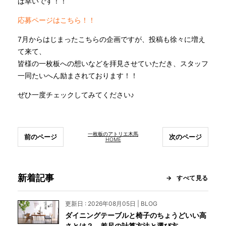
ば幸いです！！
応募ページはこちら！！
7月からはじまったこちらの企画ですが、投稿も徐々に増え
て来て、
皆様の一枚板への想いなどを拝見させていただき、スタッフ
一同たいへん励まされております！！
ぜひ一度チェックしてみてください♪
一枚板のアトリエ木馬
前のページ
次のページ
HOME
新着記事
すべて見る
更新日 : 2026年08月05日 | BLOG
ダイニングテーブルと椅子のちょうどいい高
さとは？ 差尺の計算方法と選び方