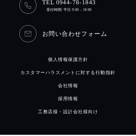
TEL 0944-78-1843
受付時間/ 平日 9:00 – 18:00
お問い合わせフォーム
個人情報保護方針
カスタマーハラスメントに対する行動指針
会社情報
採用情報
工務店様・設計会社様向け