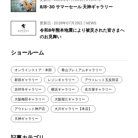
8/8-30 サマーセール 天神ギャラリー
更新日 : 2026年07月29日 | NEWS
令和8年熊本地震により被災された皆さまへ
のお見舞い
ショールーム
オンラインストア・本部
青山プレミアムギャラリー
新宿ギャラリー
レジンギャラリー
アウトレット五反田店
吉祥寺ギャラリー
横浜ギャラリー
名古屋ギャラリー
大阪梅田ギャラリー
大阪堀江ギャラリー
アウトレット神戸店
大川ギャラリー【本店】
天神ギャラリー
記事カテゴリ