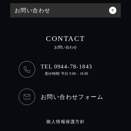
お問い合わせ
CONTACT
お問い合わせ
TEL 0944-78-1843
受付時間/ 平日 9:00 – 18:00
お問い合わせフォーム
個人情報保護方針