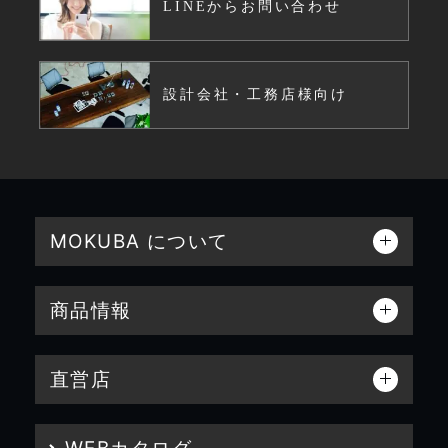
LINEからお問い合わせ
設計会社・工務店様向け
MOKUBA について
商品情報
直営店