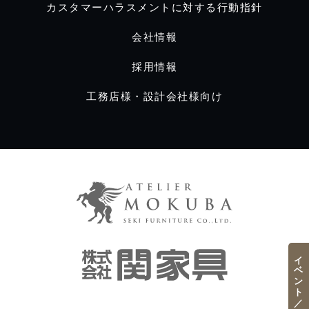
カスタマーハラスメントに対する行動指針
会社情報
採用情報
工務店様・設計会社様向け
イベント／フェア