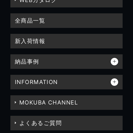
WEBカタログ
全商品一覧
新入荷情報
納品事例
INFORMATION
MOKUBA CHANNEL
よくあるご質問