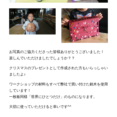
お写真のご協力くださった皆様ありがとうございました！
楽しんでいただけましたでしょうか？？
クリスマスのプレゼントとして作成された方もいらっしゃい
ましたよ♪
ワークショップの材料もすべて弊社で買い付けた銘木を使用
しています！
一枚板同様「世界にひとつだけ」のものになります。
大切に使っていただけると幸いです^^