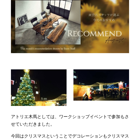
INFORMATION
MOKUBA CHANNEL
よくあるご質問
お問い合わせ
アトリエ木馬としては、ワークショップイベントで参加もさ
せていただきました。
今回はクリスマスということでデコレーションもクリスマス