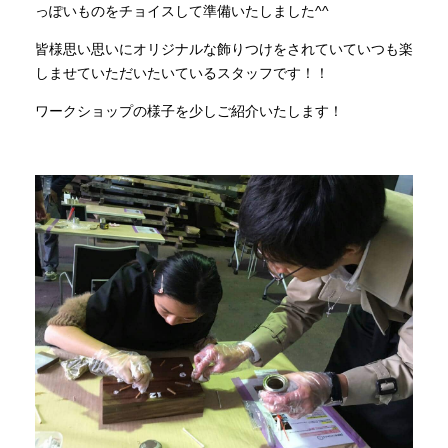
っぽいものをチョイスして準備いたしました^^
皆様思い思いにオリジナルな飾りつけをされていていつも楽
しませていただいたいているスタッフです！！
ワークショップの様子を少しご紹介いたします！