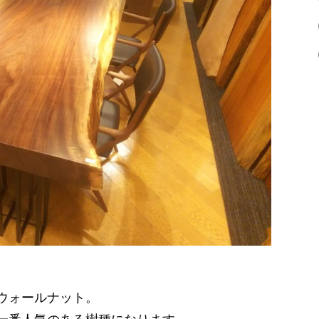
ウォールナット。