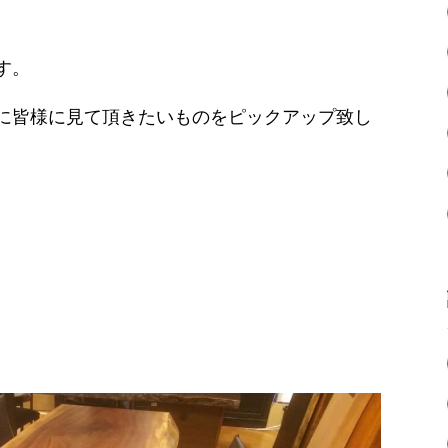
す。
に皆様に見て頂きたいものをピックアップ致し