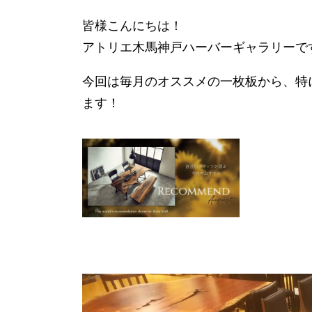
皆様こんにちは！
アトリエ木馬神戸ハーバーギャラリーで
今回は毎月のオススメの一枚板から、特
ます！