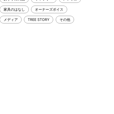
家具のはなし
オーナーズボイス
メディア
TREE STORY
その他