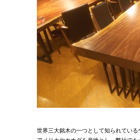
世界三大銘木の一つとして知られている