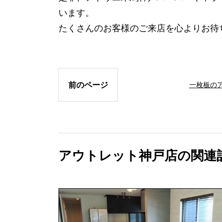
います。
たくさんのお客様のご来店を心よりお待
前のページ
一枚板の
アウトレット神戸店の関連