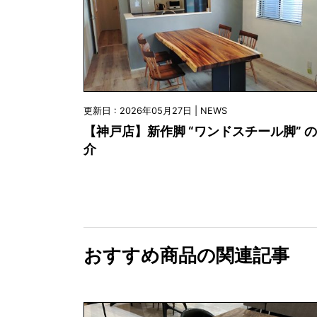
更新日 : 2026年05月27日 | NEWS
【神戸店】新作脚 “ワンドスチール脚” 
介
おすすめ商品の関連記事