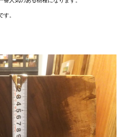
一番人気のある樹種になります。
です。