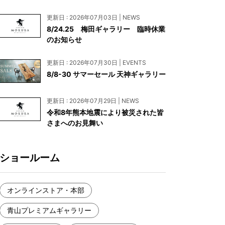
お見積もり
更新日 : 2026年07月03日 | NEWS
工務店様・設計会社様向けお問い合わせ
8/24.25 梅田ギャラリー 臨時休業
のお知らせ
一枚板買い取りに関して
更新日 : 2026年07月30日 | EVENTS
8/8-30 サマーセール 天神ギャラリー
更新日 : 2026年07月29日 | NEWS
令和8年熊本地震により被災された皆
さまへのお見舞い
ショールーム
オンラインストア・本部
青山プレミアムギャラリー