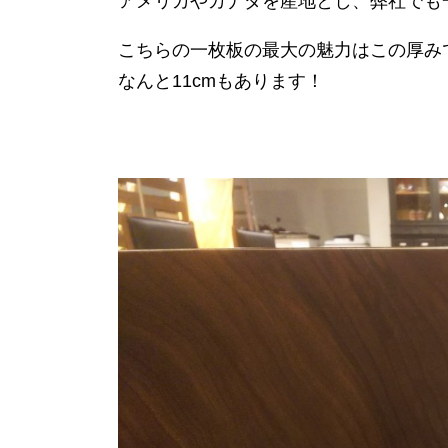
アメリカやカナダを産地とし、弊社でも
こちらの一枚板の最大の魅力はこの厚み
なんと11cmもあります！