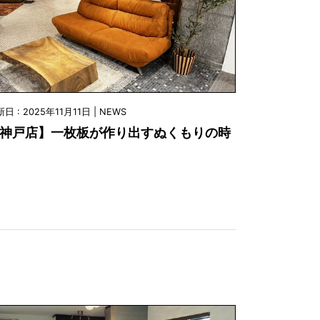
日 : 2025年11月11日 | NEWS
神戸店】一枚板が作り出すぬくもりの時