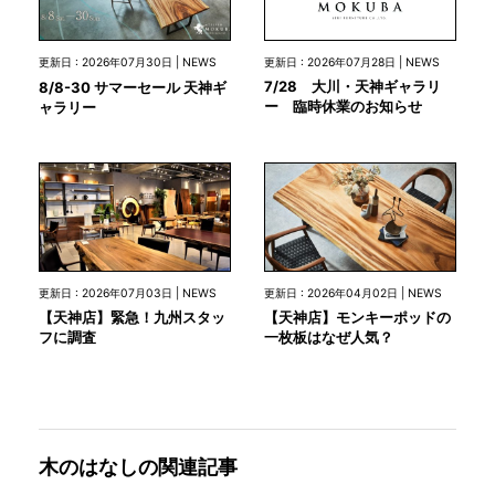
更新日 : 2026年07月28日 | NEWS
更新日 : 2026年07月30日 | NEWS
7/28 大川・天神ギャラリ
8/8-30 サマーセール 天神ギ
ー 臨時休業のお知らせ
ャラリー
更新日 : 2026年07月03日 | NEWS
更新日 : 2026年04月02日 | NEWS
【天神店】緊急！九州スタッ
【天神店】モンキーポッドの
フに調査
一枚板はなぜ人気？
木のはなしの関連記事