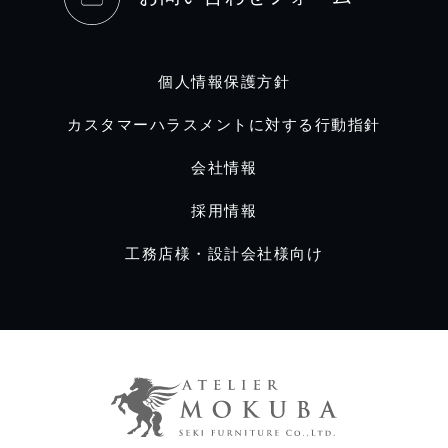
個人情報保護方針
カスタマーハラスメントに対する行動指針
会社情報
採用情報
工務店様・設計会社様向け