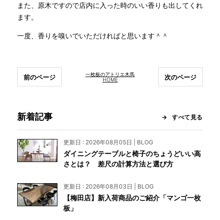
また、原木ですので店内に入った時のいい香りも出してくれ
ます。
一度、香りを嗅いでいただければと思います＾＾
一枚板のアトリエ木馬
前のページ
次のページ
HOME
新着記事
すべて見る
更新日 : 2026年08月05日 | BLOG
ダイニングテーブルと椅子のちょうどいい高
さとは？ 差尺の計算方法と選び方
更新日 : 2026年08月03日 | BLOG
【梅田店】新入荷商品のご紹介「マンゴ一枚
板」