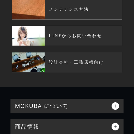
メンテナンス方法
LINEからお問い合わせ
設計会社・工務店様向け
MOKUBA について
商品情報