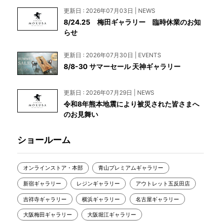
更新日 : 2026年07月03日 | NEWS
8/24.25 梅田ギャラリー 臨時休業のお知
らせ
更新日 : 2026年07月30日 | EVENTS
8/8-30 サマーセール 天神ギャラリー
更新日 : 2026年07月29日 | NEWS
令和8年熊本地震により被災された皆さまへ
のお見舞い
ショールーム
オンラインストア・本部
青山プレミアムギャラリー
新宿ギャラリー
レジンギャラリー
アウトレット五反田店
吉祥寺ギャラリー
横浜ギャラリー
名古屋ギャラリー
大阪梅田ギャラリー
大阪堀江ギャラリー