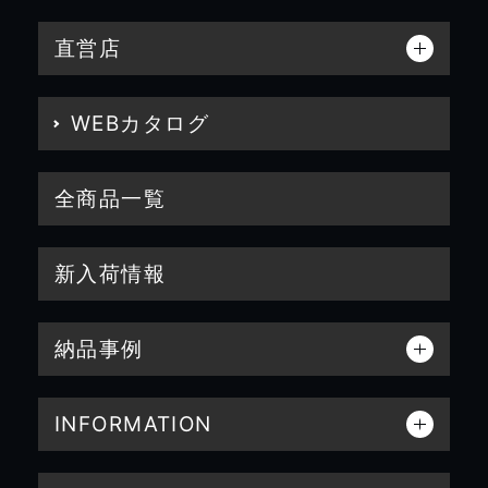
直営店
WEBカタログ
全商品一覧
新入荷情報
納品事例
INFORMATION