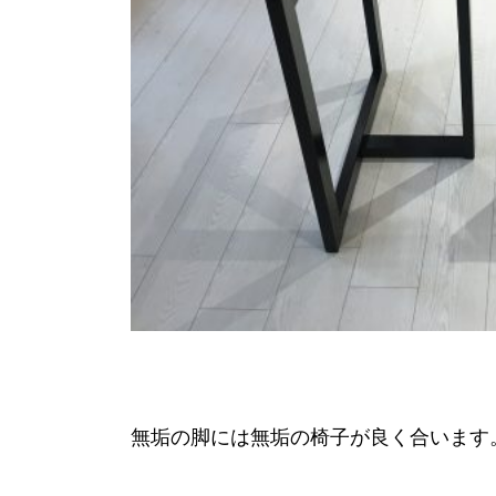
無垢の脚には無垢の椅子が良く合います