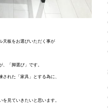
ル天板をお選びいただく事が
が、「脚選び」です。
練された「家具」とする為に、
いを見ていきたいと思います。