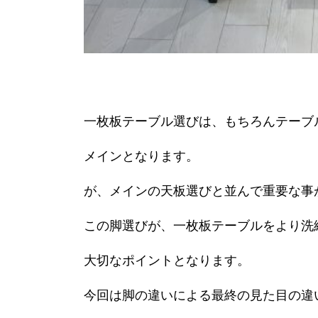
一枚板テーブル選びは、もちろんテーブ
メインとなります。
が、メインの天板選びと並んで重要な事
この脚選びが、一枚板テーブルをより洗
大切なポイントとなります。
今回は脚の違いによる最終の見た目の違