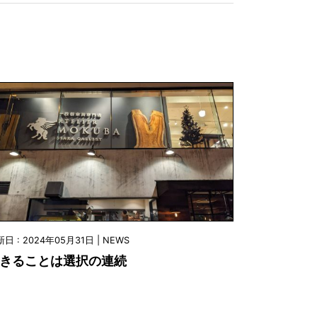
日 : 2024年05月31日 | NEWS
きることは選択の連続