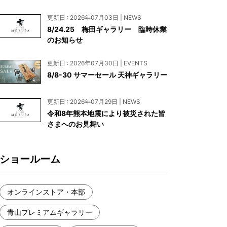
お見積もり
更新日 : 2026年07月03日 | NEWS
工務店様・設計会社様向けお問い合わせ
8/24.25 梅田ギャラリー 臨時休業
のお知らせ
一枚板買い取りに関して
更新日 : 2026年07月30日 | EVENTS
8/8-30 サマーセール 天神ギャラリー
更新日 : 2026年07月29日 | NEWS
令和8年熊本地震により被災された皆
さまへのお見舞い
ショールーム
オンラインストア・本部
青山プレミアムギャラリー