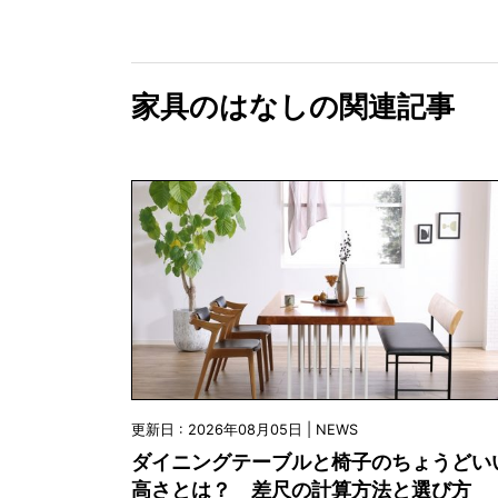
家具のはなしの関連記事
更新日 : 2026年08月05日 | NEWS
ダイニングテーブルと椅子のちょうどい
高さとは？ 差尺の計算方法と選び方