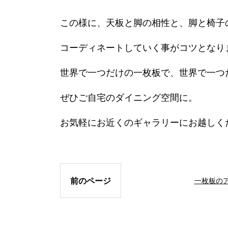
この様に、天板と脚の相性と、脚と椅子
コーディネートしていく事がコツとなり
世界で一つだけの一枚板で、世界で一つ
ぜひご自宅のダイニング空間に。
お気軽にお近くのギャラリーにお越しく
前のページ
一枚板の