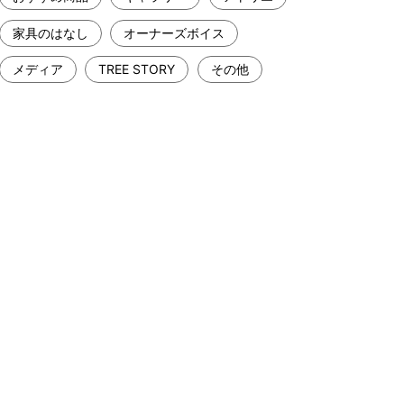
家具のはなし
オーナーズボイス
メディア
TREE STORY
その他