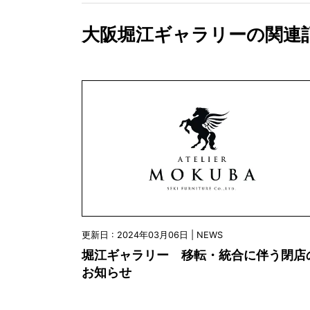
大阪堀江ギャラリーの関連
更新日 : 2024年03月06日 | NEWS
堀江ギャラリー 移転・統合に伴う閉店
お知らせ