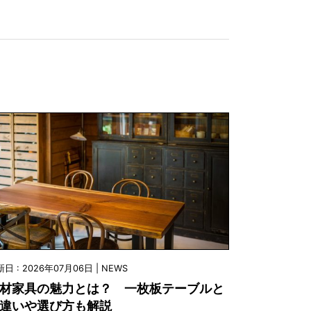
日 : 2026年07月06日 | NEWS
材家具の魅力とは？ 一枚板テーブルと
違いや選び方も解説