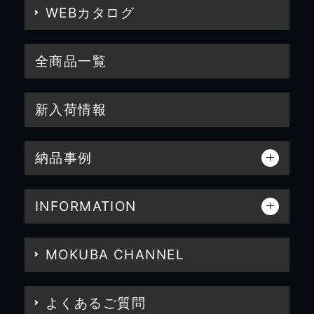
WEBカタログ
全商品一覧
新入荷情報
納品事例
INFORMATION
MOKUBA CHANNEL
よくあるご質問