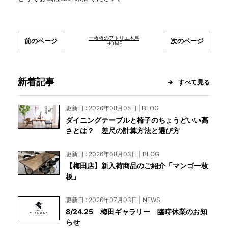
一枚板のアトリエ木馬
前のページ
次のページ
HOME
新着記事
すべて見る
更新日 : 2026年08月05日 | BLOG
ダイニングテーブルと椅子のちょうどいい高
さとは？ 差尺の計算方法と選び方
更新日 : 2026年08月03日 | BLOG
【梅田店】新入荷商品のご紹介「マンゴ一枚
板」
更新日 : 2026年07月03日 | NEWS
8/24.25 梅田ギャラリー 臨時休業のお知
らせ