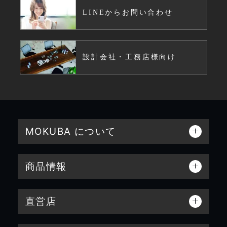
LINEからお問い合わせ
設計会社・工務店様向け
MOKUBA について
商品情報
直営店