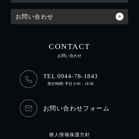
お問い合わせ
CONTACT
お問い合わせ
TEL 0944-78-1843
受付時間/ 平日 9:00 – 18:00
お問い合わせフォーム
個人情報保護方針