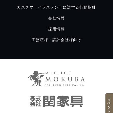
カスタマーハラスメントに対する行動指針
会社情報
採用情報
工務店様・設計会社様向け
イベント／フェア