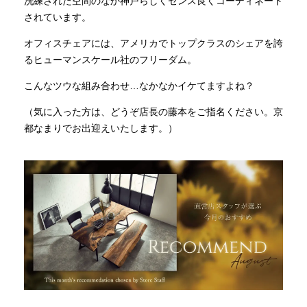
洗練された空間のなか神戸らしくセンス良くコーディネート
されています。
オフィスチェアには、アメリカでトップクラスのシェアを誇
るヒューマンスケール社のフリーダム。
こんなツウな組み合わせ…なかなかイケてますよね？
（気に入った方は、どうぞ店長の藤本をご指名ください。京
都なまりでお出迎えいたします。）