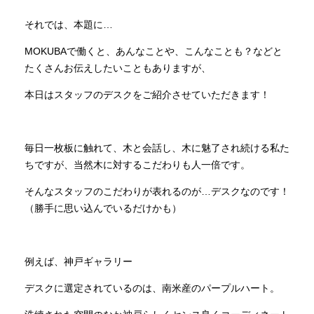
それでは、本題に…
INFORMATION
MOKUBAで働くと、あんなことや、こんなことも？などと
たくさんお伝えしたいこともありますが、
MOKUBA CHANNEL
本日はスタッフのデスクをご紹介させていただきます！
よくあるご質問
毎日一枚板に触れて、木と会話し、木に魅了され続ける私た
ちですが、当然木に対するこだわりも人一倍です。
お問い合わせ
そんなスタッフのこだわりが表れるのが…デスクなのです！
（勝手に思い込んでいるだけかも）
例えば、神戸ギャラリー
デスクに選定されているのは、南米産のパープルハート。