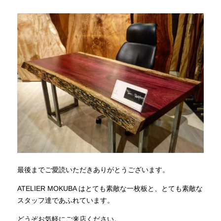
最後までご愛読いただきありがとうございます。
ATELIER MOKUBA はとても素敵な一枚板と、とても素敵な
スタッフ達であふれています。
どうぞお気軽にご来店ください。