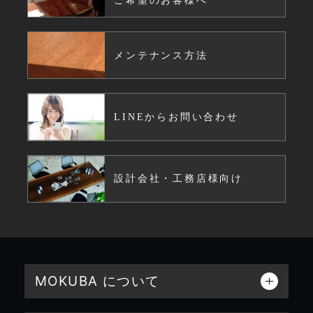
ご希望のお客様へ
メンテナンス方法
LINEからお問い合わせ
設計会社・工務店様向け
MOKUBA について