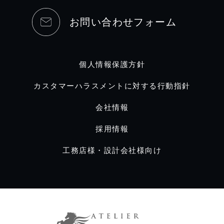
お問い合わせフォーム
個人情報保護方針
カスタマーハラスメントに対する行動指針
会社情報
採用情報
工務店様・設計会社様向け