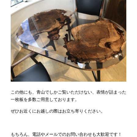
この他にも、青山でしかご覧いただけない、表情が詰まった
一枚板を多数ご用意しております。
ぜひお近くにお越しの際はお立ち寄りください。
もちろん、電話やメールでのお問い合わせも大歓迎です！