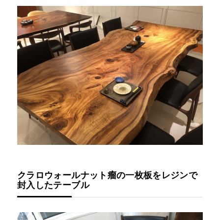
クラロウォールナット瘤の一枚板をレジンで
封入したテーブル