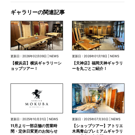
ギャラリーの関連記事
更新日 : 2026年02月09日 | NEWS
更新日 : 2026年01月19日 | NEWS
【横浜店】横浜ギャラリーシ
【天神店】福岡天神ギャラリ
ョップツアー！
ーを丸ごとご紹介！
更新日 : 2025年10月31日 | NEWS
更新日 : 2025年07月30日 | NEWS
11月より一部店舗の営業時
【ショップツアー】アトリエ
間・定休日変更のお知らせ
木馬青山プレミアムギャラリ