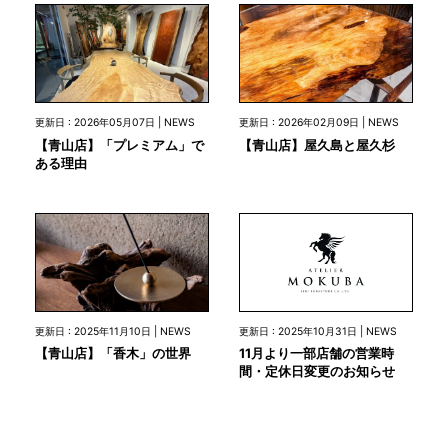
更新日 : 2026年05月07日 | NEWS
更新日 : 2026年02月09日 | NEWS
【青山店】「プレミアム」で
【青山店】屋久島と屋久杉
ある理由
更新日 : 2025年10月31日 | NEWS
更新日 : 2025年11月10日 | NEWS
11月より一部店舗の営業時
【青山店】「香木」の世界
間・定休日変更のお知らせ