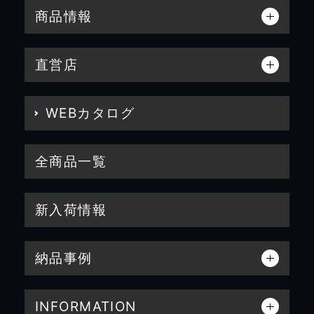
商品情報
直営店
WEBカタログ
全商品一覧
新入荷情報
納品事例
INFORMATION