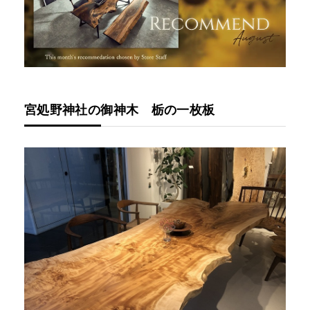
宮処野神社の御神木 栃の一枚板