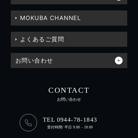
MOKUBA CHANNEL
よくあるご質問
お問い合わせ
CONTACT
お問い合わせ
TEL 0944-78-1843
受付時間/ 平日 9:00 – 18:00