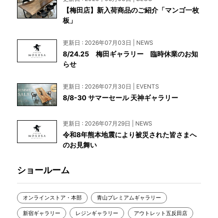
【梅田店】新入荷商品のご紹介「マンゴ一枚
板」
更新日 : 2026年07月03日 | NEWS
8/24.25 梅田ギャラリー 臨時休業のお知
らせ
更新日 : 2026年07月30日 | EVENTS
8/8-30 サマーセール 天神ギャラリー
更新日 : 2026年07月29日 | NEWS
令和8年熊本地震により被災された皆さまへ
のお見舞い
ショールーム
オンラインストア・本部
青山プレミアムギャラリー
新宿ギャラリー
レジンギャラリー
アウトレット五反田店