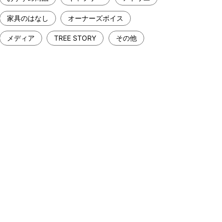
家具のはなし
オーナーズボイス
メディア
TREE STORY
その他