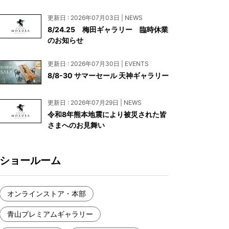
お見積もり
更新日 : 2026年07月03日 | NEWS
工務店様・設計会社様向けお問い合わせ
8/24.25 梅田ギャラリー 臨時休業
のお知らせ
一枚板買い取りに関して
更新日 : 2026年07月30日 | EVENTS
8/8-30 サマーセール 天神ギャラリー
更新日 : 2026年07月29日 | NEWS
令和8年熊本地震により被災された皆
さまへのお見舞い
ショールーム
オンラインストア・本部
青山プレミアムギャラリー