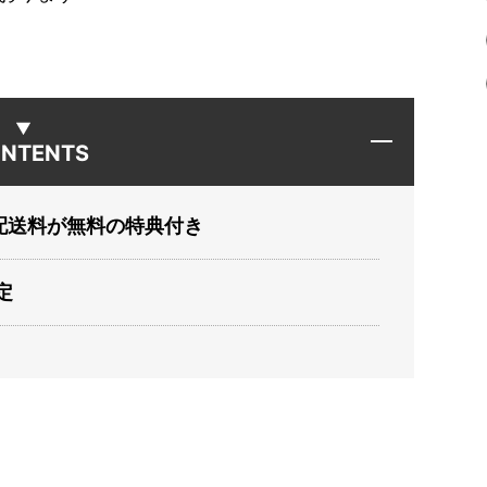
NTENTS
配送料が無料の特典付き
定