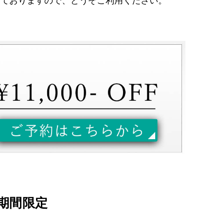
用意しておりますので、どうぞご利用ください。
期間限定