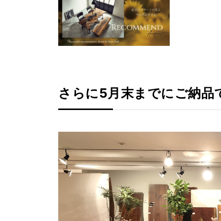
さらに5月末までにご納品