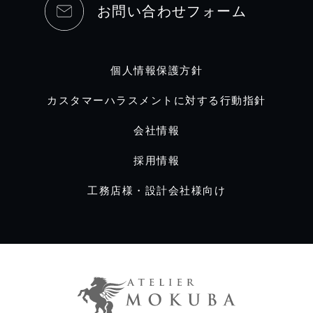
お問い合わせフォーム
個人情報保護方針
カスタマーハラスメントに対する行動指針
会社情報
採用情報
工務店様・設計会社様向け