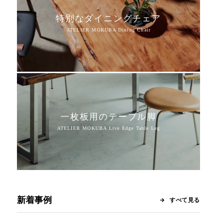
特別なダイニングチェア
一枚板用のテーブル脚
新着事例
すべて見る