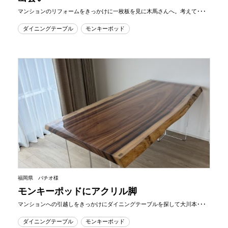
マンションのリフォームをきっかけに一枚板を見に木馬さんへ。考えて･･･
ダイニングテーブル
モンキーポッド
福岡県 バチオ様
モンキーポッドにアクリル脚
マンションへの引越しをきっかけにダイニングテーブルを探して大川本･･･
ダイニングテーブル
モンキーポッド