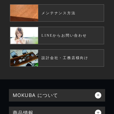
メンテナンス方法
LINEからお問い合わせ
設計会社・工務店様向け
MOKUBA について
商品情報