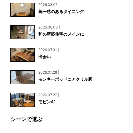
2026.08.07 |
統一感のあるダイニング
2026.08.03 |
和の新築住宅のメインに
2026.07.31 |
出会い
2026.07.28 |
モンキーポッドにアクリル脚
2026.07.27 |
モビンギ
シーンで選ぶ