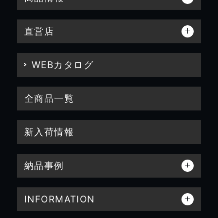
直営店
WEBカタログ
全商品一覧
新入荷情報
納品事例
INFORMATION