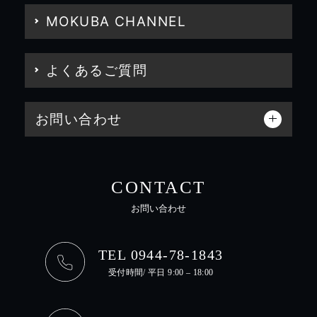
MOKUBA CHANNEL
よくあるご質問
お問い合わせ
CONTACT
お問い合わせ
TEL 0944-78-1843
受付時間/ 平日 9:00 – 18:00