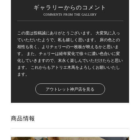
ギャラリーからのコメント
この度は投稿誠にありがとうございます。 大変気に入っ
ていただいたようで、私も嬉しく思います。 床の色との
相性も良く、よりチェリーの一枚板が映えるかと思いま
す。 また、チェリーは経年変化で徐々に濃い色合いに変
化していきますので、末永く楽しんでいただけたらと思い
ます。 これからもアトリエ木馬をよろしくお願いいたし
ます。
アウトレット神戸店を見る
商品情報