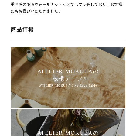
重厚感のあるウォールナットがとてもマッチしており、お客様
にもお喜びいただきました。
商品情報
ATELIER MOKUBAの
一枚板テーブル
ATELIER MOKUBAの