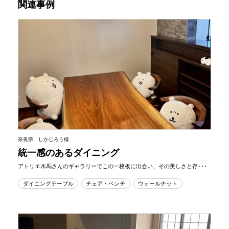
関連事例
奈良県 しかじろう様
統一感のあるダイニング
アトリエ木馬さんのギャラリーでこの一枚板に出会い、その美しさと存･･･
ダイニングテーブル
チェア・ベンチ
ウォールナット