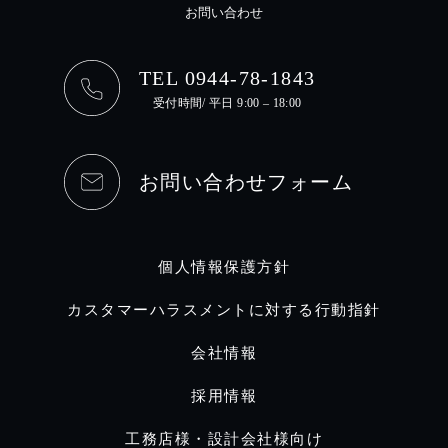
お問い合わせ
TEL 0944-78-1843
受付時間/ 平日 9:00 – 18:00
お問い合わせフォーム
個人情報保護方針
カスタマーハラスメントに対する行動指針
会社情報
採用情報
工務店様・設計会社様向け