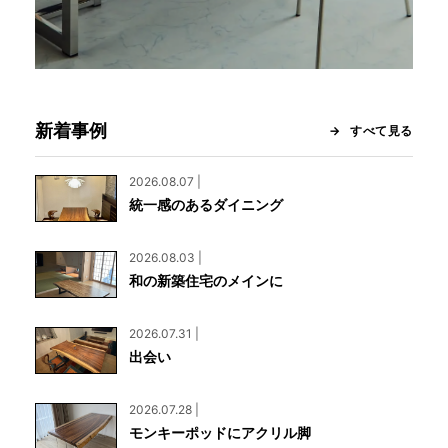
新着事例
すべて見る
2026.08.07 |
統一感のあるダイニング
2026.08.03 |
和の新築住宅のメインに
2026.07.31 |
出会い
2026.07.28 |
モンキーポッドにアクリル脚