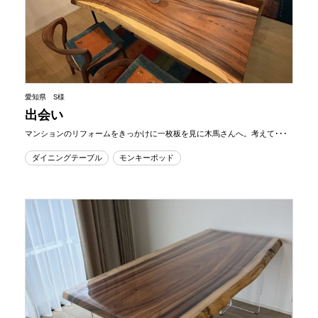
愛知県 S様
出会い
マンションのリフォームをきっかけに一枚板を見に木馬さんへ。考えて･･･
ダイニングテーブル
モンキーポッド