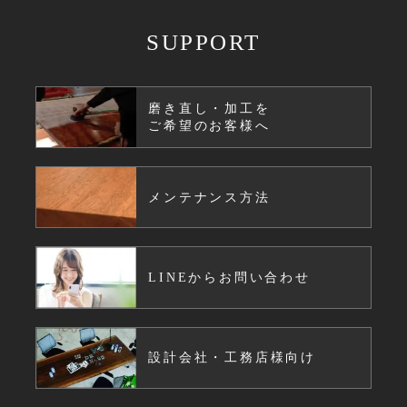
SUPPORT
磨き直し・加工を
ご希望のお客様へ
メンテナンス方法
LINEからお問い合わせ
設計会社・工務店様向け