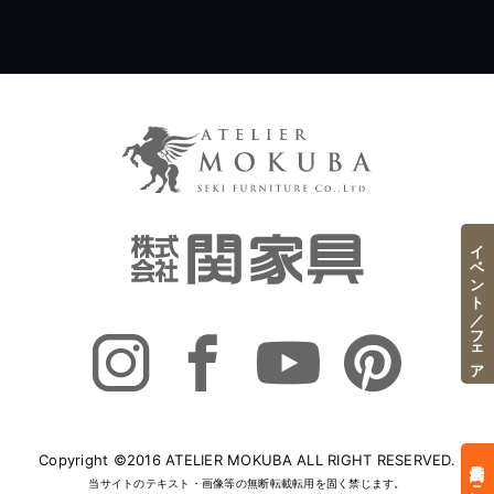
イベント／フェア
Copyright ©2016 ATELIER MOKUBA ALL RIGHT RESERVED.
来店予約はこちら
当サイトのテキスト・画像等の無断転載転用を固く禁じます。