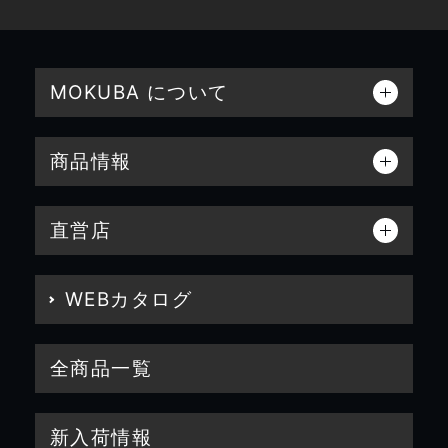
MOKUBA について
商品情報
直営店
WEBカタログ
全商品一覧
新入荷情報