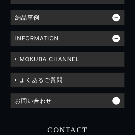
納品事例
INFORMATION
MOKUBA CHANNEL
よくあるご質問
お問い合わせ
CONTACT