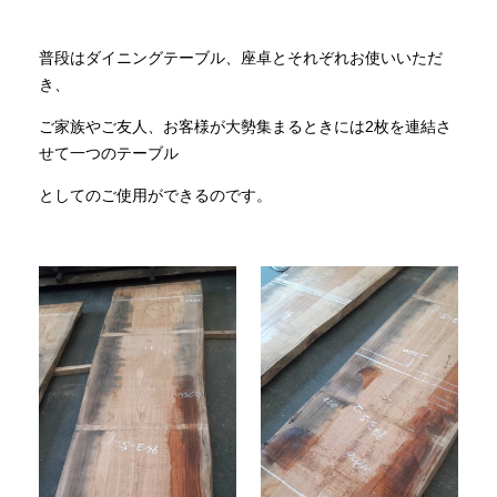
普段はダイニングテーブル、座卓とそれぞれお使いいただ
き、
ご家族やご友人、お客様が大勢集まるときには2枚を連結さ
せて一つのテーブル
としてのご使用ができるのです。