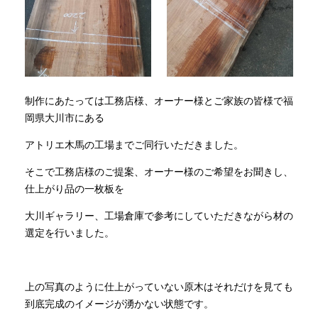
制作にあたっては工務店様、オーナー様とご家族の皆様で福
岡県大川市にある
アトリエ木馬の工場までご同行いただきました。
そこで工務店様のご提案、オーナー様のご希望をお聞きし、
仕上がり品の一枚板を
大川ギャラリー、工場倉庫で参考にしていただきながら材の
選定を行いました。
上の写真のように仕上がっていない原木はそれだけを見ても
到底完成のイメージが湧かない状態です。