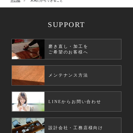
その他
木馬だからできること
SUPPORT
磨き直し・加工を
ご希望のお客様へ
メンテナンス方法
LINEからお問い合わせ
設計会社・工務店様向け