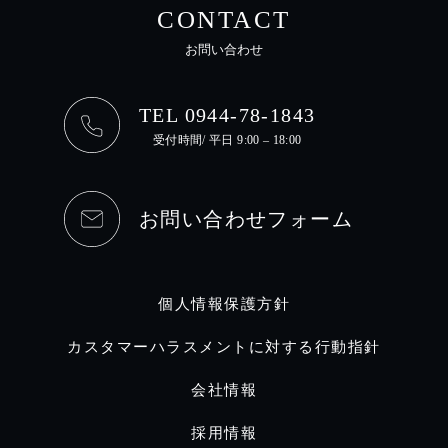
CONTACT
お問い合わせ
TEL 0944-78-1843
受付時間/ 平日 9:00 – 18:00
お問い合わせフォーム
個人情報保護方針
カスタマーハラスメントに対する行動指針
会社情報
採用情報