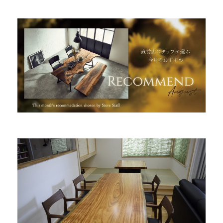
INFORMATION
MOKUBA CHANNEL
よくあるご質問
お問い合わせ