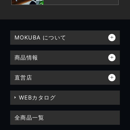
MOKUBA について
商品情報
直営店
WEBカタログ
全商品一覧