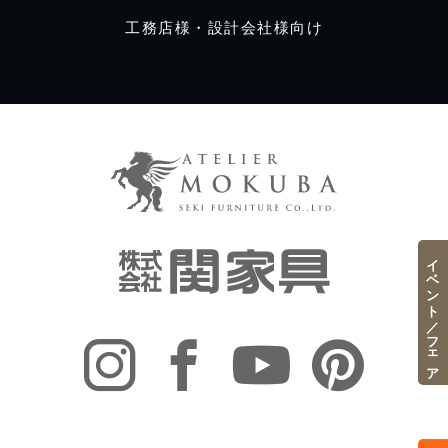
工務店様・設計会社様向け
イベント／フェア