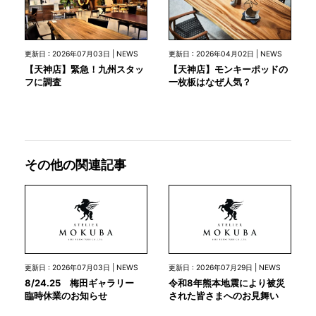
更新日 : 2026年07月03日 | NEWS
更新日 : 2026年04月02日 | NEWS
【天神店】緊急！九州スタッ
【天神店】モンキーポッドの
フに調査
一枚板はなぜ人気？
その他の関連記事
更新日 : 2026年07月03日 | NEWS
更新日 : 2026年07月29日 | NEWS
8/24.25 梅田ギャラリー
令和8年熊本地震により被災
臨時休業のお知らせ
された皆さまへのお見舞い