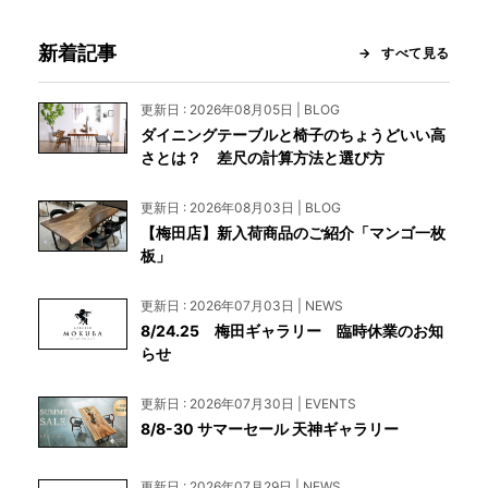
新着記事
すべて見る
更新日 : 2026年08月05日 | BLOG
ダイニングテーブルと椅子のちょうどいい高
さとは？ 差尺の計算方法と選び方
更新日 : 2026年08月03日 | BLOG
【梅田店】新入荷商品のご紹介「マンゴ一枚
板」
更新日 : 2026年07月03日 | NEWS
8/24.25 梅田ギャラリー 臨時休業のお知
らせ
更新日 : 2026年07月30日 | EVENTS
8/8-30 サマーセール 天神ギャラリー
更新日 : 2026年07月29日 | NEWS