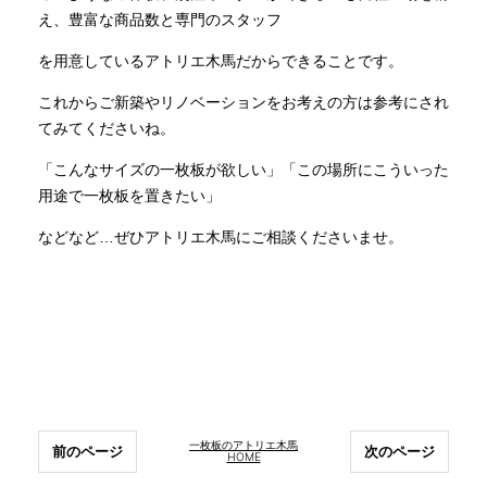
え、豊富な商品数と専門のスタッフ
を用意しているアトリエ木馬だからできることです。
これからご新築やリノベーションをお考えの方は参考にされ
てみてくださいね。
「こんなサイズの一枚板が欲しい」「この場所にこういった
用途で一枚板を置きたい」
などなど…ぜひアトリエ木馬にご相談くださいませ。
一枚板のアトリエ木馬
前のページ
次のページ
HOME