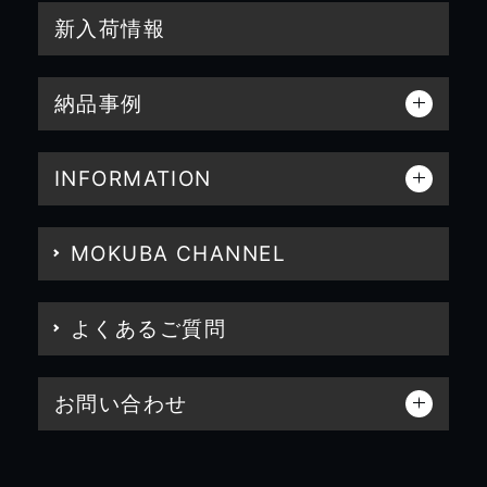
新入荷情報
納品事例
INFORMATION
MOKUBA CHANNEL
よくあるご質問
お問い合わせ