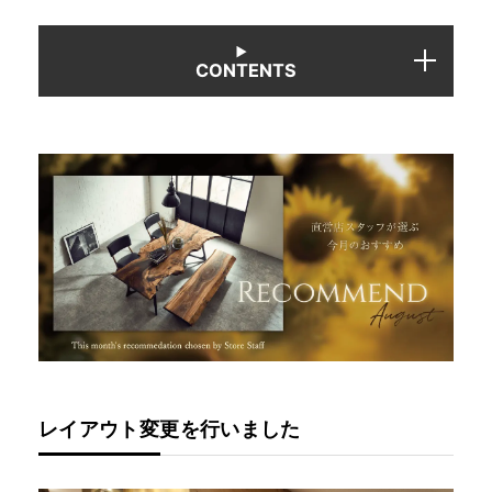
INFORMATION
CONTENTS
MOKUBA CHANNEL
よくあるご質問
お問い合わせ
レイアウト変更を行いました