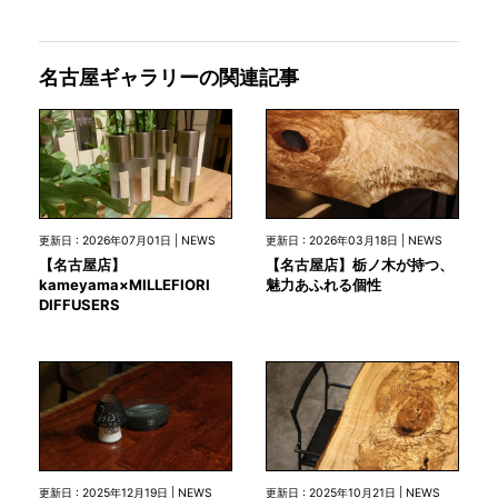
名古屋ギャラリーの関連記事
更新日 : 2026年07月01日 | NEWS
更新日 : 2026年03月18日 | NEWS
【名古屋店】
【名古屋店】栃ノ木が持つ、
kameyama×MILLEFIORI
魅力あふれる個性
DIFFUSERS
更新日 : 2025年12月19日 | NEWS
更新日 : 2025年10月21日 | NEWS