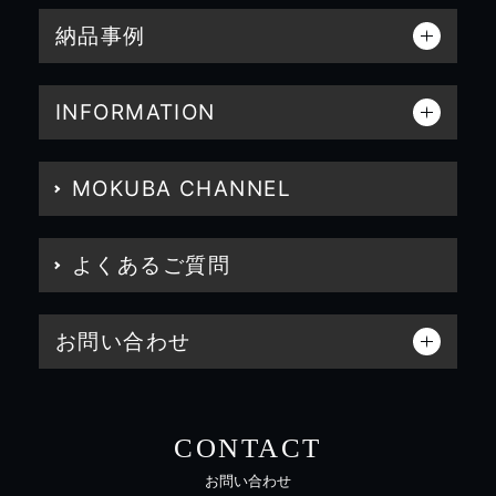
納品事例
INFORMATION
MOKUBA CHANNEL
よくあるご質問
お問い合わせ
CONTACT
お問い合わせ