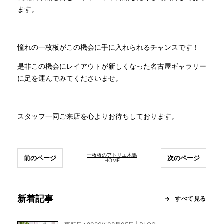
ます。
憧れの一枚板がこの機会に手に入れられるチャンスです！
是非この機会にレイアウトが新しくなった名古屋ギャラリー
に足を運んでみてくださいませ。
スタッフ一同ご来店を心よりお待ちしております。
一枚板のアトリエ木馬
前のページ
次のページ
HOME
新着記事
すべて見る