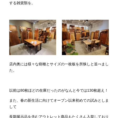
する雑貨類を。
店内奥には様々な樹種とサイズの一枚板を所狭しと並べまし
た。
以前は80枚ほどの在庫だったのがなんと今では130枚超え！
また、春の新生活に向けてオープン以来初めての試みとしま
して
長期展示品を含むアウトレット商品もたくさん入荷しており