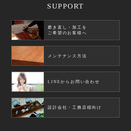
SUPPORT
磨き直し・加工を
ご希望のお客様へ
メンテナンス方法
LINEからお問い合わせ
設計会社・工務店様向け