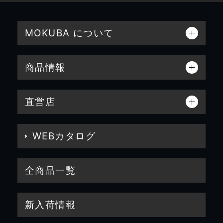
MOKUBA について
商品情報
直営店
WEBカタログ
全商品一覧
新入荷情報