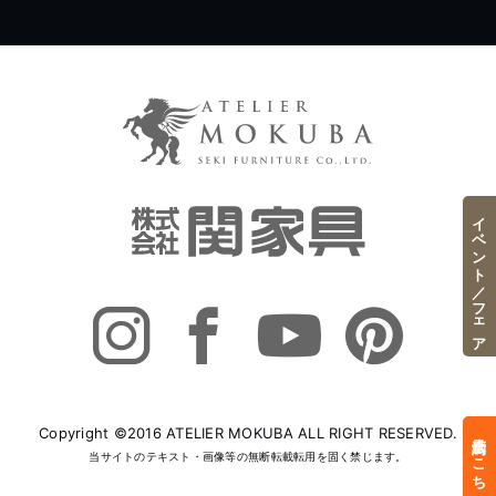
イベント／フェア
Copyright ©2016 ATELIER MOKUBA ALL RIGHT RESERVED.
来店予約はこちら
当サイトのテキスト・画像等の無断転載転用を固く禁じます。