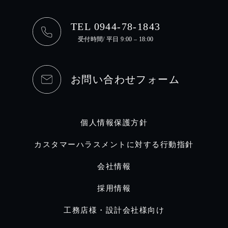
TEL 0944-78-1843
受付時間/ 平日 9:00 – 18:00
お問い合わせフォーム
個人情報保護方針
カスタマーハラスメントに対する行動指針
会社情報
採用情報
工務店様・設計会社様向け