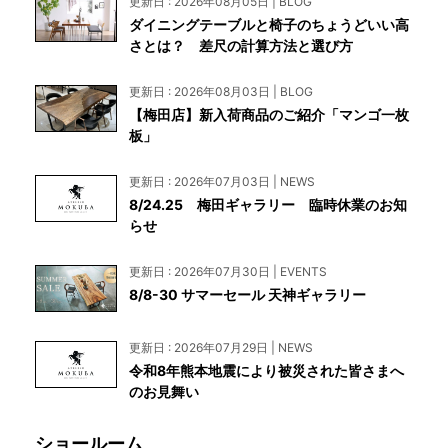
更新日 : 2026年08月05日 | BLOG
ダイニングテーブルと椅子のちょうどいい高
さとは？ 差尺の計算方法と選び方
更新日 : 2026年08月03日 | BLOG
【梅田店】新入荷商品のご紹介「マンゴ一枚
板」
更新日 : 2026年07月03日 | NEWS
8/24.25 梅田ギャラリー 臨時休業のお知
らせ
更新日 : 2026年07月30日 | EVENTS
8/8-30 サマーセール 天神ギャラリー
更新日 : 2026年07月29日 | NEWS
令和8年熊本地震により被災された皆さまへ
のお見舞い
ショールーム