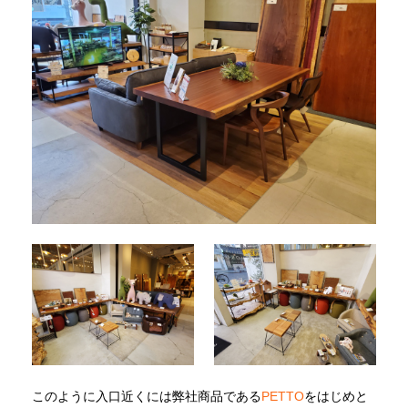
このように入口近くには弊社商品である
PETTO
をはじめと