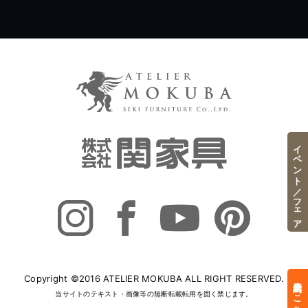
イベント／フェア
Copyright ©2016 ATELIER MOKUBA ALL RIGHT RESERVED.
来店予約はこちら
当サイトのテキスト・画像等の無断転載転用を固く禁じます。