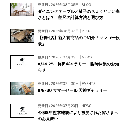
更新日 : 2026年08月05日 | BLOG
ダイニングテーブルと椅子のちょうどいい高
さとは？ 差尺の計算方法と選び方
更新日 : 2026年08月03日 | BLOG
【梅田店】新入荷商品のご紹介「マンゴ一枚
板」
更新日 : 2026年07月03日 | NEWS
8/24.25 梅田ギャラリー 臨時休業のお知
らせ
更新日 : 2026年07月30日 | EVENTS
8/8-30 サマーセール 天神ギャラリー
更新日 : 2026年07月29日 | NEWS
令和8年熊本地震により被災された皆さまへ
のお見舞い