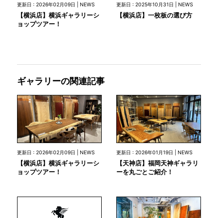
更新日 : 2026年02月09日 | NEWS
更新日 : 2025年10月31日 | NEWS
【横浜店】横浜ギャラリーシ
【横浜店】一枚板の選び方
ョップツアー！
ギャラリーの関連記事
更新日 : 2026年02月09日 | NEWS
更新日 : 2026年01月19日 | NEWS
【横浜店】横浜ギャラリーシ
【天神店】福岡天神ギャラリ
ョップツアー！
ーを丸ごとご紹介！