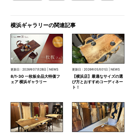
横浜ギャラリーの関連記事
更新日 : 2026年07月28日 | NEWS
更新日 : 2026年05月01日 | NEWS
8/1-30 一枚板全品大特価フ
【横浜店】最適なサイズの選
ェア 横浜ギャラリー
び方とおすすめコーディネー
ト！