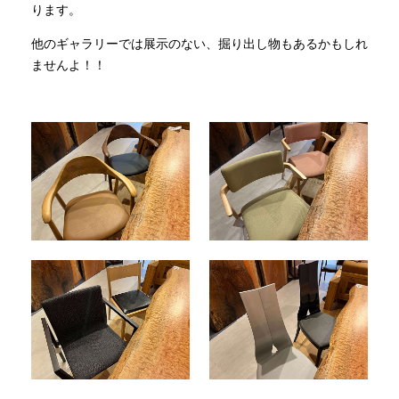
ります。
他のギャラリーでは展示のない、掘り出し物もあるかもしれ
ませんよ！！