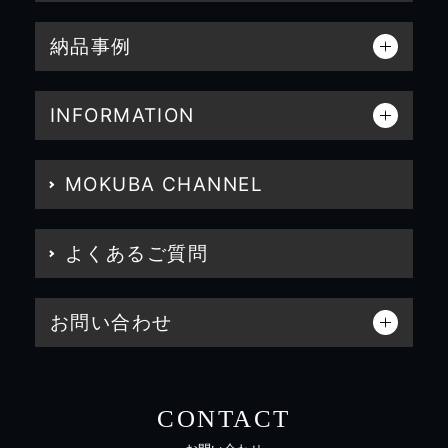
納品事例
INFORMATION
MOKUBA CHANNEL
よくあるご質問
お問い合わせ
CONTACT