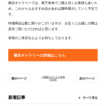
横浜ギャラリーでは、椅子単体でご購入頂くお客様も多いた
め、これからもおすすめ品があれば随時展示していく予定で
す。
特価商品は数に限りがございますが、お近くにお越しの際は
是非ご覧いただければと思います。
皆様のご来店を心よりお待ちしております。
横浜ギャラリーの詳細はこちら
一枚板のアトリエ木馬
前のページ
次のページ
HOME
新着記事
すべて見る