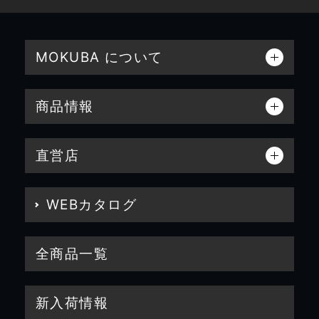
MOKUBA について
商品情報
直営店
WEBカタログ
全商品一覧
新入荷情報