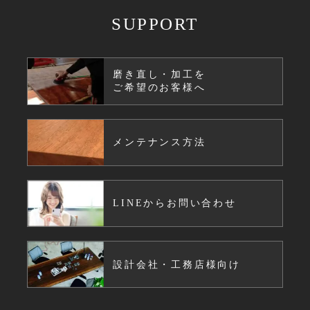
SUPPORT
磨き直し・加工を
ご希望のお客様へ
メンテナンス方法
LINEからお問い合わせ
設計会社・工務店様向け