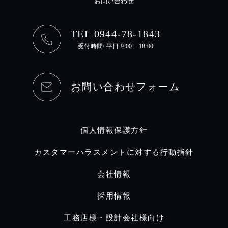
お問い合わせ
TEL 0944-78-1843
受付時間/ 平日 9:00 – 18:00
お問い合わせフォーム
個人情報保護方針
カスタマーハラスメントに対する行動指針
会社情報
採用情報
工務店様・設計会社様向け