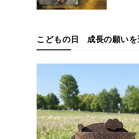
こどもの日 成長の願いを