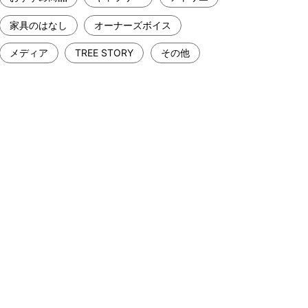
家具のはなし
オーナーズボイス
メディア
TREE STORY
その他