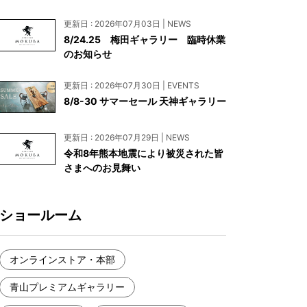
お見積もり
更新日 : 2026年07月03日 | NEWS
工務店様・設計会社様向けお問い合わせ
8/24.25 梅田ギャラリー 臨時休業
のお知らせ
一枚板買い取りに関して
更新日 : 2026年07月30日 | EVENTS
8/8-30 サマーセール 天神ギャラリー
更新日 : 2026年07月29日 | NEWS
令和8年熊本地震により被災された皆
さまへのお見舞い
ショールーム
オンラインストア・本部
青山プレミアムギャラリー