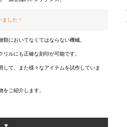
いました！
物類においてなくてはならない機械。
クリルにも正確な刻印が可能です。
用して、また様々なアイテムを試作していま
物をご紹介します。