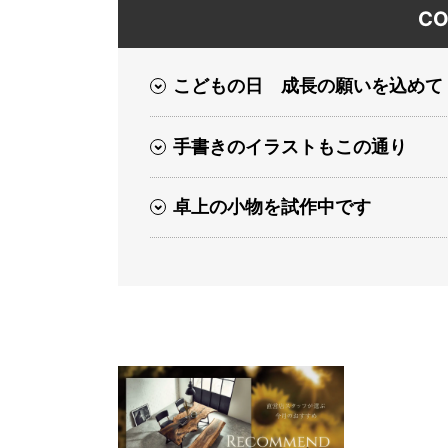
CO
こどもの日 成長の願いを込めて
手書きのイラストもこの通り
卓上の小物を試作中です