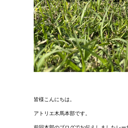
皆様こんにちは。
アトリエ木馬本部です。
前回本部のブログでお伝えしましたレー