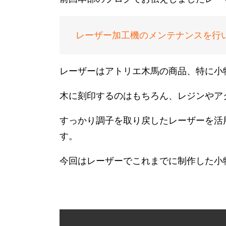
レーザー加工機のメンテナンスを行
レーザーはアトリエ木馬の商品、特に小
木に刻印するのはもちろん、レジンやア
すっかり調子を取り戻したレーザーを活
す。
今回はレーザーでこれまでに制作した小