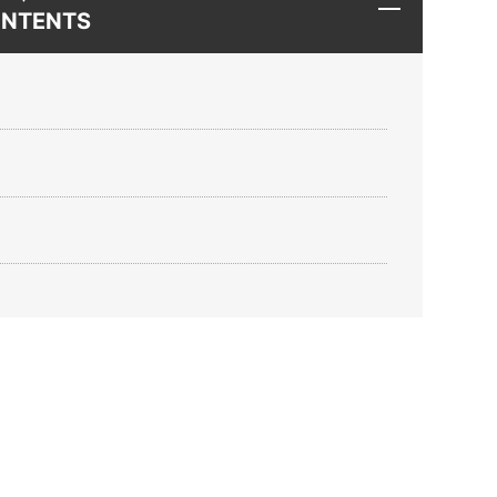
NTENTS