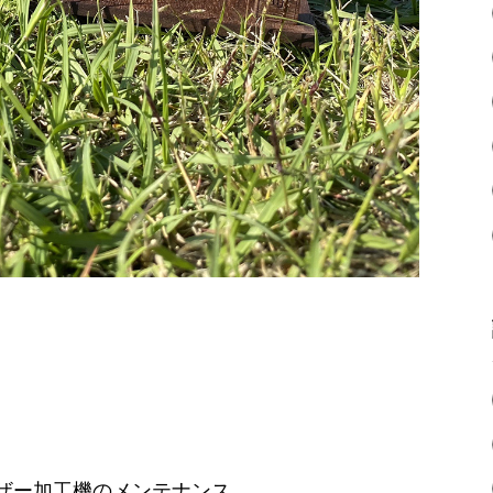
ザー加工機のメンテナンス。