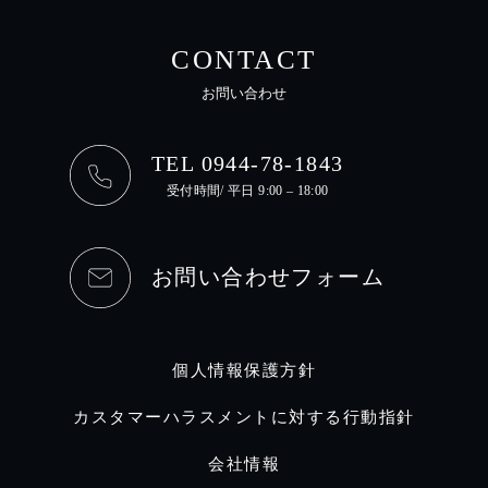
CONTACT
お問い合わせ
TEL 0944-78-1843
受付時間/ 平日 9:00 – 18:00
お問い合わせフォーム
個人情報保護方針
カスタマーハラスメントに対する行動指針
会社情報