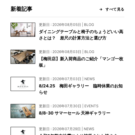
新着記事
すべて見る
更新日 : 2026年08月05日 | BLOG
ダイニングテーブルと椅子のちょうどいい高
さとは？ 差尺の計算方法と選び方
更新日 : 2026年08月03日 | BLOG
【梅田店】新入荷商品のご紹介「マンゴ一枚
板」
更新日 : 2026年07月03日 | NEWS
8/24.25 梅田ギャラリー 臨時休業のお知
らせ
更新日 : 2026年07月30日 | EVENTS
8/8-30 サマーセール 天神ギャラリー
更新日 : 2026年07月29日 | NEWS