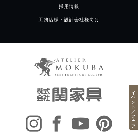
採用情報
工務店様・設計会社様向け
イベント／フェア