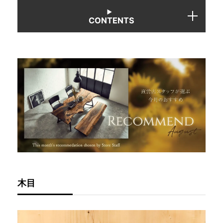
CONTENTS
INFORMATION
MOKUBA CHANNEL
よくあるご質問
お問い合わせ
木目