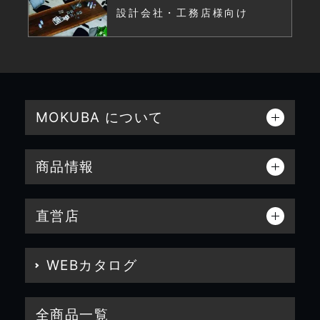
設計会社・工務店様向け
MOKUBA について
商品情報
直営店
WEBカタログ
全商品一覧