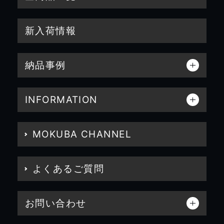
新入荷情報
納品事例
INFORMATION
MOKUBA CHANNEL
よくあるご質問
お問い合わせ