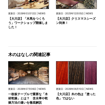
更新日 : 2026年03月12日 | NEWS
更新日 : 2025年12月05日 | NEWS
【大川店】「木馬をつくろ
【大川店】クリスマスシーズ
う」ワークショップ開催しま
ン到来！
した！
木のはなしの関連記事
更新日 : 2026年07月06日 | NEWS
更新日 : 2026年06月10日 | NEWS
一枚板テーブルで重要な「木
【大川店】木の色は「塗った
材乾燥」とは？ 含水率や乾
色」ではない
燥方法の違いを徹底解説