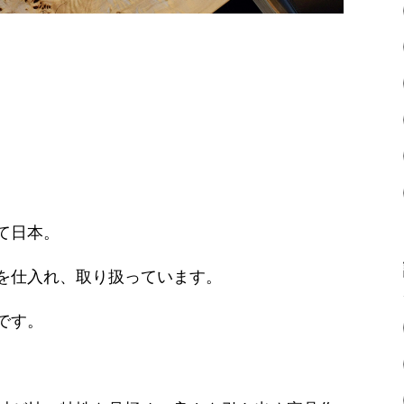
て日本。
を仕入れ、取り扱っています。
です。