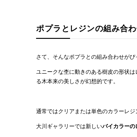
ポプラとレジンの組み合わ
さて、そんなポプラとの組み合わせがぴ
ユニークな杢に動きのある樹皮の形状は
る木本来の美しさが幻想的です。
通常ではクリアまたは単色のカラーレジ
大川ギャラリーでは新しい
バイカラーの