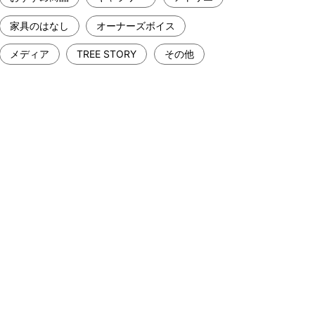
家具のはなし
オーナーズボイス
メディア
TREE STORY
その他