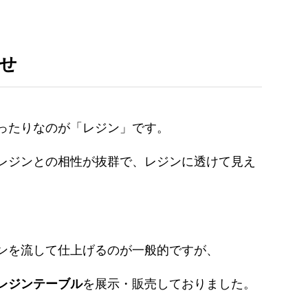
せ
ったりなのが「レジン」です。
レジンとの相性が抜群で、レジンに透けて見え
ンを流して仕上げるのが一般的ですが、
レジンテーブル
を展示・販売しておりました。