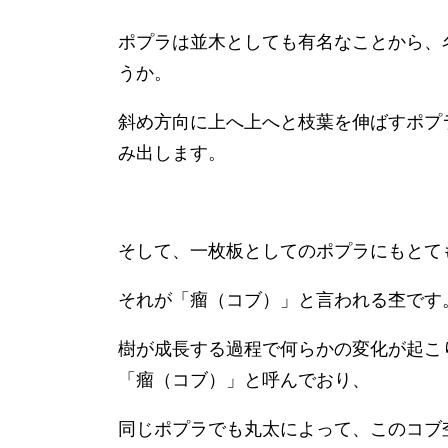
ポプラは並木としても有名なことから、
うか。
斜め方向に上へ上へと枝葉を伸ばすポプ
み出します。
そして、一枚板としてのポプラにもとて
それが「瘤（コブ）」と言われる杢です
樹が成長する過程で何らかの変化が起こ
「瘤（コブ）」と呼んでおり、
同じポプラでも丸太によって、このコブ