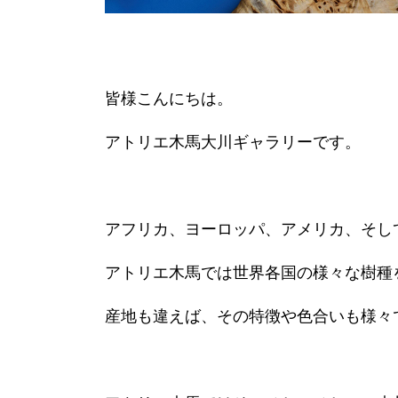
皆様こんにちは。
アトリエ木馬大川ギャラリーです。
アフリカ、ヨーロッパ、アメリカ、そし
アトリエ木馬では世界各国の様々な樹種
産地も違えば、その特徴や色合いも様々