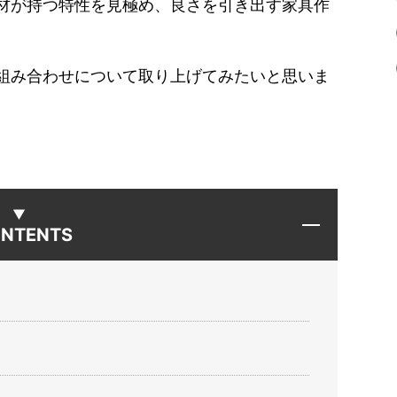
材が持つ特性を見極め、良さを引き出す家具作
組み合わせについて取り上げてみたいと思いま
NTENTS