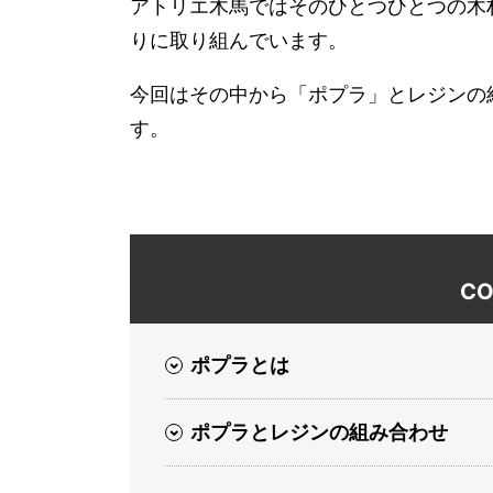
アトリエ木馬ではそのひとつひとつの木
りに取り組んでいます。
今回はその中から「ポプラ」とレジンの
す。
CO
ポプラとは
ポプラとレジンの組み合わせ