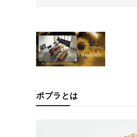
ポプラとは