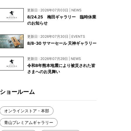
お見積もり
更新日 : 2026年07月03日 | NEWS
工務店様・設計会社様向けお問い合わせ
8/24.25 梅田ギャラリー 臨時休業
のお知らせ
一枚板買い取りに関して
更新日 : 2026年07月30日 | EVENTS
8/8-30 サマーセール 天神ギャラリー
更新日 : 2026年07月29日 | NEWS
令和8年熊本地震により被災された皆
さまへのお見舞い
ショールーム
オンラインストア・本部
青山プレミアムギャラリー